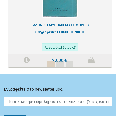
ΕΛΛΗΝΙΚΗ ΜΥΘΟΛΟΓΙΑ (ΤΣΙΦΟΡΟΣ)
Συγγραφέας:
ΤΣΙΦΟΡΟΣ ΝΙΚΟΣ
Άμεσα διαθέσιμο
20.00
€
Εγγραφείτε στο newsletter μας.