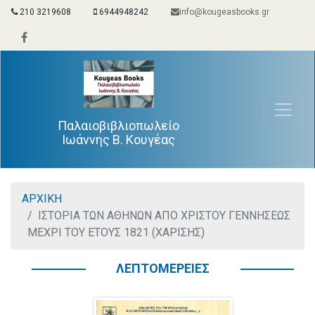
210 3219608
6944948242
info@kougeasbooks.gr
Παλαιοβιβλιοπωλείο
Ιωάννης Β. Κουγέας
ΑΡΧΙΚΗ
ΙΣΤΟΡΙΑ ΤΩΝ ΑΘΗΝΩΝ ΑΠΟ ΧΡΙΣΤΟΥ ΓΕΝΝΗΣΕΩΣ
ΜΕΧΡΙ ΤΟΥ ΕΤΟΥΣ 1821 (ΧΑΡΙΣΗΣ)
ΛΕΠΤΟΜΕΡΕΙΕΣ