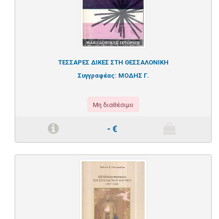
ΤΕΣΣΑΡΕΣ ΔΙΚΕΣ ΣΤΗ ΘΕΣΣΑΛΟΝΙΚΗ
Συγγραφέας:
ΜΟΔΗΣ Γ.
Μη διαθέσιμο
-
€