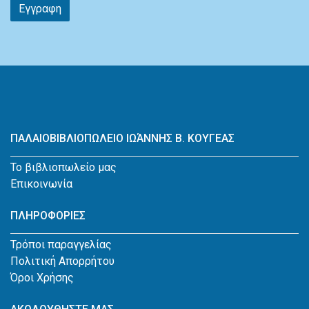
Εγγραφη
ΠΑΛΑΙΟΒΙΒΛΙΟΠΩΛΕΙΟ ΙΩΆΝΝΗΣ Β. ΚΟΥΓΕΑΣ
Το βιβλιοπωλείο μας
Επικοινωνία
ΠΛΗΡΟΦΟΡΙΕΣ
Τρόποι παραγγελίας
Πολιτική Απορρήτου
Όροι Χρήσης