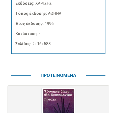
Εκδόσεις:
ΧΑΡΙΣΗΣ
Τόπος έκδοσης:
ΑΘΗΝΑ
Έτος έκδοσης:
1996
Κατάσταση:
-
Σελίδες:
2+16+588
ΠΡΟΤΕΙΝΟΜΕΝΑ