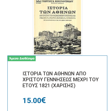
ΙΣΤΟΡΙΑ ΤΩΝ ΑΘΗΝΩΝ ΑΠΟ
ΧΡΙΣΤΟΥ ΓΕΝΝΗΣΕΩΣ ΜΕΧΡΙ ΤΟΥ
ΕΤΟΥΣ 1821 (ΧΑΡΙΣΗΣ)
15.00