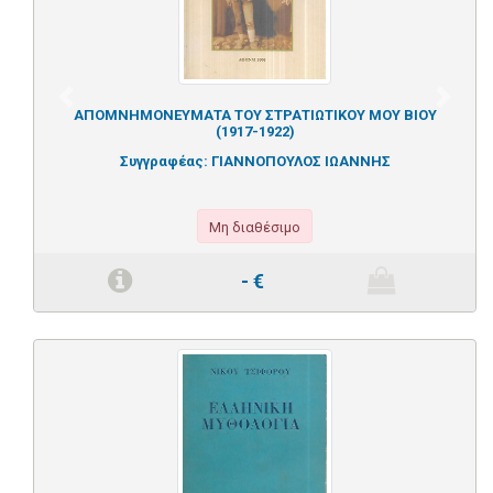
Previous
Next
ΑΠΟΜΝΗΜΟΝΕΥΜΑΤΑ ΤΟΥ ΣΤΡΑΤΙΩΤΙΚΟΥ ΜΟΥ ΒΙΟΥ
(1917-1922)
Συγγραφέας:
ΓΙΑΝΝΟΠΟΥΛΟΣ ΙΩΑΝΝΗΣ
Μη διαθέσιμο
-
€