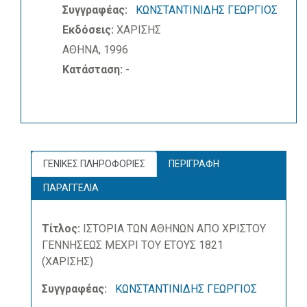
Συγγραφέας:
ΚΩΝΣΤΑΝΤΙΝΙΔΗΣ ΓΕΩΡΓΙΟΣ
Εκδόσεις:
ΧΑΡΙΣΗΣ
ΑΘΗΝΑ, 1996
Κατάσταση:
-
ΓΕΝΙΚΕΣ ΠΛΗΡΟΦΟΡΙΕΣ
ΠΕΡΙΓΡΑΦΗ
ΠΑΡΑΓΓΕΛΙΑ
Τίτλος:
ΙΣΤΟΡΙΑ ΤΩΝ ΑΘΗΝΩΝ ΑΠΟ ΧΡΙΣΤΟΥ
ΓΕΝΝΗΣΕΩΣ ΜΕΧΡΙ ΤΟΥ ΕΤΟΥΣ 1821
(ΧΑΡΙΣΗΣ)
Συγγραφέας:
ΚΩΝΣΤΑΝΤΙΝΙΔΗΣ ΓΕΩΡΓΙΟΣ