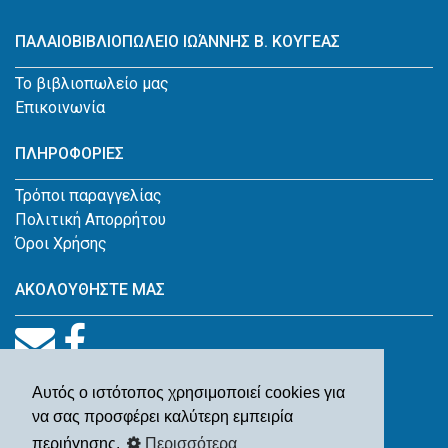
ΠΑΛΑΙΟΒΙΒΛΙΟΠΩΛΕΙΟ ΙΩΆΝΝΗΣ Β. ΚΟΥΓΕΑΣ
Το βιβλιοπωλείο μας
Επικοινωνία
ΠΛΗΡΟΦΟΡΙΕΣ
Τρόποι παραγγελίας
Πολιτική Απορρήτου
Όροι Χρήσης
ΑΚΟΛΟΥΘΗΣΤΕ ΜΑΣ
Αυτός ο ιστότοπος χρησιμοποιεί cookies για
να σας προσφέρει καλύτερη εμπειρία
περιήγησης.
Περισσότερα