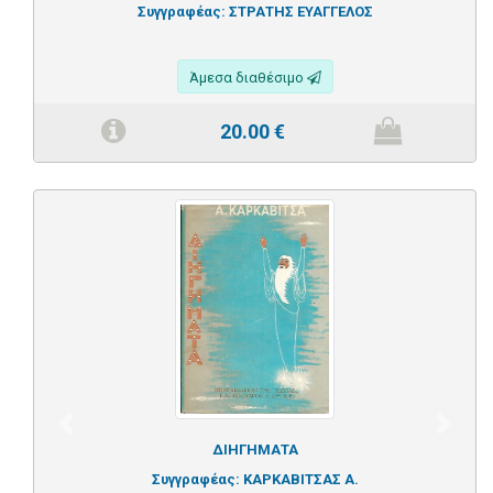
Συγγραφέας:
ΣΤΡΑΤΗΣ ΕΥΑΓΓΕΛΟΣ
Άμεσα διαθέσιμο
20.00
€
Previous
Next
ΔΙΗΓΗΜΑΤΑ
Συγγραφέας:
ΚΑΡΚΑΒΙΤΣΑΣ Α.