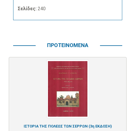
Σελίδες:
240
ΠΡΟΤΕΙΝΟΜΕΝΑ
ΙΣΤΟΡΙΑ ΤΗΣ ΠΟΛΕΩΣ ΤΩΝ ΣΕΡΡΩΝ (3η ΕΚΔΟΣΗ)