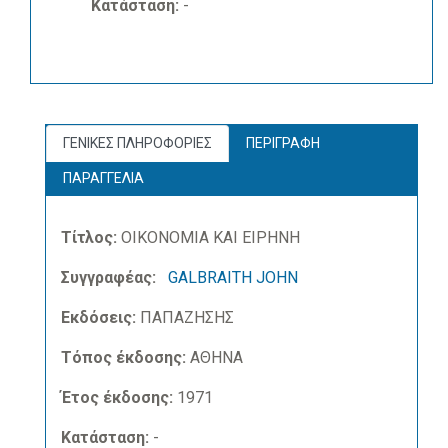
Κατάσταση:
-
ΓΕΝΙΚΕΣ ΠΛΗΡΟΦΟΡΙΕΣ
ΠΕΡΙΓΡΑΦΗ
ΠΑΡΑΓΓΕΛΙΑ
Τίτλος:
ΟΙΚΟΝΟΜΙΑ ΚΑΙ ΕΙΡΗΝΗ
Συγγραφέας:
GALBRAITH JOHN
Εκδόσεις:
ΠΑΠΑΖΗΣΗΣ
Τόπος έκδοσης:
ΑΘΗΝΑ
Έτος έκδοσης:
1971
Κατάσταση:
-