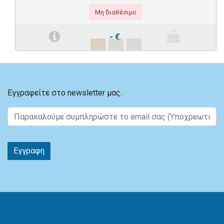
Μη διαθέσιμο
-
€
Εγγραφείτε στο newsletter μας.
Εγγραφη