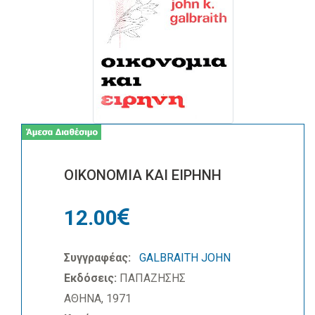
ΟΙΚΟΝΟΜΙΑ ΚΑΙ ΕΙΡΗΝΗ
12.00
Συγγραφέας:
GALBRAITH JOHN
Εκδόσεις:
ΠΑΠΑΖΗΣΗΣ
ΑΘΗΝΑ, 1971