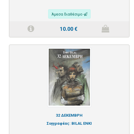
Άμεσα διαθέσιμο
10.00
€
32 ΔΕΚΕΜΒΡΗ
Συγγραφέας:
BILAL ENKI