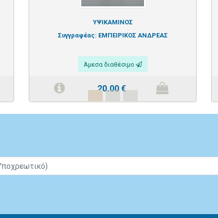
ΥΨΙΚΑΜΙΝΟΣ
Συγγραφέας:
ΕΜΠΕΙΡΙΚΟΣ ΑΝΔΡΕΑΣ
Άμεσα διαθέσιμο
20.00
€