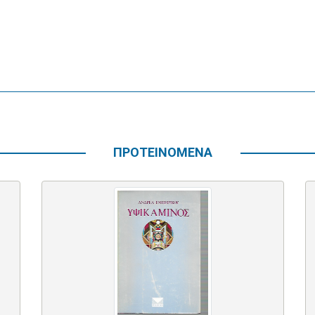
ΠΡΟΤΕΙΝΟΜΕΝΑ