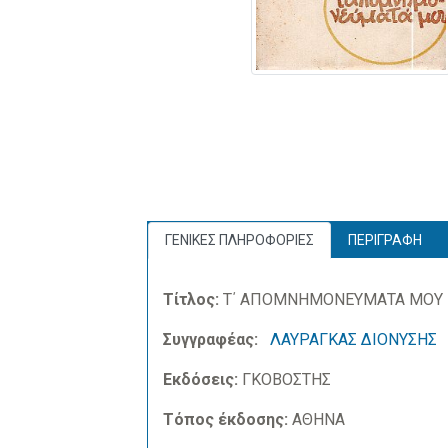
ΓΕΝΙΚΕΣ ΠΛΗΡΟΦΟΡΙΕΣ
ΠΕΡΙΓΡΑΦΗ
Τίτλος:
Τ΄ ΑΠΟΜΝΗΜΟΝΕΥΜΑΤΑ ΜΟΥ
Συγγραφέας:
ΛΑΥΡΑΓΚΑΣ ΔΙΟΝΥΣΗΣ
Εκδόσεις:
ΓΚΟΒΟΣΤΗΣ
Τόπος έκδοσης:
ΑΘΗΝΑ