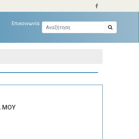
Επικοινωνία
 ΜΟΥ