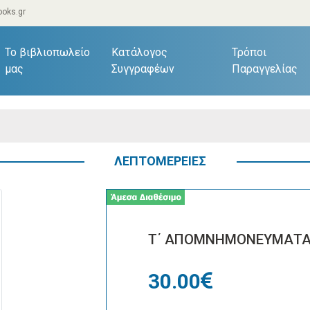
oks.gr
current)
Το βιβλιοπωλείο
Κατάλογος
Τρόποι
μας
Συγγραφέων
Παραγγελίας
ΛΕΠΤΟΜΕΡΕΙΕΣ
Τ΄ ΑΠΟΜΝΗΜΟΝΕΥΜΑΤΑ
30.00