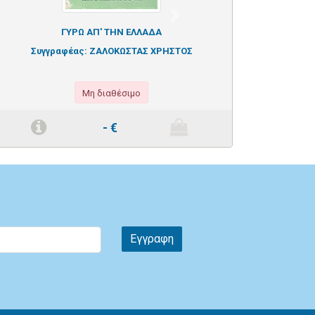
Next
ΓΥΡΩ ΑΠ' ΤΗΝ ΕΛΛΑΔΑ
Συγγραφέας:
ΖΑΛΟΚΩΣΤΑΣ ΧΡΗΣΤΟΣ
Μη διαθέσιμο
-
€
Εγγραφη