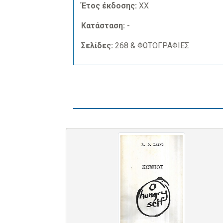
Έτος έκδοσης:
ΧΧ
Κατάσταση:
-
Σελίδες:
268 & ΦΩΤΟΓΡΑΦΙΕΣ