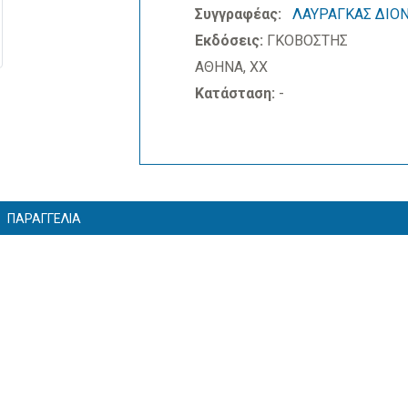
Συγγραφέας:
ΛΑΥΡΑΓΚΑΣ ΔΙΟ
Εκδόσεις:
ΓΚΟΒΟΣΤΗΣ
ΑΘΗΝΑ, ΧΧ
Κατάσταση:
-
ΠΑΡΑΓΓΕΛΙΑ