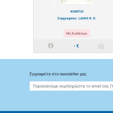
Previous
ΚΟΜΠΟΙ
Συγγραφέας:
LAING R. D.
Μη διαθέσιμο
-
€
Εγγραφείτε στο newsletter μας.