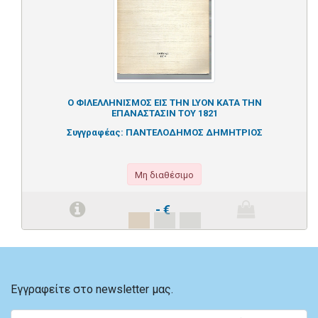
Ο ΦΙΛΕΛΛΗΝΙΣΜΟΣ ΕΙΣ ΤΗΝ LYON ΚΑΤΑ ΤΗΝ
ΕΠΑΝΑΣΤΑΣΙΝ ΤΟΥ 1821
Συγγραφέας:
ΠΑΝΤΕΛΟΔΗΜΟΣ ΔΗΜΗΤΡΙΟΣ
Μη διαθέσιμο
-
€
Εγγραφείτε στο newsletter μας.