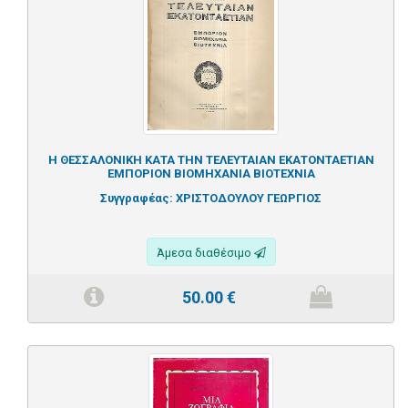
Η ΘΕΣΣΑΛΟΝΙΚΗ ΚΑΤΑ ΤΗΝ ΤΕΛΕΥΤΑΙΑΝ ΕΚΑΤΟΝΤΑΕΤΙΑΝ
ΕΜΠΟΡΙΟΝ ΒΙΟΜΗΧΑΝΙΑ ΒΙΟΤΕΧΝΙΑ
Συγγραφέας:
ΧΡΙΣΤΟΔΟΥΛΟΥ ΓΕΩΡΓΙΟΣ
Άμεσα διαθέσιμο
50.00
€