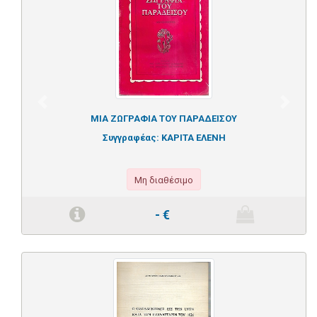
Previous
Next
ΜΙΑ ΖΩΓΡΑΦΙΑ ΤΟΥ ΠΑΡΑΔΕΙΣΟΥ
Συγγραφέας:
ΚΑΡΙΤΑ ΕΛΕΝΗ
Μη διαθέσιμο
-
€