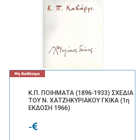
Κ.Π. ΠΟΙΗΜΑΤΑ (1896-1933) ΣΧΕΔΙΑ
ΤΟΥ Ν. ΧΑΤΖΗΚΥΡΙΑΚΟΥ ΓΚΙΚΑ (1η
ΕΚΔΟΣΗ 1966)
-