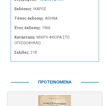
Εκδόσεις:
ΙΚΑΡΟΣ
Τόπος έκδοσης:
ΑΘΗΝΑ
Έτος έκδοσης:
1966
Κατάσταση:
ΜΙΚΡΗ ΦΘΟΡΑ ΣΤΟ
ΟΠΙΣΘΟΦΥΛΛΟ
Σελίδες:
218
ΠΡΟΤΕΙΝΟΜΕΝΑ