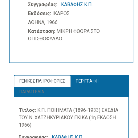
Συγγραφέας:
ΚΑΒΑΦΗΣ Κ.Π.
Εκδόσεις:
ΙΚΑΡΟΣ
ΑΘΗΝΑ, 1966
Κατάσταση:
ΜΙΚΡΗ ΦΘΟΡΑ ΣΤΟ
ΟΠΙΣΘΟΦΥΛΛΟ
ΓΕΝΙΚΕΣ ΠΛΗΡΟΦΟΡΙΕΣ
ΠΕΡΙΓΡΑΦΗ
ΠΑΡΑΓΓΕΛΙΑ
Τίτλος:
Κ.Π. ΠΟΙΗΜΑΤΑ (1896-1933) ΣΧΕΔΙΑ
ΤΟΥ Ν. ΧΑΤΖΗΚΥΡΙΑΚΟΥ ΓΚΙΚΑ (1η ΕΚΔΟΣΗ
1966)
Συγγραφέας:
ΚΑΒΑΦΗΣ Κ.Π.