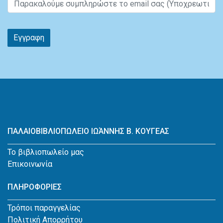
Εγγραφη
ΠΑΛΑΙΟΒΙΒΛΙΟΠΩΛΕΙΟ ΙΩΆΝΝΗΣ Β. ΚΟΥΓΕΑΣ
Το βιβλιοπωλείο μας
Επικοινωνία
ΠΛΗΡΟΦΟΡΙΕΣ
Τρόποι παραγγελίας
Πολιτική Απορρήτου