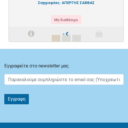
Συγγραφέας:
ΑΠΕΡΓΗΣ ΣΑΒΒΑΣ
Μη διαθέσιμο
-
€
Εγγραφείτε στο newsletter μας.
Εγγραφη