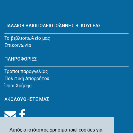
ΠΑΛΑΙΟΒΙΒΛΙΟΠΩΛΕΙΟ ΙΩΆΝΝΗΣ Β. ΚΟΥΓΕΑΣ
Το βιβλιοπωλείο μας
Επικοινωνία
ΠΛΗΡΟΦΟΡΙΕΣ
Τρόποι παραγγελίας
Πολιτική Απορρήτου
Όροι Χρήσης
ΑΚΟΛΟΥΘΗΣΤΕ ΜΑΣ
Αυτός ο ιστότοπος χρησιμοποιεί cookies για