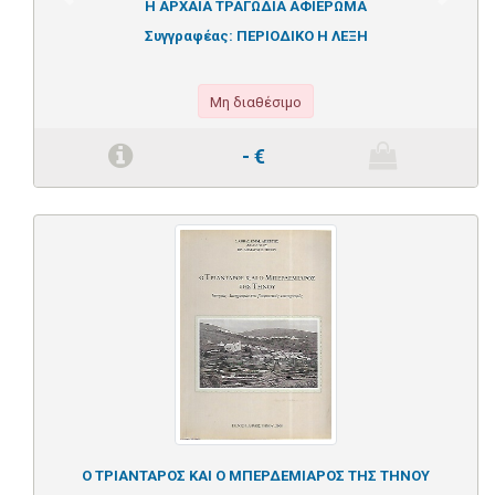
Previous
Next
Η ΑΡΧΑΙΑ ΤΡΑΓΩΔΙΑ ΑΦΙΕΡΩΜΑ
Συγγραφέας:
ΠΕΡΙΟΔΙΚΟ Η ΛΕΞΗ
Μη διαθέσιμο
-
€
Ο ΤΡΙΑΝΤΑΡΟΣ ΚΑΙ Ο ΜΠΕΡΔΕΜΙΑΡΟΣ ΤΗΣ ΤΗΝΟΥ