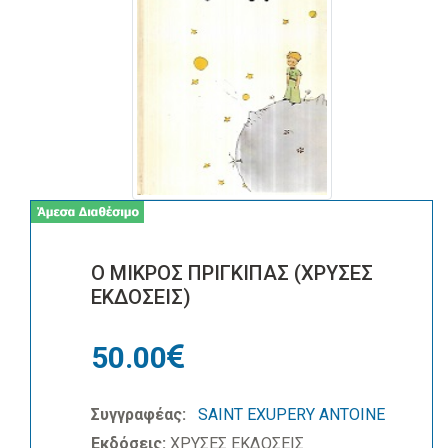
Ο ΜΙΚΡΟΣ ΠΡΙΓΚΙΠΑΣ (ΧΡΥΣΕΣ
ΕΚΔΟΣΕΙΣ)
50.00
Συγγραφέας:
SAINT EXUPERY ANTOINE
Εκδόσεις:
ΧΡΥΣΕΣ ΕΚΔΟΣΕΙΣ