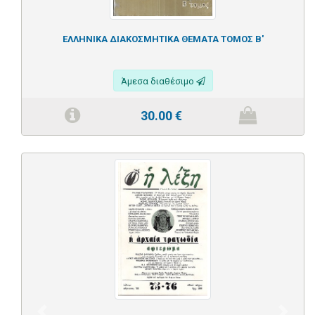
ΕΛΛΗΝΙΚΑ ΔΙΑΚΟΣΜΗΤΙΚΑ ΘΕΜΑΤΑ ΤΟΜΟΣ Β'
Άμεσα διαθέσιμο
30.00
€