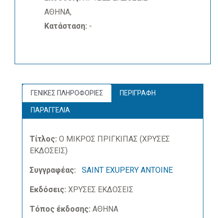
ΑΘΗΝΑ,
Κατάσταση:
-
ΓΕΝΙΚΕΣ ΠΛΗΡΟΦΟΡΙΕΣ
ΠΕΡΙΓΡΑΦΗ
ΠΑΡΑΓΓΕΛΙΑ
Τίτλος:
Ο ΜΙΚΡΟΣ ΠΡΙΓΚΙΠΑΣ (ΧΡΥΣΕΣ
ΕΚΔΟΣΕΙΣ)
Συγγραφέας:
SAINT EXUPERY ANTOINE
Εκδόσεις:
ΧΡΥΣΕΣ ΕΚΔΟΣΕΙΣ
Τόπος έκδοσης:
ΑΘΗΝΑ