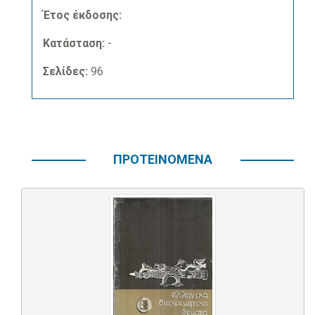
Έτος έκδοσης:
Κατάσταση:
-
Σελίδες:
96
ΠΡΟΤΕΙΝΟΜΕΝΑ