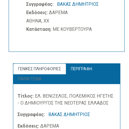
Συγγραφέας:
ΒΑΚΑΣ ΔΗΜΗΤΡΙΟΣ
Εκδόσεις:
ΔΑΡΕΜΑ
ΑΘΗΝΑ, ΧΧ
Κατάσταση:
ΜΕ ΚΟΥΒΕΡΤΟΥΡΑ
ΓΕΝΙΚΕΣ ΠΛΗΡΟΦΟΡΙΕΣ
ΠΕΡΙΓΡΑΦΗ
ΠΑΡΑΓΓΕΛΙΑ
Τίτλος:
ΕΛ. ΒΕΝΙΖΕΛΟΣ, ΠΟΛΕΜΙΚΟΣ ΗΓΕΤΗΣ
- Ο ΔΗΜΙΟΥΡΓΟΣ ΤΗΣ ΝΕΟΤΕΡΑΣ ΕΛΛΑΔΟΣ
Συγγραφέας:
ΒΑΚΑΣ ΔΗΜΗΤΡΙΟΣ
Εκδόσεις:
ΔΑΡΕΜΑ