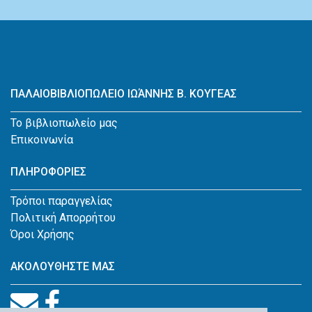
ΠΑΛΑΙΟΒΙΒΛΙΟΠΩΛΕΙΟ ΙΩΆΝΝΗΣ Β. ΚΟΥΓΕΑΣ
Το βιβλιοπωλείο μας
Επικοινωνία
ΠΛΗΡΟΦΟΡΙΕΣ
Τρόποι παραγγελίας
Πολιτική Απορρήτου
Όροι Χρήσης
ΑΚΟΛΟΥΘΗΣΤΕ ΜΑΣ