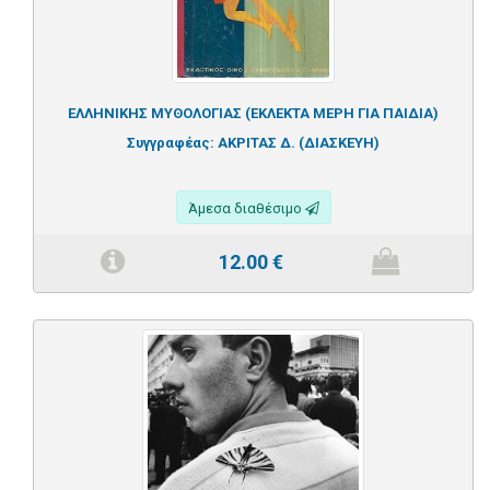
ΕΛΛΗΝΙΚΗΣ ΜΥΘΟΛΟΓΙΑΣ (ΕΚΛΕΚΤΑ ΜΕΡΗ ΓΙΑ ΠΑΙΔΙΑ)
Συγγραφέας:
ΑΚΡΙΤΑΣ Δ. (ΔΙΑΣΚΕΥΗ)
Άμεσα διαθέσιμο
12.00
€