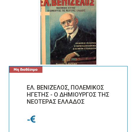
ΕΛ. ΒΕΝΙΖΕΛΟΣ, ΠΟΛΕΜΙΚΟΣ
ΗΓΕΤΗΣ - Ο ΔΗΜΙΟΥΡΓΟΣ ΤΗΣ
ΝΕΟΤΕΡΑΣ ΕΛΛΑΔΟΣ
-