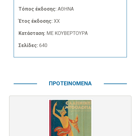
Τόπος έκδοσης:
ΑΘΗΝΑ
Έτος έκδοσης:
ΧΧ
Κατάσταση:
ΜΕ ΚΟΥΒΕΡΤΟΥΡΑ
Σελίδες:
640
ΠΡΟΤΕΙΝΟΜΕΝΑ