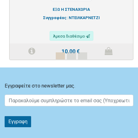
ΕΞΩ Η ΣΤΕΝΑΧΩΡΙΑ
Συγγραφέας:
ΝΤΕΙΛΚΑΡΝΕΤΖΙ
Άμεσα διαθέσιμο
10.00
€
Εγγραφείτε στο newsletter μας.
Εγγραφη