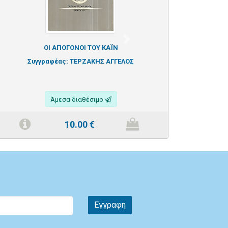
Next
ΟΙ ΑΠΟΓΟΝΟΙ ΤΟΥ ΚΑΪΝ
Συγγραφέας:
ΤΕΡΖΑΚΗΣ ΑΓΓΕΛΟΣ
Άμεσα διαθέσιμο
10.00
€
Εγγραφη