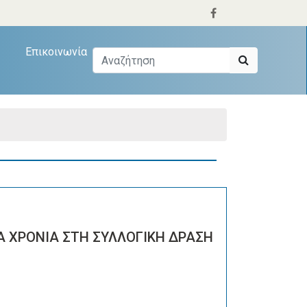
Επικοινωνία
Α ΧΡΟΝΙΑ ΣΤΗ ΣΥΛΛΟΓΙΚΗ ΔΡΑΣΗ