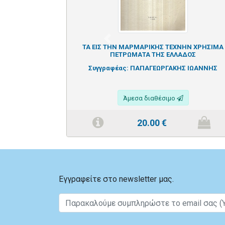
Previous
ΤΑ ΕΙΣ ΤΗΝ ΜΑΡΜΑΡΙΚΗΣ ΤΕΧΝΗΝ ΧΡΗΣΙΜΑ
ΠΕΤΡΩΜΑΤΑ ΤΗΣ ΕΛΛΑΔΟΣ
Συγγραφέας:
ΠΑΠΑΓΕΩΡΓΑΚΗΣ ΙΩΑΝΝΗΣ
Άμεσα διαθέσιμο
20.00
€
Εγγραφείτε στο newsletter μας.