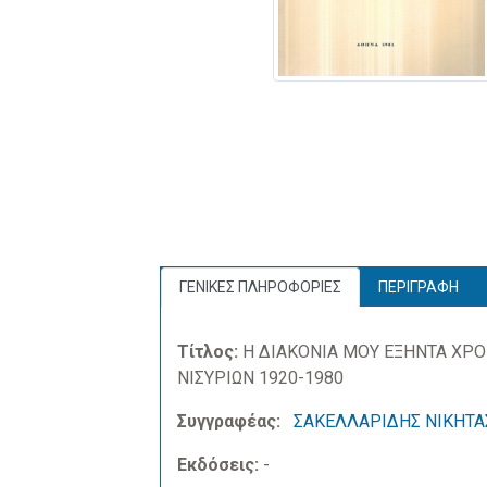
ΓΕΝΙΚΕΣ ΠΛΗΡΟΦΟΡΙΕΣ
ΠΕΡΙΓΡΑΦΗ
Τίτλος:
Η ΔΙΑΚΟΝΙΑ ΜΟΥ ΕΞΗΝΤΑ ΧΡΟ
ΝΙΣΥΡΙΩΝ 1920-1980
Συγγραφέας:
ΣΑΚΕΛΛΑΡΙΔΗΣ ΝΙΚΗΤΑ
Εκδόσεις:
-