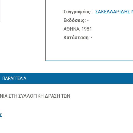
Συγγραφέας:
ΣΑΚΕΛΛΑΡΙΔΗΣ 
Εκδόσεις:
-
ΑΘΗΝΑ, 1981
Κατάσταση:
-
ΠΑΡΑΓΓΕΛΙΑ
ΝΙΑ ΣΤΗ ΣΥΛΛΟΓΙΚΗ ΔΡΑΣΗ ΤΩΝ
Σ