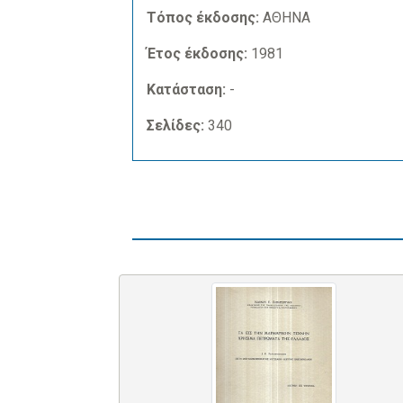
Τόπος έκδοσης:
ΑΘΗΝΑ
Έτος έκδοσης:
1981
Κατάσταση:
-
Σελίδες:
340