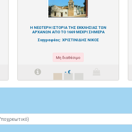
Η ΝΕΩΤΕΡΗ ΙΣΤΟΡΙΑ ΤΗΣ ΕΚΚΛΗΣΙΑΣ ΤΩΝ
ΑΡΧΑΝΩΝ ΑΠΟ ΤΟ 1669 ΜΕΧΡΙ ΣΗΜΕΡΑ
Συγγραφέας:
ΧΡΙΣΤΙΝΙΔΗΣ ΝΙΚΟΣ
Μη διαθέσιμο
-
€