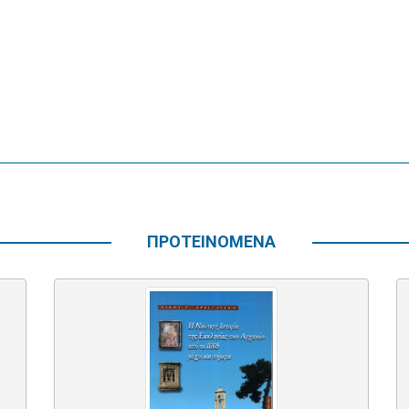
ΠΡΟΤΕΙΝΟΜΕΝΑ