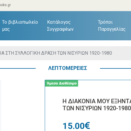
oks.gr
current)
Το βιβλιοπωλείο
Κατάλογος
Τρόποι
μας
Συγγραφέων
Παραγγελίας
ΙΑ ΣΤΗ ΣΥΛΛΟΓΙΚΗ ΔΡΑΣΗ ΤΩΝ ΝΙΣΥΡΙΩΝ 1920-1980
ΛΕΠΤΟΜΕΡΕΙΕΣ
Η ΔΙΑΚΟΝΙΑ ΜΟΥ ΕΞΗΝΤ
ΤΩΝ ΝΙΣΥΡΙΩΝ 1920-1980
15.00