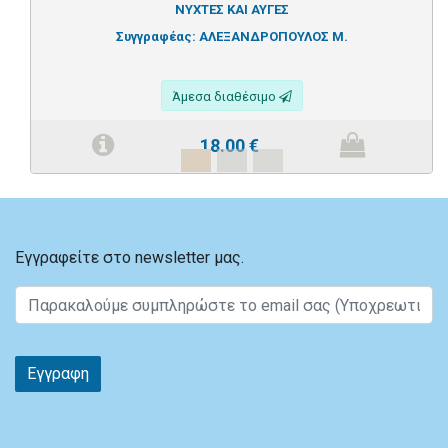
ΝΥΧΤΕΣ ΚΑΙ ΑΥΓΕΣ
Συγγραφέας:
ΑΛΕΞΑΝΔΡΟΠΟΥΛΟΣ Μ.
Άμεσα διαθέσιμο
18.00
€
Εγγραφείτε στο newsletter μας.
Εγγραφη