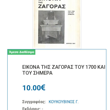
ΕΙΚΟΝΑ ΤΗΣ ΖΑΓΟΡΑΣ ΤΟΥ 1700 ΚΑΙ
ΤΟΥ ΣΗΜΕΡΑ
10.00
Συγγραφέας:
ΚΟΥΚΟΥΒΙΝΟΣ Γ.
Εκδόσεις:
-