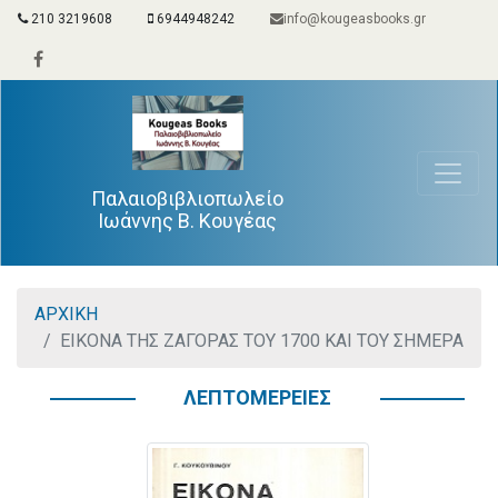
210 3219608
6944948242
info@kougeasbooks.gr
Παλαιοβιβλιοπωλείο
Ιωάννης Β. Κουγέας
ΑΡΧΙΚΗ
ΕΙΚΟΝΑ ΤΗΣ ΖΑΓΟΡΑΣ ΤΟΥ 1700 ΚΑΙ ΤΟΥ ΣΗΜΕΡΑ
ΛΕΠΤΟΜΕΡΕΙΕΣ