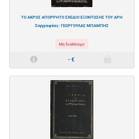
ΤΟ ΑΚΡΩΣ ΑΠΟΡΡΗΤΟ ΣΧΕΔΙΟ ΕΞΟΝΤΩΣΗΣ ΤΟΥ ΑΡΗ
Συγγραφέας:
ΓΕΩΡΓΟΥΛΑΣ ΜΠΑΜΠΗΣ
Μη διαθέσιμο
-
€