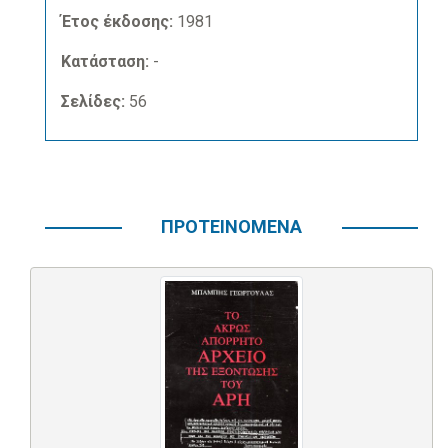
Έτος έκδοσης:
1981
Κατάσταση:
-
Σελίδες:
56
ΠΡΟΤΕΙΝΟΜΕΝΑ