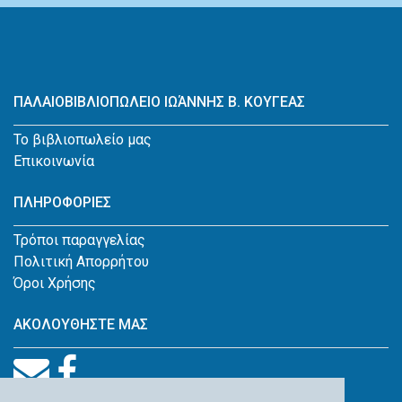
ΠΑΛΑΙΟΒΙΒΛΙΟΠΩΛΕΙΟ ΙΩΆΝΝΗΣ Β. ΚΟΥΓΕΑΣ
Το βιβλιοπωλείο μας
Επικοινωνία
ΠΛΗΡΟΦΟΡΙΕΣ
Τρόποι παραγγελίας
Πολιτική Απορρήτου
Όροι Χρήσης
ΑΚΟΛΟΥΘΗΣΤΕ ΜΑΣ