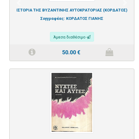
Previous
Next
ΙΣΤΟΡΙΑ ΤΗΣ ΒΥΖΑΝΤΙΝΗΣ ΑΥΤΟΚΡΑΤΟΡΙΑΣ (ΚΟΡΔΑΤΟΣ)
Συγγραφέας:
ΚΟΡΔΑΤΟΣ ΓΙΑΝΗΣ
Άμεσα διαθέσιμο
50.00
€