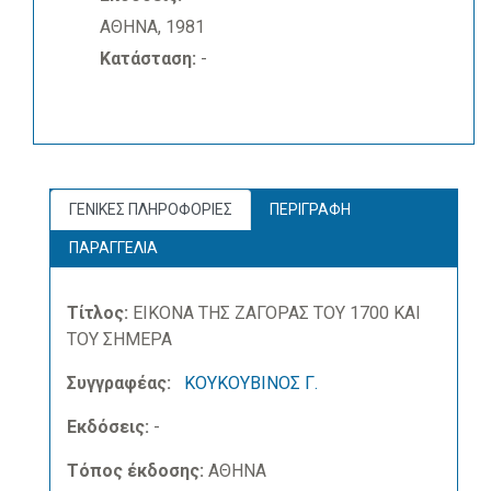
ΑΘΗΝΑ, 1981
Κατάσταση:
-
ΓΕΝΙΚΕΣ ΠΛΗΡΟΦΟΡΙΕΣ
ΠΕΡΙΓΡΑΦΗ
ΠΑΡΑΓΓΕΛΙΑ
Τίτλος:
ΕΙΚΟΝΑ ΤΗΣ ΖΑΓΟΡΑΣ ΤΟΥ 1700 ΚΑΙ
ΤΟΥ ΣΗΜΕΡΑ
Συγγραφέας:
ΚΟΥΚΟΥΒΙΝΟΣ Γ.
Εκδόσεις:
-
Τόπος έκδοσης:
ΑΘΗΝΑ