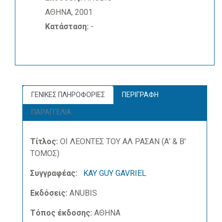
ΑΘΗΝΑ, 2001
Κατάσταση:
-
ΓΕΝΙΚΕΣ ΠΛΗΡΟΦΟΡΙΕΣ
ΠΕΡΙΓΡΑΦΗ
ΠΑΡΑΓΓΕΛΙΑ
Τίτλος:
ΟΙ ΛΕΟΝΤΕΣ ΤΟΥ ΑΛ ΡΑΣΑΝ (Α' & Β'
ΤΟΜΟΣ)
Συγγραφέας:
KAY GUY GAVRIEL
Εκδόσεις:
ANUBIS
Τόπος έκδοσης:
ΑΘΗΝΑ