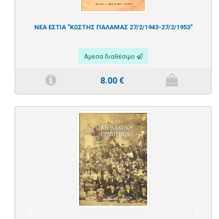
ΝΕΑ ΕΣΤΙΑ "ΚΩΣΤΗΣ ΠΑΛΑΜΑΣ 27/2/1943-27/2/1953"
Άμεσα διαθέσιμο
8.00
€
Previous
Next