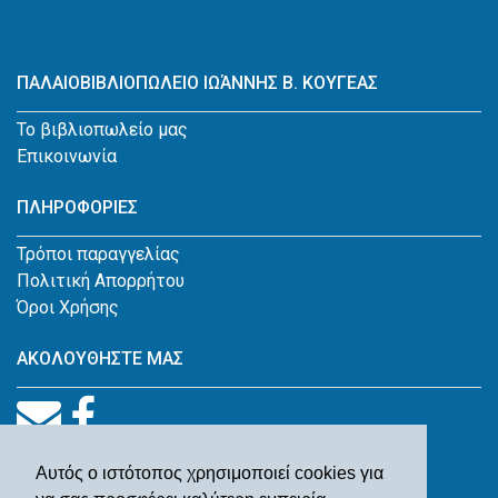
ΠΑΛΑΙΟΒΙΒΛΙΟΠΩΛΕΙΟ ΙΩΆΝΝΗΣ Β. ΚΟΥΓΕΑΣ
Το βιβλιοπωλείο μας
Επικοινωνία
ΠΛΗΡΟΦΟΡΙΕΣ
Τρόποι παραγγελίας
Πολιτική Απορρήτου
Όροι Χρήσης
ΑΚΟΛΟΥΘΗΣΤΕ ΜΑΣ
Αυτός ο ιστότοπος χρησιμοποιεί cookies για