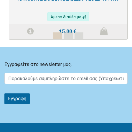
Άμεσα διαθέσιμο
15.00
€
Εγγραφείτε στο newsletter μας.
Εγγραφη