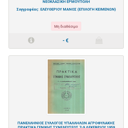
ΝΕΟΚΛΑΣΙΚΗ ΕΡΜΟΥΠΟΛΗ
Συγγραφέας:
ΕΛΕΥΘΕΡΙΟΥ ΜΑΝΟΣ (ΕΠΙΛΟΓΗ ΚΕΙΜΕΝΩΝ)
Μη διαθέσιμο
-
€
ΠΑΝΕΛΛΗΝΙΟΣ ΣΥΛΛΟΓΟΣ ΥΠΑΛΛΗΛΩΝ ΑΓΡΟΦΥΛΑΚΗΣ
ΠΡΑΚΤΙΚΑ ΓΕΝΙΚΗΣ ΣΥΝΕΛΕΥΣΕΩΣ 7-9 ΔΕΚΕΒΡΙΟΥ 1959