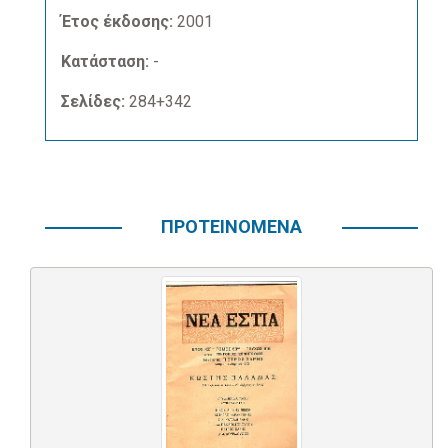
Έτος έκδοσης:
2001
Κατάσταση:
-
Σελίδες:
284+342
ΠΡΟΤΕΙΝΟΜΕΝΑ