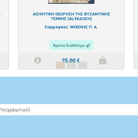
-
ΑΙΣΘΗΤΙΚΗ ΘΕΩΡΗΣΗ ΤΗΣ ΒΥΖΑΝΤΙΝΗΣ
ΤΕΧΝΗΣ (4η ΕΚΔΟΣΗ)
Συγγραφέας:
ΜΙΧΕΛΗΣ Π. Α.
Άμεσα διαθέσιμο
25.00
€