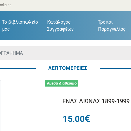
oks.gr
current)
Το βιβλιοπωλείο
Κατάλογος
Τρόποι
μας
Συγγραφέων
Παραγγελίας
ΝΟΓΡΑΦΗΜΑ
ΛΕΠΤΟΜΕΡΕΙΕΣ
ΕΝΑΣ ΑΙΩΝΑΣ 1899-199
15.00