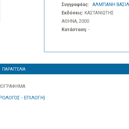
Συγγραφέας:
ΑΛΜΠΑΝΗ ΒΑΣΙΛΙ
Εκδόσεις:
ΚΑΣΤΑΝΙΩΤΗΣ
ΑΘΗΝΑ, 2000
Κατάσταση:
-
ΠΑΡΑΓΓΕΛΙΑ
ΟΝΟΓΡΑΦΗΜΑ
ΡΟΛΟΓΟΣ - ΕΠΙΛΟΓΗ)