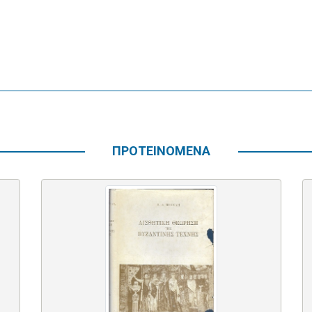
ΠΡΟΤΕΙΝΟΜΕΝΑ