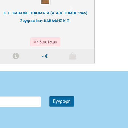
Next
Κ. Π. ΚΑΒΑΦΗ ΠΟΙΗΜΑΤΑ (Α' & Β' ΤΟΜΟΣ 1965)
Συγγραφέας:
ΚΑΒΑΦΗΣ Κ.Π.
Μη διαθέσιμο
-
€
Εγγραφη