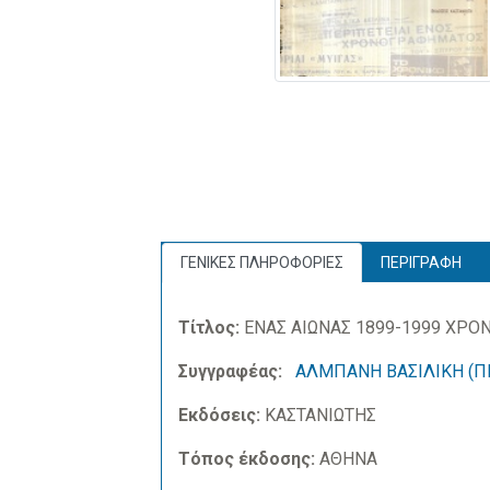
ΓΕΝΙΚΕΣ ΠΛΗΡΟΦΟΡΙΕΣ
ΠΕΡΙΓΡΑΦΗ
Τίτλος:
ΕΝΑΣ ΑΙΩΝΑΣ 1899-1999 ΧΡ
Συγγραφέας:
ΑΛΜΠΑΝΗ ΒΑΣΙΛΙΚΗ (Π
Εκδόσεις:
ΚΑΣΤΑΝΙΩΤΗΣ
Τόπος έκδοσης:
ΑΘΗΝΑ