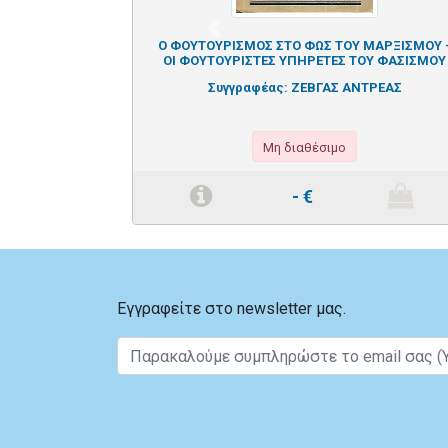
Previous
Ο ΦΟΥΤΟΥΡΙΣΜΟΣ ΣΤΟ ΦΩΣ ΤΟΥ ΜΑΡΞΙΣΜΟΥ 
ΟΙ ΦΟΥΤΟΥΡΙΣΤΕΣ ΥΠΗΡΕΤΕΣ ΤΟΥ ΦΑΣΙΣΜΟΥ
Συγγραφέας:
ΖΕΒΓΑΣ ΑΝΤΡΕΑΣ
Μη διαθέσιμο
-
€
Εγγραφείτε στο newsletter μας.