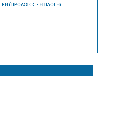
ΚΗ (ΠΡΟΛΟΓΟΣ - ΕΠΙΛΟΓΗ)