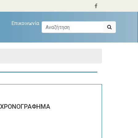
Επικοινωνία
9 ΧΡΟΝΟΓΡΑΦΗΜΑ