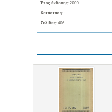
Έτος έκδοσης:
2000
Κατάσταση:
-
Σελίδες:
406