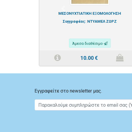
Previous
ΜΕΣΟΝΥΧΤΙΑΤΙΚΗ ΕΞΟΜΟΛΟΓΗΣΗ
Συγγραφέας:
ΝΤΥΑΜΕΛ ΖΩΡΖ
Άμεσα διαθέσιμο
10.00
€
Εγγραφείτε στο newsletter μας.