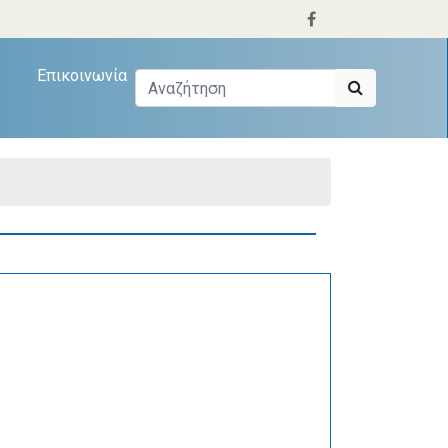
Επικοινωνία