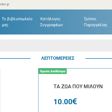
oks.gr
current)
Το βιβλιοπωλείο
Κατάλογος
Τρόποι
μας
Συγγραφέων
Παραγγελίας
ΛΕΠΤΟΜΕΡΕΙΕΣ
ΤΑ ΖΩΑ ΠΟΥ ΜΙΛΟΥΝ
10.00