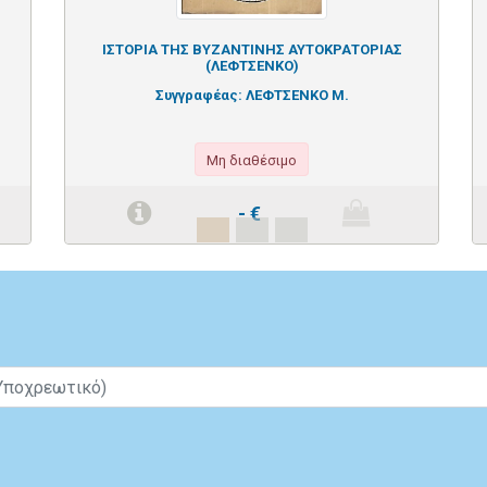
ΙΣΤΟΡΙΑ ΤΗΣ ΒΥΖΑΝΤΙΝΗΣ ΑΥΤΟΚΡΑΤΟΡΙΑΣ
(ΛΕΦΤΣΕΝΚΟ)
Συγγραφέας:
ΛΕΦΤΣΕΝΚΟ Μ.
Μη διαθέσιμο
-
€