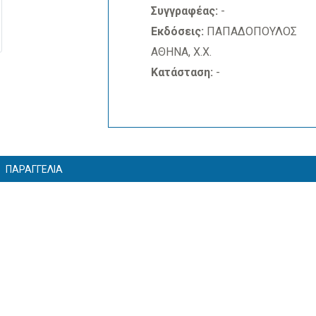
Συγγραφέας:
-
Εκδόσεις:
ΠΑΠΑΔΟΠΟΥΛΟΣ
ΑΘΗΝΑ, Χ.Χ.
Κατάσταση:
-
ΠΑΡΑΓΓΕΛΙΑ