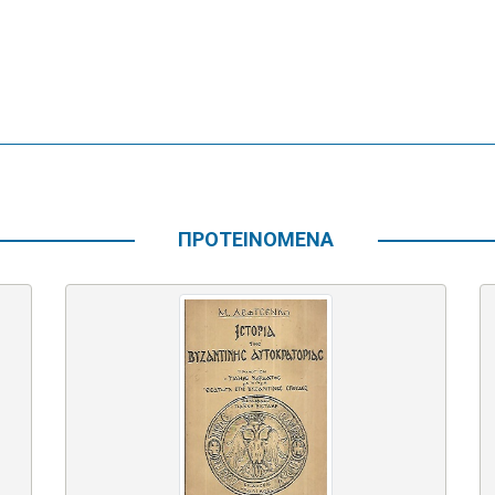
ΠΡΟΤΕΙΝΟΜΕΝΑ