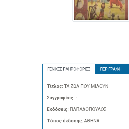
ΓΕΝΙΚΕΣ ΠΛΗΡΟΦΟΡΙΕΣ
ΠΕΡΙΓΡΑΦΗ
Τίτλος:
ΤΑ ΖΩΑ ΠΟΥ ΜΙΛΟΥΝ
Συγγραφέας:
-
Εκδόσεις:
ΠΑΠΑΔΟΠΟΥΛΟΣ
Τόπος έκδοσης:
ΑΘΗΝΑ