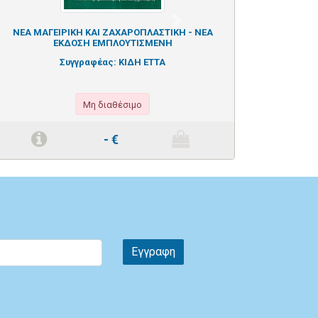
Next
ΝΕΑ ΜΑΓΕΙΡΙΚΗ ΚΑΙ ΖΑΧΑΡΟΠΛΑΣΤΙΚΗ - ΝΕΑ
ΕΚΔΟΣΗ ΕΜΠΛΟΥΤΙΣΜΕΝΗ
Συγγραφέας:
ΚΙΔΗ ΕΤΤΑ
Μη διαθέσιμο
-
€
Εγγραφη