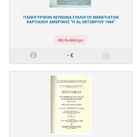
Previous
Next
ΠΑΝΗΓΥΡΙΚΟΝ ΛΕΥΚΩΜΑ ΣΥΛΛΟΓΟΥ ΜΕΝΕΤΙΑΤΩΝ
ΚΑΡΠΑΘΟΥ ΑΜΕΡΙΚΗΣ "Η 5η ΟΚΤΩΒΡΙΟΥ 1944"
Μη διαθέσιμο
-
€