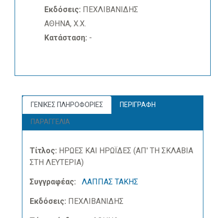
Εκδόσεις:
ΠΕΧΛΙΒΑΝΙΔΗΣ
ΑΘΗΝΑ, Χ.Χ.
Κατάσταση:
-
ΓΕΝΙΚΕΣ ΠΛΗΡΟΦΟΡΙΕΣ
ΠΕΡΙΓΡΑΦΗ
ΠΑΡΑΓΓΕΛΙΑ
Τίτλος:
ΗΡΩΕΣ ΚΑΙ ΗΡΩΪΔΕΣ (ΑΠ' ΤΗ ΣΚΛΑΒΙΑ
ΣΤΗ ΛΕΥΤΕΡΙΑ)
Συγγραφέας:
ΛΑΠΠΑΣ ΤΑΚΗΣ
Εκδόσεις:
ΠΕΧΛΙΒΑΝΙΔΗΣ