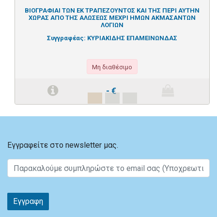
ΒΙΟΓΡΑΦΙΑΙ ΤΩΝ ΕΚ ΤΡΑΠΕΖΟΥΝΤΟΣ ΚΑΙ ΤΗΣ ΠΕΡΙ ΑΥΤΗΝ
ΧΩΡΑΣ ΑΠΟ ΤΗΣ ΑΛΩΣΕΩΣ ΜΕΧΡΙ ΗΜΩΝ ΑΚΜΑΣΑΝΤΩΝ
ΛΟΓΙΩΝ
Συγγραφέας:
ΚΥΡΙΑΚΙΔΗΣ ΕΠΑΜΕΙΝΩΝΔΑΣ
Μη διαθέσιμο
-
€
Εγγραφείτε στο newsletter μας.
Εγγραφη