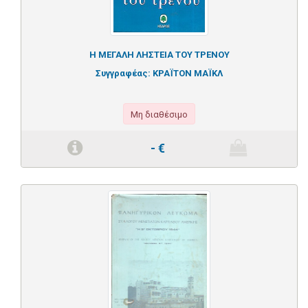
Η ΜΕΓΑΛΗ ΛΗΣΤΕΙΑ ΤΟΥ ΤΡΕΝΟΥ
Συγγραφέας:
ΚΡΑΪΤΟΝ ΜΑΪΚΛ
Μη διαθέσιμο
-
€