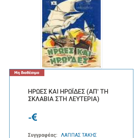
ΗΡΩΕΣ ΚΑΙ ΗΡΩΪΔΕΣ (ΑΠ' ΤΗ
ΣΚΛΑΒΙΑ ΣΤΗ ΛΕΥΤΕΡΙΑ)
-
Συγγραφέας:
ΛΑΠΠΑΣ ΤΑΚΗΣ