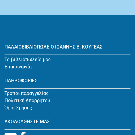
ΠΑΛΑΙΟΒΙΒΛΙΟΠΩΛΕΙΟ ΙΩΆΝΝΗΣ Β. ΚΟΥΓΕΑΣ
Το βιβλιοπωλείο μας
Επικοινωνία
ΠΛΗΡΟΦΟΡΙΕΣ
Τρόποι παραγγελίας
Πολιτική Απορρήτου
Όροι Χρήσης
ΑΚΟΛΟΥΘΗΣΤΕ ΜΑΣ