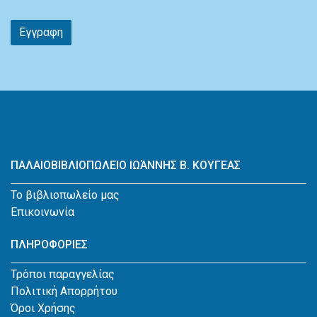
Εγγραφη
ΠΑΛΑΙΟΒΙΒΛΙΟΠΩΛΕΙΟ ΙΩΆΝΝΗΣ Β. ΚΟΥΓΕΑΣ
Το βιβλιοπωλείο μας
Επικοινωνία
ΠΛΗΡΟΦΟΡΙΕΣ
Τρόποι παραγγελίας
Πολιτική Απορρήτου
Όροι Χρήσης