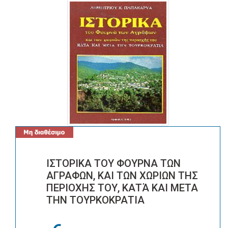
ΙΣΤΟΡΙΚΑ ΤΟΥ ΦΟΥΡΝΑ ΤΩΝ
ΑΓΡΑΦΩΝ, ΚΑΙ ΤΩΝ ΧΩΡΙΩΝ ΤΗΣ
ΠΕΡΙΟΧΗΣ ΤΟΥ, ΚΑΤΆ ΚΑΙ ΜΕΤΑ
ΤΗΝ ΤΟΥΡΚΟΚΡΑΤΙΑ