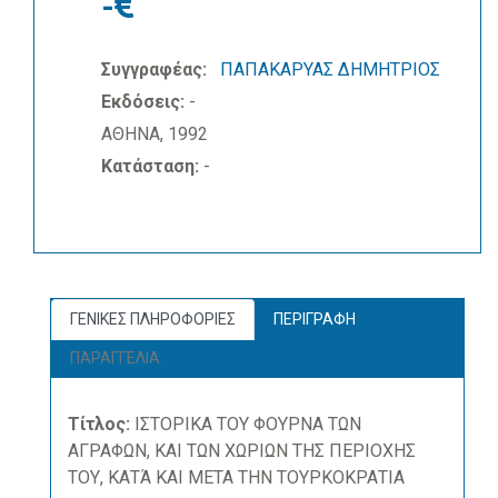
-
Συγγραφέας:
ΠΑΠΑΚΑΡΥΑΣ ΔΗΜΗΤΡΙΟΣ
Εκδόσεις:
-
ΑΘΗΝΑ, 1992
Κατάσταση:
-
ΓΕΝΙΚΕΣ ΠΛΗΡΟΦΟΡΙΕΣ
ΠΕΡΙΓΡΑΦΗ
ΠΑΡΑΓΓΕΛΙΑ
Τίτλος:
ΙΣΤΟΡΙΚΑ ΤΟΥ ΦΟΥΡΝΑ ΤΩΝ
ΑΓΡΑΦΩΝ, ΚΑΙ ΤΩΝ ΧΩΡΙΩΝ ΤΗΣ ΠΕΡΙΟΧΗΣ
ΤΟΥ, ΚΑΤΆ ΚΑΙ ΜΕΤΑ ΤΗΝ ΤΟΥΡΚΟΚΡΑΤΙΑ