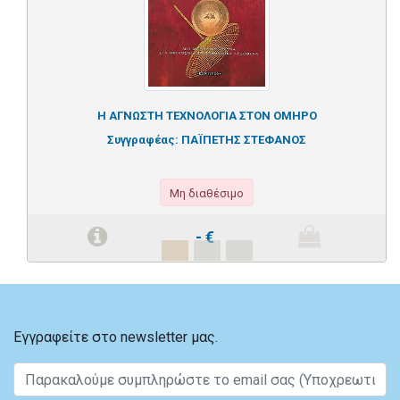
Η ΑΓΝΩΣΤΗ ΤΕΧΝΟΛΟΓΙΑ ΣΤΟΝ ΟΜΗΡΟ
Συγγραφέας:
ΠΑΪΠΕΤΗΣ ΣΤΕΦΑΝΟΣ
Μη διαθέσιμο
-
€
Εγγραφείτε στο newsletter μας.