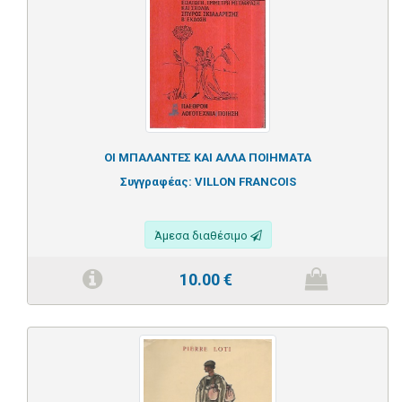
ΟΙ ΜΠΑΛΑΝΤΕΣ ΚΑΙ ΑΛΛΑ ΠΟΙΗΜΑΤΑ
Συγγραφέας:
VILLON FRANCOIS
Άμεσα διαθέσιμο
10.00
€