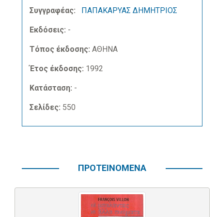
Συγγραφέας:
ΠΑΠΑΚΑΡΥΑΣ ΔΗΜΗΤΡΙΟΣ
Εκδόσεις:
-
Τόπος έκδοσης:
ΑΘΗΝΑ
Έτος έκδοσης:
1992
Κατάσταση:
-
Σελίδες:
550
ΠΡΟΤΕΙΝΟΜΕΝΑ