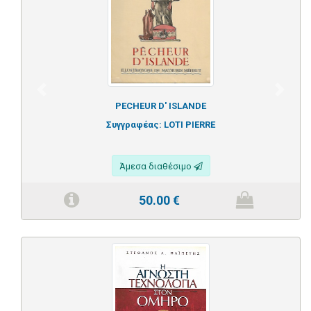
Previous
Next
PECHEUR D' ISLANDE
Συγγραφέας:
LOTI PIERRE
Άμεσα διαθέσιμο
50.00
€