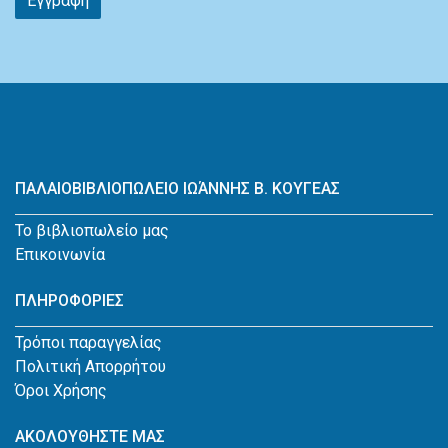
Εγγραφη
ΠΑΛΑΙΟΒΙΒΛΙΟΠΩΛΕΙΟ ΙΩΆΝΝΗΣ Β. ΚΟΥΓΕΑΣ
Το βιβλιοπωλείο μας
Επικοινωνία
ΠΛΗΡΟΦΟΡΙΕΣ
Τρόποι παραγγελίας
Πολιτική Απορρήτου
Όροι Χρήσης
ΑΚΟΛΟΥΘΗΣΤΕ ΜΑΣ