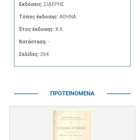
Εκδόσεις:
ΣΙΔΕΡΗΣ
Τόπος έκδοσης:
ΑΘΗΝΑ
Έτος έκδοσης:
Χ.Χ.
Κατάσταση:
-
Σελίδες:
264
ΠΡΟΤΕΙΝΟΜΕΝΑ