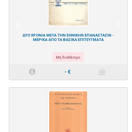
Previous
Next
ΔΥΟ ΧΡΟΝΙΑ ΜΕΤΑ ΤΗΝ ΕΘΝΙΚΗΝ ΕΠΑΝΑΣΤΑΣΙΝ -
ΜΕΡΙΚΑ ΑΠΟ ΤΑ ΒΑΣΙΚΑ ΕΠΙΤΕΥΓΜΑΤΑ
Μη διαθέσιμο
-
€