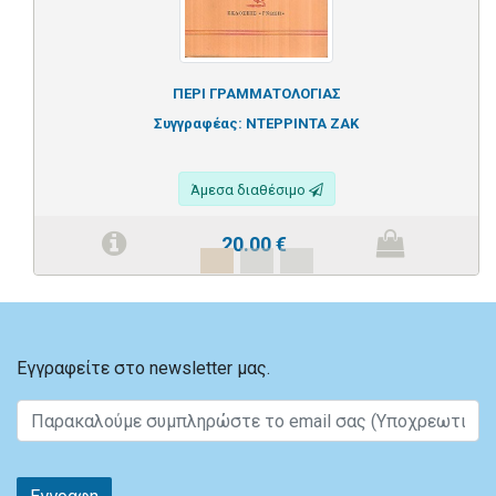
ΠΕΡΙ ΓΡΑΜΜΑΤΟΛΟΓΙΑΣ
Συγγραφέας:
ΝΤΕΡΡΙΝΤΑ ΖΑΚ
Άμεσα διαθέσιμο
20.00
€
Εγγραφείτε στο newsletter μας.