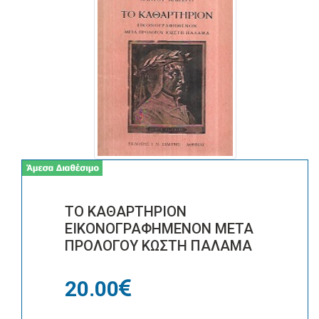
ΤΟ ΚΑΘΑΡΤΗΡΙΟΝ
ΕΙΚΟΝΟΓΡΑΦΗΜΕΝΟΝ ΜΕΤΑ
ΠΡΟΛΟΓΟΥ ΚΩΣΤΗ ΠΑΛΑΜΑ
20.00