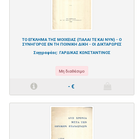
ΤΟ ΕΓΚΛΗΜΑ ΤΗΣ ΜΟΙΧΕΙΑΣ (ΠΑΛΑΙ ΤΕ ΚΑΙ ΝΥΝ) - Ο
ΣΥΝΗΓΟΡΟΣ ΕΝ ΤΗ ΠΟΙΝΙΚΗ ΔΙΚΗ - ΟΙ ΔΙΚΤΑΡΩΡΕΣ
Συγγραφέας:
ΓΑΡΔΙΚΑΣ ΚΩΝΣΤΑΝΤΙΝΟΣ
Μη διαθέσιμο
-
€