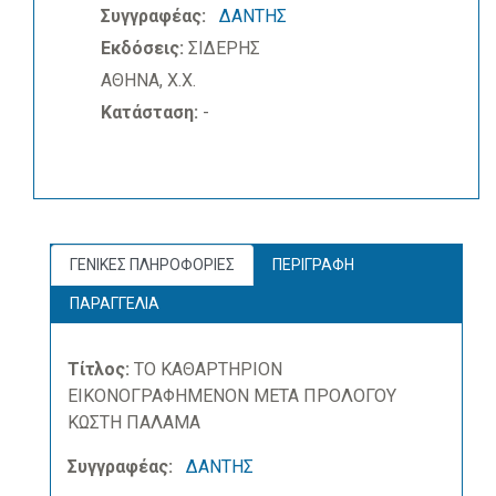
Συγγραφέας:
ΔΑΝΤΗΣ
Εκδόσεις:
ΣΙΔΕΡΗΣ
ΑΘΗΝΑ, Χ.Χ.
Κατάσταση:
-
ΓΕΝΙΚΕΣ ΠΛΗΡΟΦΟΡΙΕΣ
ΠΕΡΙΓΡΑΦΗ
ΠΑΡΑΓΓΕΛΙΑ
Τίτλος:
ΤΟ ΚΑΘΑΡΤΗΡΙΟΝ
ΕΙΚΟΝΟΓΡΑΦΗΜΕΝΟΝ ΜΕΤΑ ΠΡΟΛΟΓΟΥ
ΚΩΣΤΗ ΠΑΛΑΜΑ
Συγγραφέας:
ΔΑΝΤΗΣ