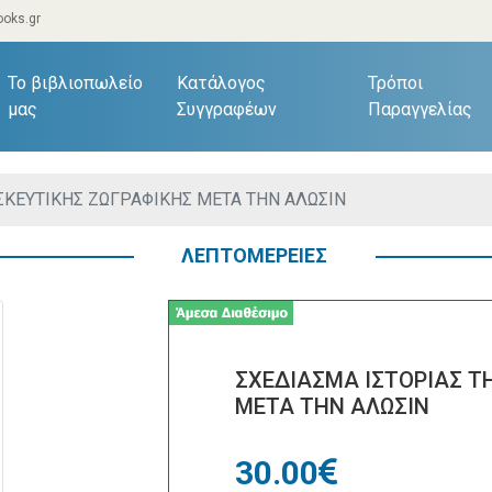
oks.gr
current)
Το βιβλιοπωλείο
Κατάλογος
Τρόποι
μας
Συγγραφέων
Παραγγελίας
ΣΚΕΥΤΙΚΗΣ ΖΩΓΡΑΦΙΚΗΣ ΜΕΤΑ ΤΗΝ ΑΛΩΣΙΝ
ΛΕΠΤΟΜΕΡΕΙΕΣ
ΣΧΕΔΙΑΣΜΑ ΙΣΤΟΡΙΑΣ Τ
ΜΕΤΑ ΤΗΝ ΑΛΩΣΙΝ
30.00