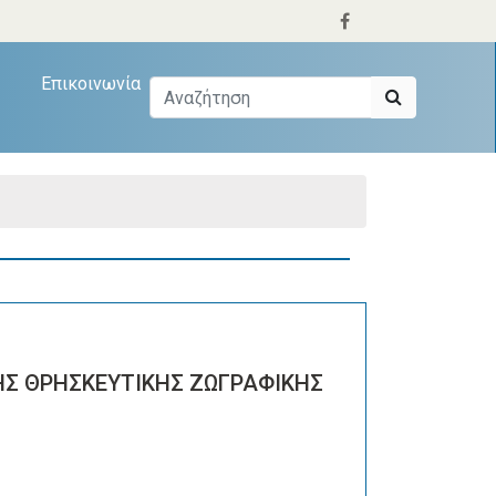
Επικοινωνία
ΗΣ ΘΡΗΣΚΕΥΤΙΚΗΣ ΖΩΓΡΑΦΙΚΗΣ