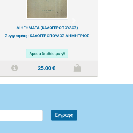
Next
ΔΙΗΓΗΜΑΤΑ (ΚΑΛΟΓΕΡΟΠΟΥΛΟΣ)
Συγγραφέας:
ΚΑΛΟΓΕΡΟΠΟΥΛΟΣ ΔΗΜΗΤΡΙΟΣ
Άμεσα διαθέσιμο
25.00
€
Εγγραφη