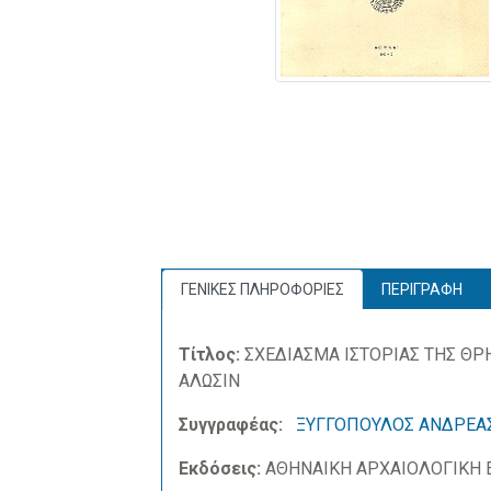
ΓΕΝΙΚΕΣ ΠΛΗΡΟΦΟΡΙΕΣ
ΠΕΡΙΓΡΑΦΗ
Τίτλος:
ΣΧΕΔΙΑΣΜΑ ΙΣΤΟΡΙΑΣ ΤΗΣ ΘΡ
ΑΛΩΣΙΝ
Συγγραφέας:
ΞΥΓΓΟΠΟΥΛΟΣ ΑΝΔΡΕΑ
Εκδόσεις:
ΑΘΗΝΑΙΚΗ ΑΡΧΑΙΟΛΟΓΙΚΗ Ε