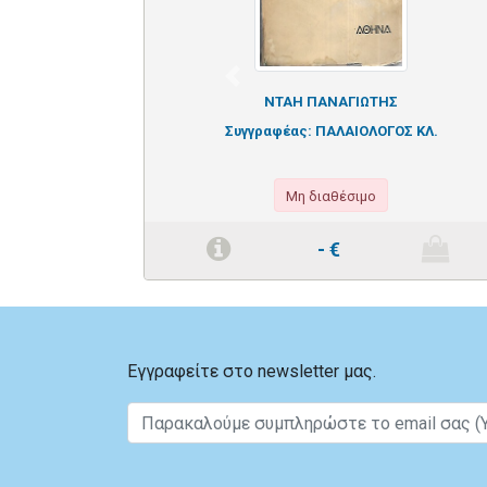
Previous
ΝΤΑΗ ΠΑΝΑΓΙΩΤΗΣ
Συγγραφέας:
ΠΑΛΑΙΟΛΟΓΟΣ ΚΛ.
Μη διαθέσιμο
-
€
Εγγραφείτε στο newsletter μας.