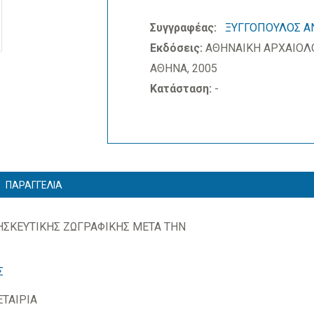
Συγγραφέας:
ΞΥΓΓΟΠΟΥΛΟΣ Α
Εκδόσεις:
ΑΘΗΝΑΙΚΗ ΑΡΧΑΙΟΛΟ
ΑΘΗΝΑ, 2005
Κατάσταση:
-
ΠΑΡΑΓΓΕΛΙΑ
ΗΣΚΕΥΤΙΚΗΣ ΖΩΓΡΑΦΙΚΗΣ ΜΕΤΑ ΤΗΝ
Σ
ΤΑΙΡΙΑ