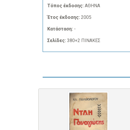
Τόπος έκδοσης:
ΑΘΗΝΑ
Έτος έκδοσης:
2005
Κατάσταση:
-
Σελίδες:
380+2 ΠΙΝΑΚΕΣ