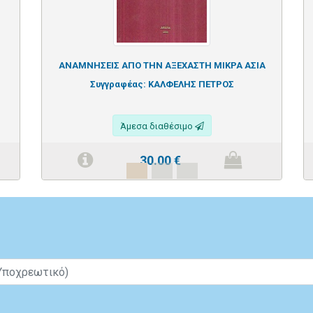
ΑΝΑΜΝΗΣΕΙΣ ΑΠΟ ΤΗΝ ΑΞΕΧΑΣΤΗ ΜΙΚΡΑ ΑΣΙΑ
Συγγραφέας:
ΚΑΛΦΕΛΗΣ ΠΕΤΡΟΣ
Άμεσα διαθέσιμο
30.00
€