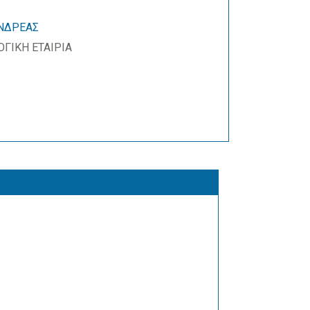
ΝΔΡΕΑΣ
ΓΙΚΗ ΕΤΑΙΡΙΑ