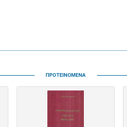
ΠΡΟΤΕΙΝΟΜΕΝΑ