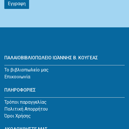
Εγγραφη
ΠΑΛΑΙΟΒΙΒΛΙΟΠΩΛΕΙΟ ΙΩΆΝΝΗΣ Β. ΚΟΥΓΕΑΣ
Το βιβλιοπωλείο μας
Επικοινωνία
ΠΛΗΡΟΦΟΡΙΕΣ
Τρόποι παραγγελίας
Πολιτική Απορρήτου
Όροι Χρήσης