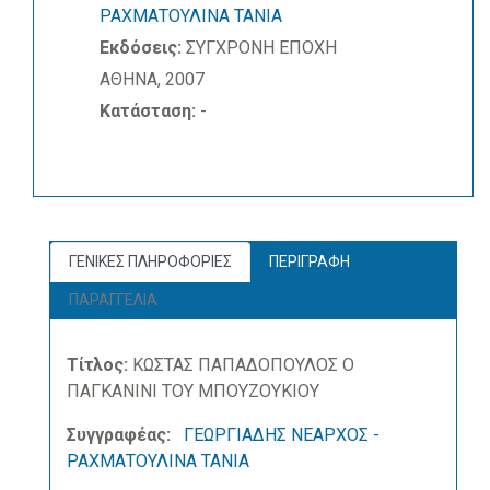
ΡΑΧΜΑΤΟΥΛΙΝΑ ΤΑΝΙΑ
Εκδόσεις:
ΣΥΓΧΡΟΝΗ ΕΠΟΧΗ
ΑΘΗΝΑ, 2007
Κατάσταση:
-
ΓΕΝΙΚΕΣ ΠΛΗΡΟΦΟΡΙΕΣ
ΠΕΡΙΓΡΑΦΗ
ΠΑΡΑΓΓΕΛΙΑ
Τίτλος:
ΚΩΣΤΑΣ ΠΑΠΑΔΟΠΟΥΛΟΣ Ο
ΠΑΓΚΑΝΙΝΙ ΤΟΥ ΜΠΟΥΖΟΥΚΙΟΥ
Συγγραφέας:
ΓΕΩΡΓΙΑΔΗΣ ΝΕΑΡΧΟΣ -
ΡΑΧΜΑΤΟΥΛΙΝΑ ΤΑΝΙΑ