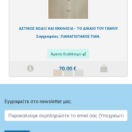
ΑΣΤΙΚΟΣ ΚΩΔΙΞ ΚΑΙ ΕΚΚΛΗΣΙΑ - ΤΟ ΔΙΚΑΙΟ ΤΟΥ ΓΑΜΟΥ
Συγγραφέας:
ΠΑΝΑΓΙΩΤΑΚΟΣ ΠΑΝ.
Άμεσα διαθέσιμο
20.00
€
Εγγραφείτε στο newsletter μας.