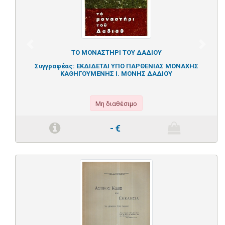
Previous
Next
ΤΟ ΜΟΝΑΣΤΗΡΙ ΤΟΥ ΔΑΔΙΟΥ
Συγγραφέας:
ΕΚΔΙΔΕΤΑΙ ΥΠΟ ΠΑΡΘΕΝΙΑΣ ΜΟΝΑΧΗΣ
ΚΑΘΗΓΟΥΜΕΝΗΣ Ι. ΜΟΝΗΣ ΔΑΔΙΟΥ
Μη διαθέσιμο
-
€