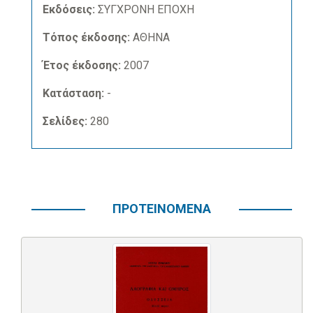
Εκδόσεις:
ΣΥΓΧΡΟΝΗ ΕΠΟΧΗ
Τόπος έκδοσης:
ΑΘΗΝΑ
Έτος έκδοσης:
2007
Κατάσταση:
-
Σελίδες:
280
ΠΡΟΤΕΙΝΟΜΕΝΑ