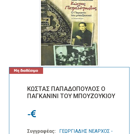
ΚΩΣΤΑΣ ΠΑΠΑΔΟΠΟΥΛΟΣ Ο
ΠΑΓΚΑΝΙΝΙ ΤΟΥ ΜΠΟΥΖΟΥΚΙΟΥ
-
Συγγραφέας:
ΓΕΩΡΓΙΑΔΗΣ ΝΕΑΡΧΟΣ -