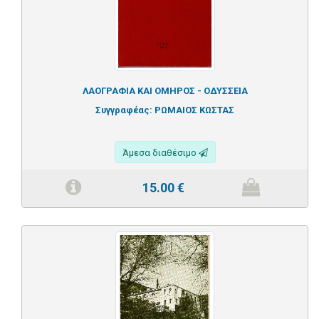
ΛΑΟΓΡΑΦΙΑ ΚΑΙ ΟΜΗΡΟΣ - ΟΔΥΣΣΕΙΑ
Συγγραφέας:
ΡΩΜΑΙΟΣ ΚΩΣΤΑΣ
Άμεσα διαθέσιμο
15.00
€