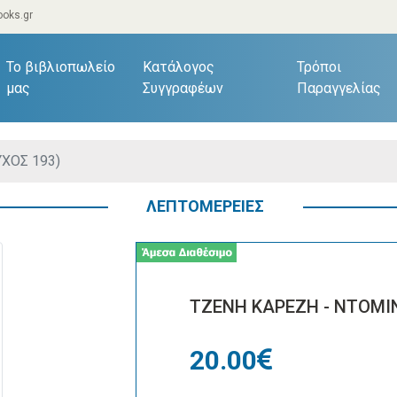
oks.gr
current)
Το βιβλιοπωλείο
Κατάλογος
Τρόποι
μας
Συγγραφέων
Παραγγελίας
ΧΟΣ 193)
ΛΕΠΤΟΜΕΡΕΙΕΣ
ΤΖΕΝΗ ΚΑΡΕΖΗ - ΝΤΟΜΙΝ
20.00