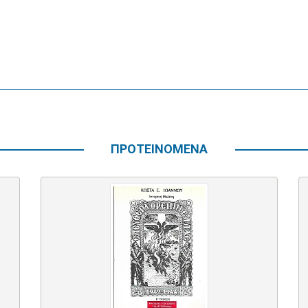
ΠΡΟΤΕΙΝΟΜΕΝΑ