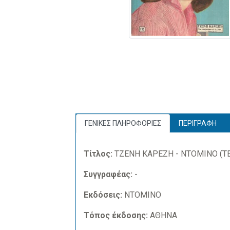
ΓΕΝΙΚΕΣ ΠΛΗΡΟΦΟΡΙΕΣ
ΠΕΡΙΓΡΑΦΗ
Τίτλος:
ΤΖΕΝΗ ΚΑΡΕΖΗ - ΝΤΟΜΙΝΟ (ΤΕ
Συγγραφέας:
-
Εκδόσεις:
ΝΤΟΜΙΝΟ
Τόπος έκδοσης:
ΑΘΗΝΑ