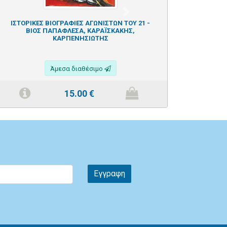
Next
ΙΣΤΟΡΙΚΕΣ ΒΙΟΓΡΑΦΙΕΣ ΑΓΩΝΙΣΤΩΝ ΤΟΥ 21 -
ΒΙΟΣ ΠΑΠΑΦΛΕΣΑ, ΚΑΡΑΪΣΚΑΚΗΣ,
ΚΑΡΠΕΝΗΣΙΩΤΗΣ
Άμεσα διαθέσιμο
15.00
€
Εγγραφη