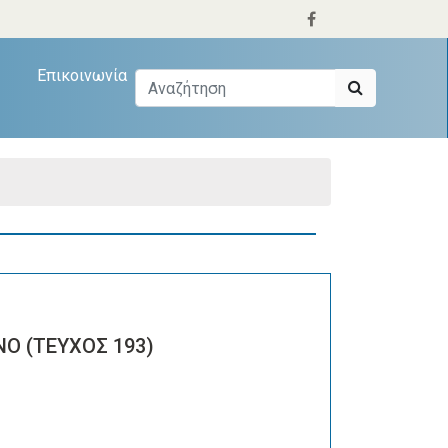
Επικοινωνία
Ο (ΤΕΥΧΟΣ 193)