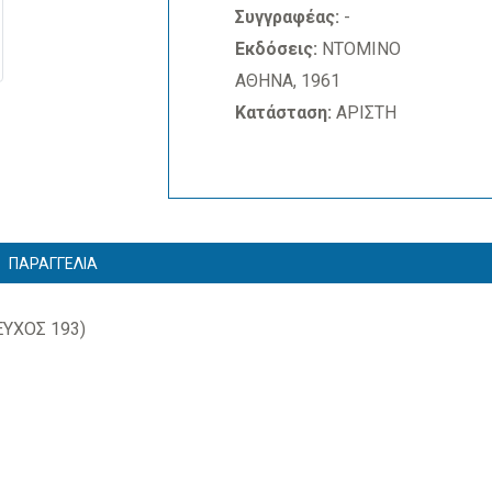
Συγγραφέας:
-
Εκδόσεις:
ΝΤΟΜΙΝΟ
ΑΘΗΝΑ, 1961
Κατάσταση:
ΑΡΙΣΤΗ
ΠΑΡΑΓΓΕΛΙΑ
ΥΧΟΣ 193)