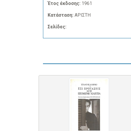
Έτος έκδοσης:
1961
Κατάσταση:
ΑΡΙΣΤΗ
Σελίδες: