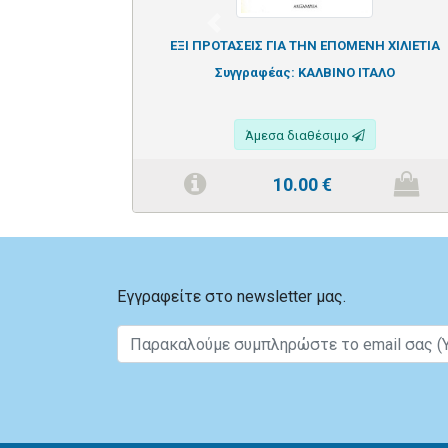
Previous
ΕΞΙ ΠΡΟΤΑΣΕΙΣ ΓΙΑ ΤΗΝ ΕΠΟΜΕΝΗ ΧΙΛΙΕΤΙΑ
Συγγραφέας:
ΚΑΛΒΙΝΟ ΙΤΑΛΟ
Άμεσα διαθέσιμο
10.00
€
Εγγραφείτε στο newsletter μας.