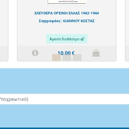
ΕΛΕΥΘΕΡΑ ΟΡΕΙΝΗ ΕΛΛΑΣ 1942-1944
Συγγραφέας:
ΙΩΑΝΝΟΥ ΚΩΣΤΑΣ
Άμεσα διαθέσιμο
10.00
€