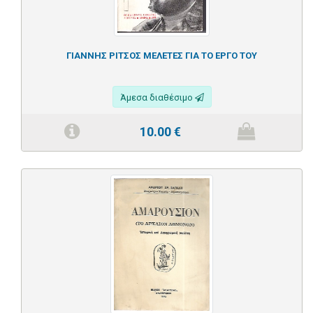
ΓΙΑΝΝΗΣ ΡΙΤΣΟΣ ΜΕΛΕΤΕΣ ΓΙΑ ΤΟ ΕΡΓΟ ΤΟΥ
Άμεσα διαθέσιμο
10.00
€