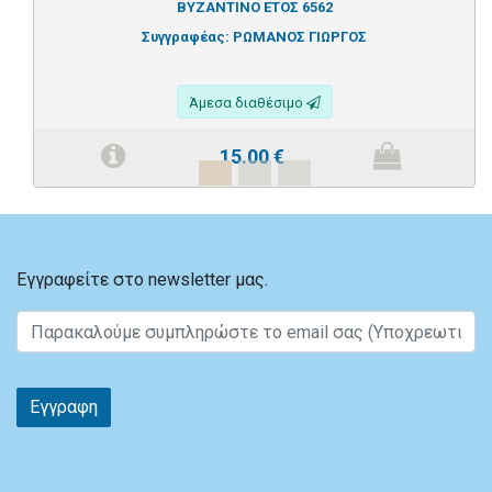
ΒΥΖΑΝΤΙΝΟ ΕΤΟΣ 6562
Συγγραφέας:
ΡΩΜΑΝΟΣ ΓΙΩΡΓΟΣ
Άμεσα διαθέσιμο
15.00
€
Εγγραφείτε στο newsletter μας.
Εγγραφη