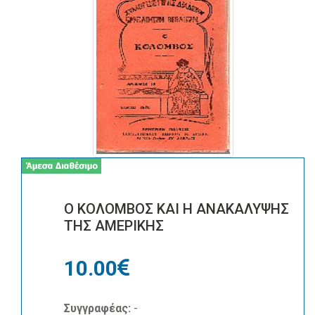
Ο ΚΟΛΟΜΒΟΣ ΚΑΙ Η ΑΝΑΚΑΛΥΨΗΣ
ΤΗΣ ΑΜΕΡΙΚΗΣ
10.00
Συγγραφέας:
-