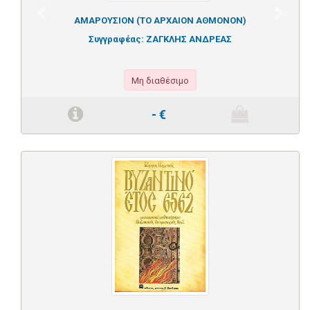
Previous
Next
ΑΜΑΡΟΥΣΙΟΝ (ΤΟ ΑΡΧΑΙΟΝ ΑΘΜΟΝΟΝ)
Συγγραφέας:
ΖΑΓΚΛΗΣ ΑΝΔΡΕΑΣ
Μη διαθέσιμο
-
€