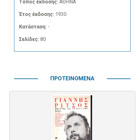
Τόπος έκδοσης:
ΑΘΗΝΑ
Έτος έκδοσης:
1930
Κατάσταση:
-
Σελίδες:
80
ΠΡΟΤΕΙΝΟΜΕΝΑ