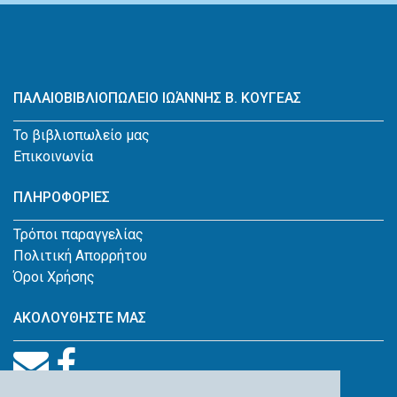
ΠΑΛΑΙΟΒΙΒΛΙΟΠΩΛΕΙΟ ΙΩΆΝΝΗΣ Β. ΚΟΥΓΕΑΣ
Το βιβλιοπωλείο μας
Επικοινωνία
ΠΛΗΡΟΦΟΡΙΕΣ
Τρόποι παραγγελίας
Πολιτική Απορρήτου
Όροι Χρήσης
ΑΚΟΛΟΥΘΗΣΤΕ ΜΑΣ