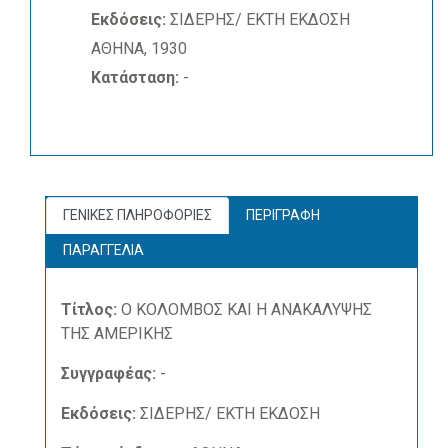
Εκδόσεις:
ΣΙΔΕΡΗΣ/ ΕΚΤΗ ΕΚΔΟΣΗ
ΑΘΗΝΑ, 1930
Κατάσταση:
-
ΓΕΝΙΚΕΣ ΠΛΗΡΟΦΟΡΙΕΣ
ΠΕΡΙΓΡΑΦΗ
ΠΑΡΑΓΓΕΛΙΑ
Τίτλος:
Ο ΚΟΛΟΜΒΟΣ ΚΑΙ Η ΑΝΑΚΑΛΥΨΗΣ
ΤΗΣ ΑΜΕΡΙΚΗΣ
Συγγραφέας:
-
Εκδόσεις:
ΣΙΔΕΡΗΣ/ ΕΚΤΗ ΕΚΔΟΣΗ