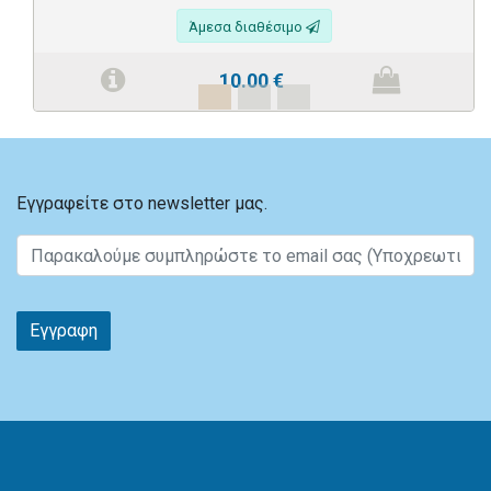
Άμεσα διαθέσιμο
10.00
€
Εγγραφείτε στο newsletter μας.
Εγγραφη