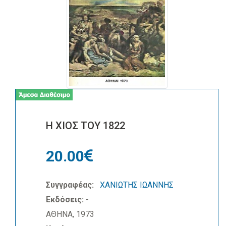
Η ΧΙΟΣ ΤΟΥ 1822
20.00
Συγγραφέας:
ΧΑΝΙΩΤΗΣ ΙΩΑΝΝΗΣ
Εκδόσεις:
-
ΑΘΗΝΑ, 1973