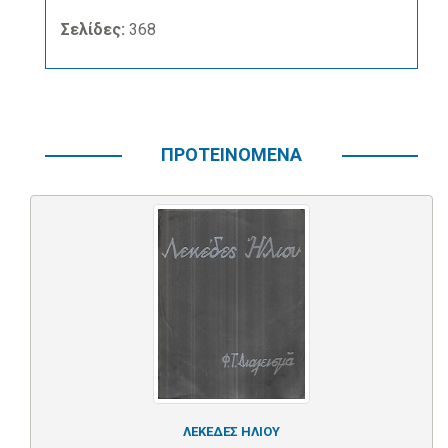
Σελίδες:
368
ΠΡΟΤΕΙΝΟΜΕΝΑ
ΛΕΚΕΔΕΣ ΗΛΙΟΥ