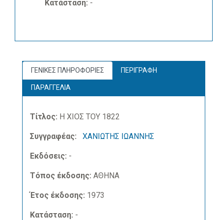
Κατάσταση:
-
ΓΕΝΙΚΕΣ ΠΛΗΡΟΦΟΡΙΕΣ
ΠΕΡΙΓΡΑΦΗ
ΠΑΡΑΓΓΕΛΙΑ
Τίτλος:
Η ΧΙΟΣ ΤΟΥ 1822
Συγγραφέας:
ΧΑΝΙΩΤΗΣ ΙΩΑΝΝΗΣ
Εκδόσεις:
-
Τόπος έκδοσης:
ΑΘΗΝΑ
Έτος έκδοσης:
1973
Κατάσταση:
-