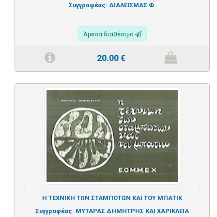
Συγγραφέας:
ΔΙΑΛΕΙΣΜΑΣ Φ.
Άμεσα διαθέσιμο
20.00
€
Previous
Next
Η ΤΕΧΝΙΚΗ ΤΩΝ ΣΤΑΜΠΟΤΩΝ ΚΑΙ ΤΟΥ ΜΠΑΤΙΚ
Συγγραφέας:
ΜΥΤΑΡΑΣ ΔΗΜΗΤΡΗΣ ΚΑΙ ΧΑΡΙΚΛΕΙΑ