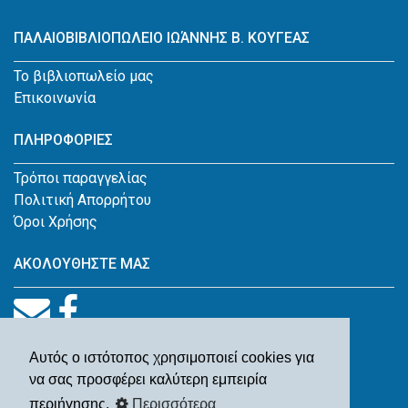
ΠΑΛΑΙΟΒΙΒΛΙΟΠΩΛΕΙΟ ΙΩΆΝΝΗΣ Β. ΚΟΥΓΕΑΣ
Το βιβλιοπωλείο μας
Επικοινωνία
ΠΛΗΡΟΦΟΡΙΕΣ
Τρόποι παραγγελίας
Πολιτική Απορρήτου
Όροι Χρήσης
ΑΚΟΛΟΥΘΗΣΤΕ ΜΑΣ
Αυτός ο ιστότοπος χρησιμοποιεί cookies για
να σας προσφέρει καλύτερη εμπειρία
περιήγησης.
Περισσότερα