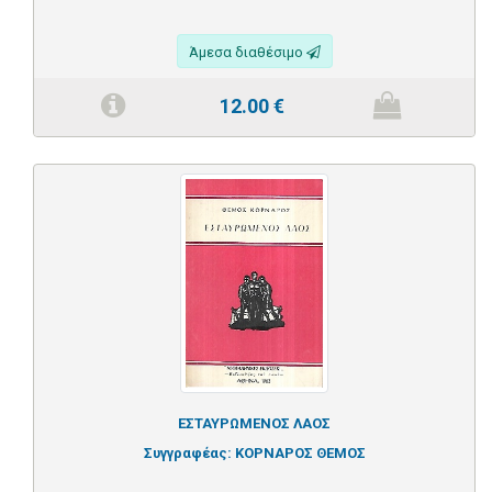
Άμεσα διαθέσιμο
12.00
€
ΕΣΤΑΥΡΩΜΕΝΟΣ ΛΑΟΣ
Συγγραφέας:
ΚΟΡΝΑΡΟΣ ΘΕΜΟΣ