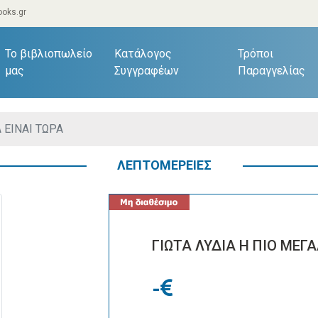
oks.gr
current)
Το βιβλιοπωλείο
Κατάλογος
Τρόποι
μας
Συγγραφέων
Παραγγελίας
 ΕΙΝΑΙ ΤΩΡΑ
ΛΕΠΤΟΜΕΡΕΙΕΣ
ΓΙΩΤΑ ΛΥΔΙΑ Η ΠΙΟ ΜΕΓΑ
-