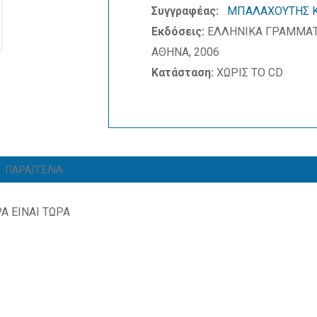
Συγγραφέας:
ΜΠΑΛΑΧΟΥΤΗΣ Κ
Εκδόσεις:
ΕΛΛΗΝΙΚΑ ΓΡΑΜΜΑ
ΑΘΗΝΑ, 2006
Κατάσταση:
ΧΩΡΙΣ ΤΟ CD
ΠΑΡΑΓΓΕΛΙΑ
Α ΕΙΝΑΙ ΤΩΡΑ