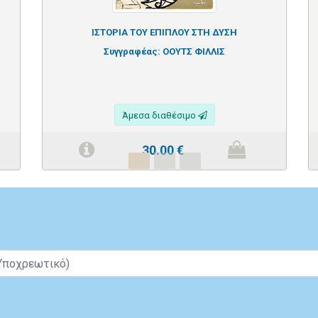
ΙΣΤΟΡΙΑ ΤΟΥ ΕΠΙΠΛΟΥ ΣΤΗ ΔΥΣΗ
Συγγραφέας:
ΟΟΥΤΣ ΦΙΛΛΙΣ
Άμεσα διαθέσιμο
30.00
€