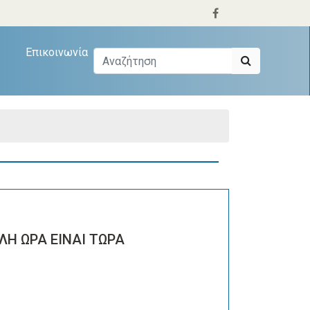
Επικοινωνία
ΛΗ ΩΡΑ ΕΙΝΑΙ ΤΩΡΑ