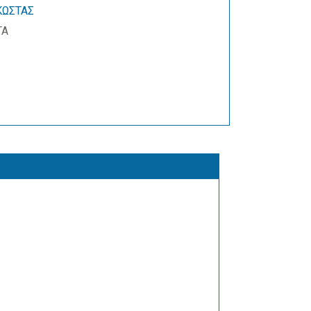
ΩΣΤΑΣ
ΤΑ