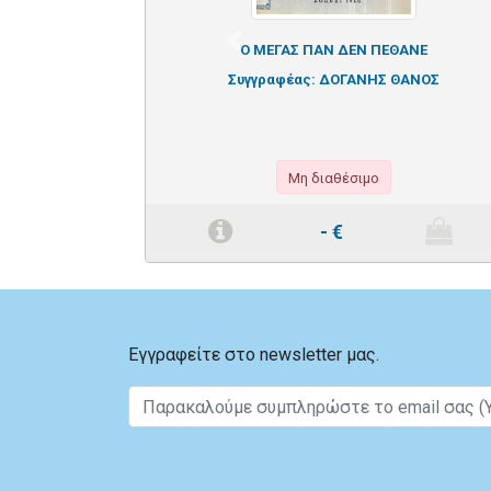
Previous
Ο ΜΕΓΑΣ ΠΑΝ ΔΕΝ ΠΕΘΑΝΕ
Συγγραφέας:
ΔΟΓΑΝΗΣ ΘΑΝΟΣ
Μη διαθέσιμο
-
€
Εγγραφείτε στο newsletter μας.