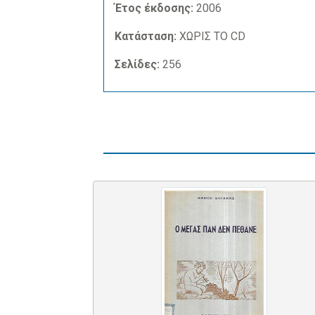
Έτος έκδοσης:
2006
Κατάσταση:
ΧΩΡΙΣ ΤΟ CD
Σελίδες:
256