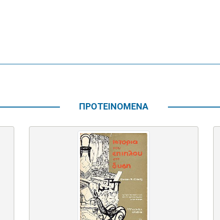
ΠΡΟΤΕΙΝΟΜΕΝΑ