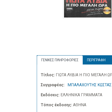
ΓΕΝΙΚΕΣ ΠΛΗΡΟΦΟΡΙΕΣ
ΠΕΡΙΓΡΑΦΗ
Τίτλος:
ΓΙΩΤΑ ΛΥΔΙΑ Η ΠΙΟ ΜΕΓΑΛΗ ΩΡ
Συγγραφέας:
ΜΠΑΛΑΧΟΥΤΗΣ ΚΩΣΤΑΣ
Εκδόσεις:
ΕΛΛΗΝΙΚΑ ΓΡΑΜΜΑΤΑ
Τόπος έκδοσης:
ΑΘΗΝΑ