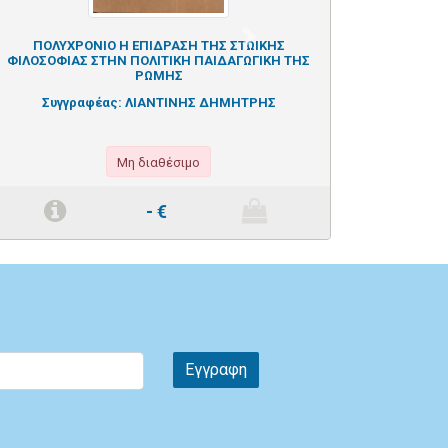
Next
ΠΟΛΥΧΡΟΝΙΟ Η ΕΠΙΔΡΑΣΗ ΤΗΣ ΣΤΩΙΚΗΣ
Η ΙΣΤΟΡΙΑ ΤΟ
ΦΙΛΟΣΟΦΙΑΣ ΣΤΗΝ ΠΟΛΙΤΙΚΗ ΠΑΙΔΑΓΩΓΙΚΗ ΤΗΣ
Συγγραφέ
ΡΩΜΗΣ
Συγγραφέας:
ΛΙΑΝΤΙΝΗΣ ΔΗΜΗΤΡΗΣ
Μη διαθέσιμο
-
€
Εγγραφη