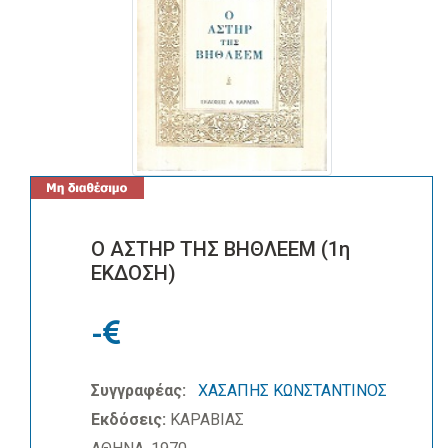
Ο ΑΣΤΗΡ ΤΗΣ ΒΗΘΛΕΕΜ (1η
ΕΚΔΟΣΗ)
-
Συγγραφέας:
ΧΑΣΑΠΗΣ ΚΩΝΣΤΑΝΤΙΝΟΣ
Εκδόσεις:
ΚΑΡΑΒΙΑΣ