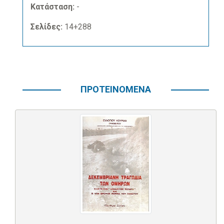
Κατάσταση:
-
Σελίδες:
14+288
ΠΡΟΤΕΙΝΟΜΕΝΑ