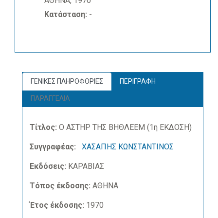
ΑΘΗΝΑ, 1970
Κατάσταση:
-
ΓΕΝΙΚΕΣ ΠΛΗΡΟΦΟΡΙΕΣ
ΠΕΡΙΓΡΑΦΗ
ΠΑΡΑΓΓΕΛΙΑ
Τίτλος:
Ο ΑΣΤΗΡ ΤΗΣ ΒΗΘΛΕΕΜ (1η ΕΚΔΟΣΗ)
Συγγραφέας:
ΧΑΣΑΠΗΣ ΚΩΝΣΤΑΝΤΙΝΟΣ
Εκδόσεις:
ΚΑΡΑΒΙΑΣ
Τόπος έκδοσης:
ΑΘΗΝΑ
Έτος έκδοσης:
1970