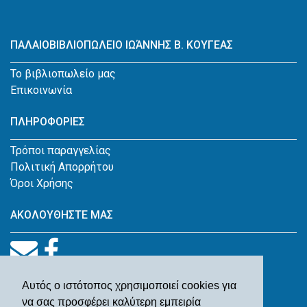
ΠΑΛΑΙΟΒΙΒΛΙΟΠΩΛΕΙΟ ΙΩΆΝΝΗΣ Β. ΚΟΥΓΕΑΣ
Το βιβλιοπωλείο μας
Επικοινωνία
ΠΛΗΡΟΦΟΡΙΕΣ
Τρόποι παραγγελίας
Πολιτική Απορρήτου
Όροι Χρήσης
ΑΚΟΛΟΥΘΗΣΤΕ ΜΑΣ
Αυτός ο ιστότοπος χρησιμοποιεί cookies για
να σας προσφέρει καλύτερη εμπειρία