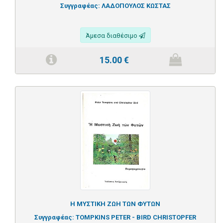
Συγγραφέας:
ΛΑΔΟΠΟΥΛΟΣ ΚΩΣΤΑΣ
Άμεσα διαθέσιμο
15.00
€
Η ΜΥΣΤΙΚΗ ΖΩΗ ΤΩΝ ΦΥΤΩΝ
Συγγραφέας:
TOMPKINS PETER - BIRD CHRISTOPFER