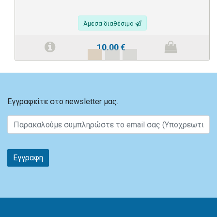
Άμεσα διαθέσιμο
10.00
€
Εγγραφείτε στο newsletter μας.
Εγγραφη