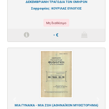
ΔΕΚΕΜΒΡΙΑΝΗ ΤΡΑΓΩΔΙΑ ΤΩΝ ΟΜΗΡΩΝ
Συγγραφέας:
ΚΟΥΡΙΛΑΣ ΕΥΛΟΓΙΟΣ
Μη διαθέσιμο
-
€
Previous
Next
ΜΙΑ ΓΥΝΑΙΚΑ - ΜΙΑ ΖΩΗ (ΑΘΗΝΑΪΚΟΝ ΜΥΘΙΣΤΟΡΗΜΑ)