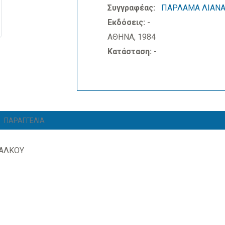
Συγγραφέας:
ΠΑΡΛΑΜΑ ΛΙΑΝ
Εκδόσεις:
-
ΑΘΗΝΑ, 1984
Κατάσταση:
-
ΠΑΡΑΓΓΕΛΙΑ
ΧΑΛΚΟΥ