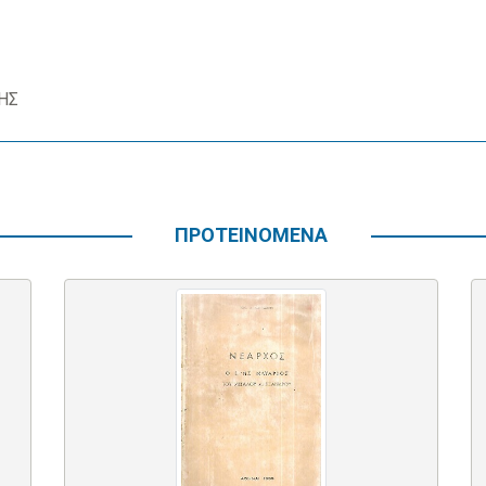
ΗΣ
ΠΡΟΤΕΙΝΟΜΕΝΑ