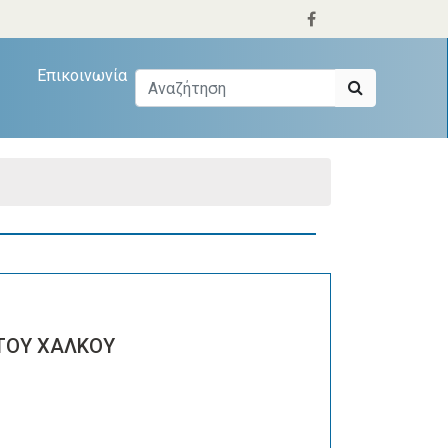
Επικοινωνία
ΤΟΥ ΧΑΛΚΟΥ