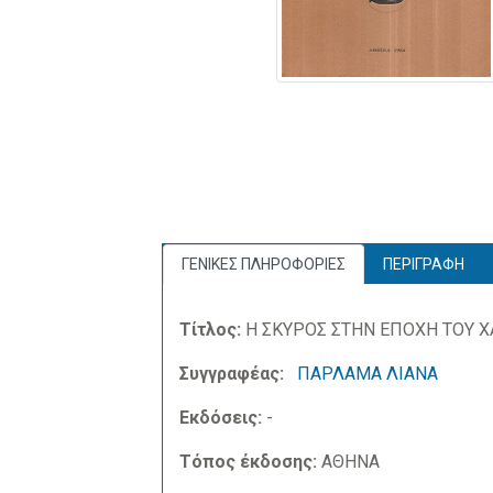
ΓΕΝΙΚΕΣ ΠΛΗΡΟΦΟΡΙΕΣ
ΠΕΡΙΓΡΑΦΗ
Τίτλος:
Η ΣΚΥΡΟΣ ΣΤΗΝ ΕΠΟΧΗ ΤΟΥ 
Συγγραφέας:
ΠΑΡΛΑΜΑ ΛΙΑΝΑ
Εκδόσεις:
-
Τόπος έκδοσης:
ΑΘΗΝΑ