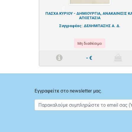
Previous
ΠΑΣΧΑ ΚΥΡΙΟΥ - ΔΗΜΙΟΥΡΓΙΑ, ΑΝΑΚΑΙΝΙΣΙΣ ΚΑ
ΑΠΟΣΤΑΣΙΑ
Συγγραφέας:
ΔΕΛΗΜΠΑΣΗΣ Α. Δ.
Μη διαθέσιμο
-
€
Εγγραφείτε στο newsletter μας.