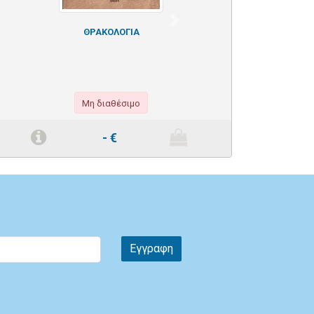
Next
ΘΡΑΚΟΛΟΓΙΑ
Μη διαθέσιμο
-
€
Εγγραφη