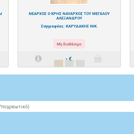
Ι
ΝΕΑΡΧΟΣ Ο ΚΡΗΣ ΝΑΥΑΡΧΟΣ ΤΟΥ ΜΕΓΑΛΟΥ
ΑΛΕΞΑΝΔΡΟΥ
Συγγραφέας:
ΚΑΡΥΔΑΚΗΣ ΝΙΚ.
Μη διαθέσιμο
-
€