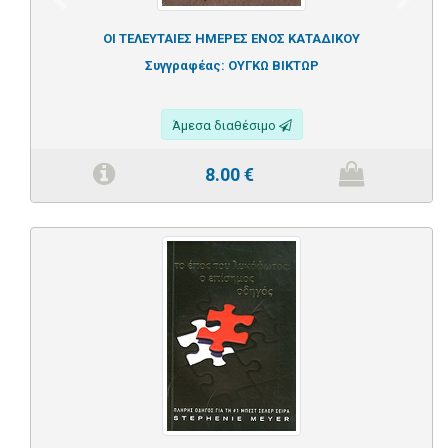
Previous
Next
ΟΙ ΤΕΛΕΥΤΑΙΕΣ ΗΜΕΡΕΣ ΕΝΟΣ ΚΑΤΑΔΙΚΟΥ
Συγγραφέας:
ΟΥΓΚΩ ΒΙΚΤΩΡ
Άμεσα διαθέσιμο
8.00
€