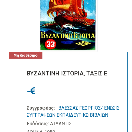
ΒΥΖΑΝΤΙΝΗ ΙΣΤΟΡΙΑ, ΤΑΞΙΣ Ε
-
Συγγραφέας:
ΒΛΕΣΣΑΣ ΓΕΩΡΓΙΟΣ/ ΕΝΩΣΙΣ
ΣΥΓΓΡΑΦΕΩΝ ΕΚΠΑΙΔΕΥΤΙΚΩ ΒΙΒΛΙΩΝ
Εκδόσεις:
ΑΤΛΑΝΤΙΣ