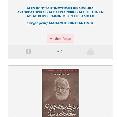
ΑΙ ΕΝ ΚΩΝΣΤΑΝΤΙΝΟΥΠΟΛΕΙ ΒΙΒΛΙΟΘΗΚΑΙ
ΑΥΤΟΚΡΑΤΟΡΙΚΑΙ ΚΑΙ ΠΑΤΡΙΑΡΧΙΚΗ ΚΑΙ ΠΕΡΙ ΤΩΝ ΕΝ
ΑΥΤΑΣ ΧΕΙΡΟΓΡΑΦΩΝ ΜΕΧΡΙ ΤΗΣ ΑΛΩΣΕΩ
Συγγραφέας:
ΜΑΝΑΦΗΣ ΚΩΝΣΤΑΝΤΙΝΟΣ
Μη διαθέσιμο
-
€