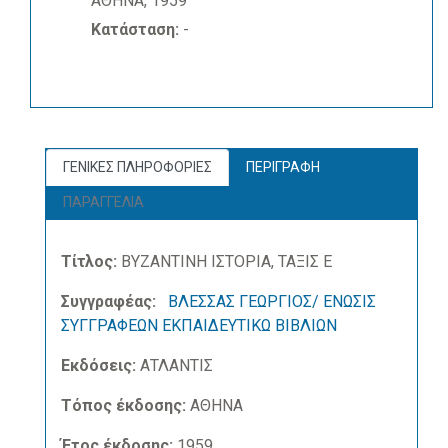
ΑΘΗΝΑ, 1959
Κατάσταση:
-
ΓΕΝΙΚΕΣ ΠΛΗΡΟΦΟΡΙΕΣ
ΠΕΡΙΓΡΑΦΗ
ΠΑΡΑΓΓΕΛΙΑ
Τίτλος:
ΒΥΖΑΝΤΙΝΗ ΙΣΤΟΡΙΑ, ΤΑΞΙΣ Ε
Συγγραφέας:
ΒΛΕΣΣΑΣ ΓΕΩΡΓΙΟΣ/ ΕΝΩΣΙΣ
ΣΥΓΓΡΑΦΕΩΝ ΕΚΠΑΙΔΕΥΤΙΚΩ ΒΙΒΛΙΩΝ
Εκδόσεις:
ΑΤΛΑΝΤΙΣ
Τόπος έκδοσης:
ΑΘΗΝΑ
Έτος έκδοσης:
1959