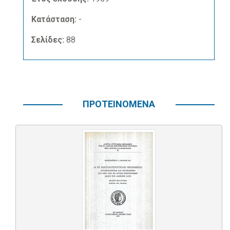
Κατάσταση:
-
Σελίδες:
88
ΠΡΟΤΕΙΝΟΜΕΝΑ