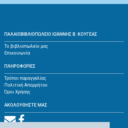
ΠΑΛΑΙΟΒΙΒΛΙΟΠΩΛΕΙΟ ΙΩΆΝΝΗΣ Β. ΚΟΥΓΕΑΣ
Το βιβλιοπωλείο μας
Επικοινωνία
ΠΛΗΡΟΦΟΡΙΕΣ
Τρόποι παραγγελίας
Πολιτική Απορρήτου
Όροι Χρήσης
ΑΚΟΛΟΥΘΗΣΤΕ ΜΑΣ