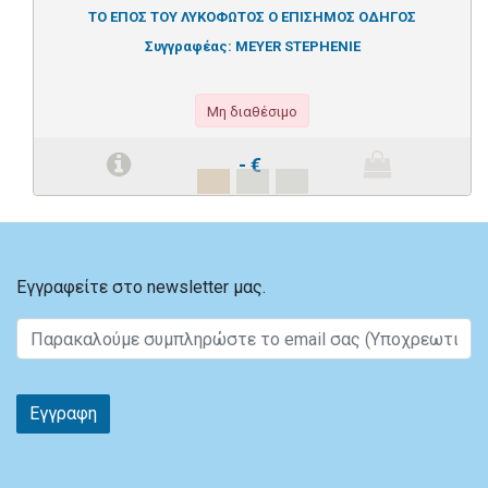
ΤΟ ΕΠΟΣ ΤΟΥ ΛΥΚΟΦΩΤΟΣ Ο ΕΠΙΣΗΜΟΣ ΟΔΗΓΟΣ
Συγγραφέας:
MEYER STEPHENIE
Μη διαθέσιμο
-
€
Εγγραφείτε στο newsletter μας.
Εγγραφη