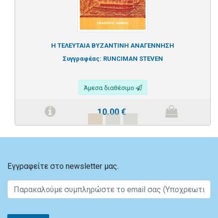
Η ΤΕΛΕΥΤΑΙΑ ΒΥΖΑΝΤΙΝΗ ΑΝΑΓΕΝΝΗΣΗ
Συγγραφέας:
RUNCIMAN STEVEN
Άμεσα διαθέσιμο
10.00
€
Εγγραφείτε στο newsletter μας.