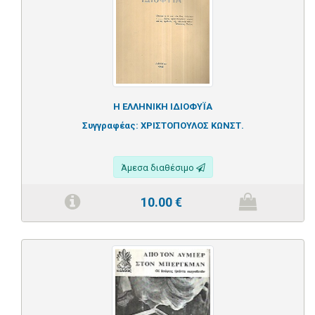
Η ΕΛΛΗΝΙΚΗ ΙΔΙΟΦΥΪΑ
Συγγραφέας:
ΧΡΙΣΤΟΠΟΥΛΟΣ ΚΩΝΣΤ.
Άμεσα διαθέσιμο
10.00
€