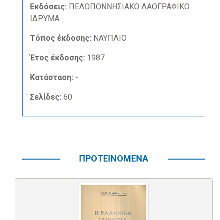
Εκδόσεις:
ΠΕΛΟΠΟΝΝΗΣΙΑΚΟ ΛΑΟΓΡΑΦΙΚΟ
ΙΔΡΥΜΑ
Τόπος έκδοσης:
ΝΑΥΠΛΙΟ
Έτος έκδοσης:
1987
Κατάσταση:
-
Σελίδες:
60
ΠΡΟΤΕΙΝΟΜΕΝΑ