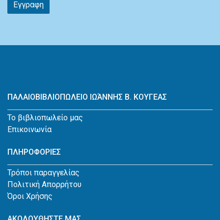
Εγγραφη
ΠΑΛΑΙΟΒΙΒΛΙΟΠΩΛΕΙΟ ΙΩΆΝΝΗΣ Β. ΚΟΥΓΕΑΣ
Το βιβλιοπωλείο μας
Επικοινωνία
ΠΛΗΡΟΦΟΡΙΕΣ
Τρόποι παραγγελίας
Πολιτική Απορρήτου
Όροι Χρήσης
ΑΚΟΛΟΥΘΗΣΤΕ ΜΑΣ