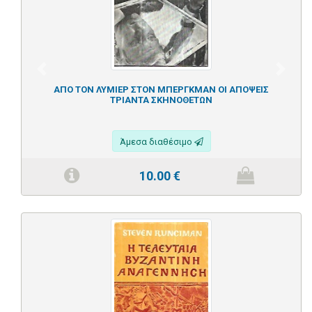
Previous
Next
ΑΠΟ ΤΟΝ ΛΥΜΙΕΡ ΣΤΟΝ ΜΠΕΡΓΚΜΑΝ ΟΙ ΑΠΟΨΕΙΣ
ΤΡΙΑΝΤΑ ΣΚΗΝΟΘΕΤΩΝ
Άμεσα διαθέσιμο
10.00
€