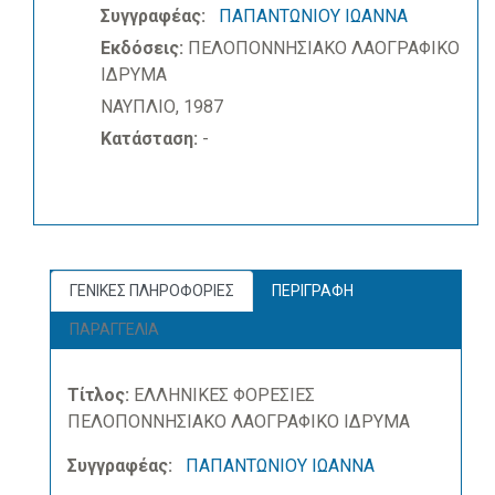
Συγγραφέας:
ΠΑΠΑΝΤΩΝΙΟΥ ΙΩΑΝΝΑ
Εκδόσεις:
ΠΕΛΟΠΟΝΝΗΣΙΑΚΟ ΛΑΟΓΡΑΦΙΚΟ
ΙΔΡΥΜΑ
ΝΑΥΠΛΙΟ, 1987
Κατάσταση:
-
ΓΕΝΙΚΕΣ ΠΛΗΡΟΦΟΡΙΕΣ
ΠΕΡΙΓΡΑΦΗ
ΠΑΡΑΓΓΕΛΙΑ
Τίτλος:
ΕΛΛΗΝΙΚΕΣ ΦΟΡΕΣΙΕΣ
ΠΕΛΟΠΟΝΝΗΣΙΑΚΟ ΛΑΟΓΡΑΦΙΚΟ ΙΔΡΥΜΑ
Συγγραφέας:
ΠΑΠΑΝΤΩΝΙΟΥ ΙΩΑΝΝΑ