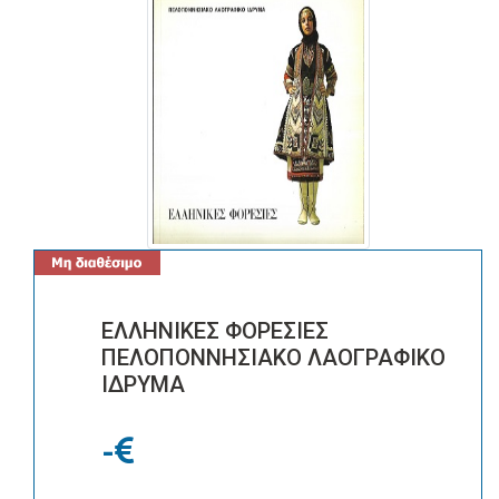
ΕΛΛΗΝΙΚΕΣ ΦΟΡΕΣΙΕΣ
ΠΕΛΟΠΟΝΝΗΣΙΑΚΟ ΛΑΟΓΡΑΦΙΚΟ
ΙΔΡΥΜΑ
-