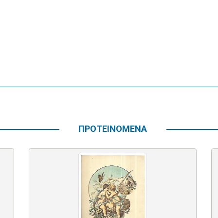
ΠΡΟΤΕΙΝΟΜΕΝΑ