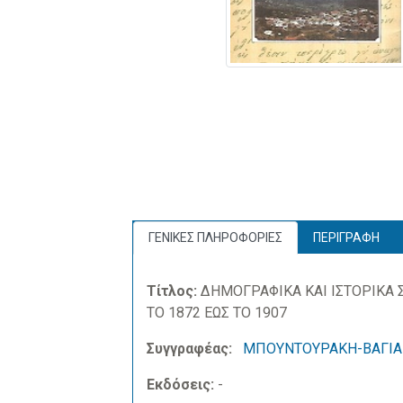
ΓΕΝΙΚΕΣ ΠΛΗΡΟΦΟΡΙΕΣ
ΠΕΡΙΓΡΑΦΗ
Τίτλος:
ΔΗΜΟΓΡΑΦΙΚΑ ΚΑΙ ΙΣΤΟΡΙΚΑ Σ
ΤΟ 1872 ΕΩΣ ΤΟ 1907
Συγγραφέας:
ΜΠΟΥΝΤΟΥΡΑΚΗ-ΒΑΓΙΑ
Εκδόσεις:
-