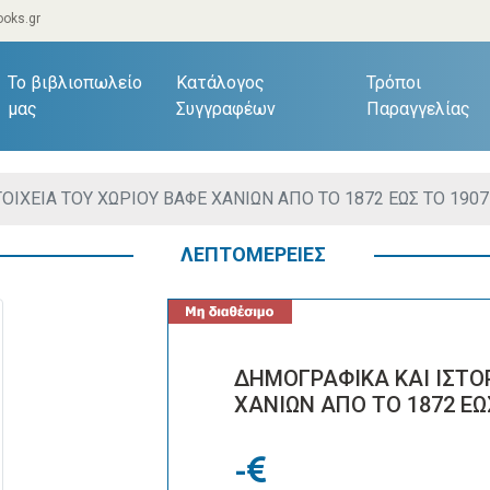
oks.gr
current)
Το βιβλιοπωλείο
Κατάλογος
Τρόποι
μας
Συγγραφέων
Παραγγελίας
ΟΙΧΕΙΑ ΤΟΥ ΧΩΡΙΟΥ ΒΑΦΕ ΧΑΝΙΩΝ ΑΠΟ ΤΟ 1872 ΕΩΣ ΤΟ 1907
ΛΕΠΤΟΜΕΡΕΙΕΣ
ΔΗΜΟΓΡΑΦΙΚΑ ΚΑΙ ΙΣΤΟΡ
ΧΑΝΙΩΝ ΑΠΟ ΤΟ 1872 ΕΩ
-