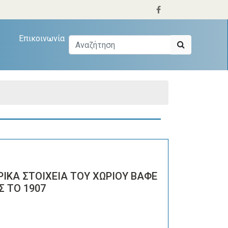
Επικοινωνία
ΙΚΑ ΣΤΟΙΧΕΙΑ ΤΟΥ ΧΩΡΙΟΥ ΒΑΦΕ
Σ ΤΟ 1907