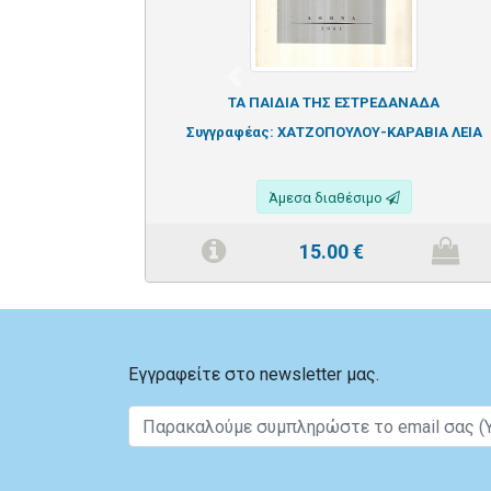
Previous
ΤΑ ΠΑΙΔΙΑ ΤΗΣ ΕΣΤΡΕΔΑΝΑΔΑ
Συγγραφέας:
ΧΑΤΖΟΠΟΥΛΟΥ-ΚΑΡΑΒΙΑ ΛΕΙΑ
Άμεσα διαθέσιμο
15.00
€
Εγγραφείτε στο newsletter μας.