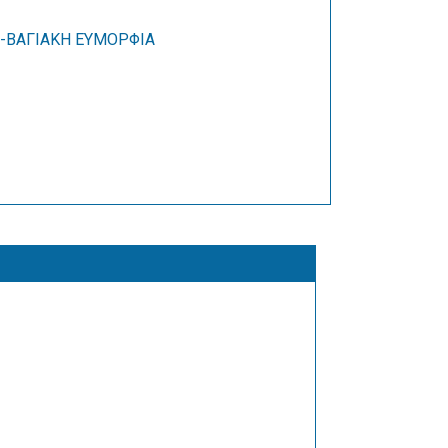
ΒΑΓΙΑΚΗ ΕΥΜΟΡΦΙΑ