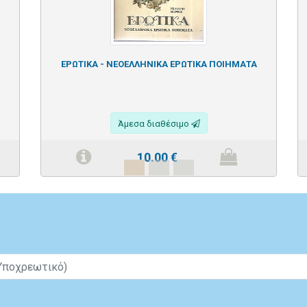
ΕΡΩΤΙΚΑ - ΝΕΟΕΛΛΗΝΙΚΑ ΕΡΩΤΙΚΑ ΠΟΙΗΜΑΤΑ
Άμεσα διαθέσιμο
10.00
€