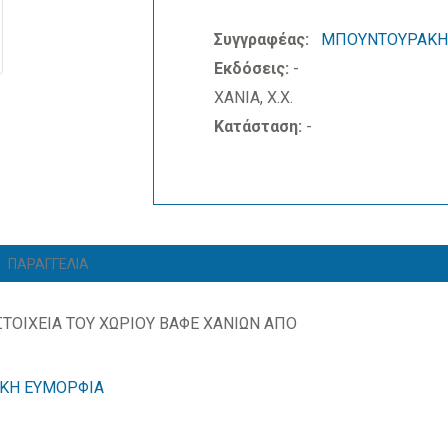
Συγγραφέας:
ΜΠΟΥΝΤΟΥΡΑΚΗ-
Εκδόσεις:
-
ΧΑΝΙΑ, Χ.Χ.
Κατάσταση:
-
ΠΑΡΑΓΓΕΛΙΑ
ΤΟΙΧΕΙΑ ΤΟΥ ΧΩΡΙΟΥ ΒΑΦΕ ΧΑΝΙΩΝ ΑΠΟ
ΚΗ ΕΥΜΟΡΦΙΑ