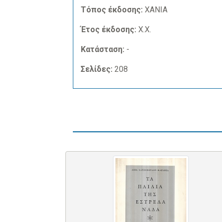
Τόπος έκδοσης:
ΧΑΝΙΑ
Έτος έκδοσης:
Χ.Χ.
Κατάσταση:
-
Σελίδες:
208