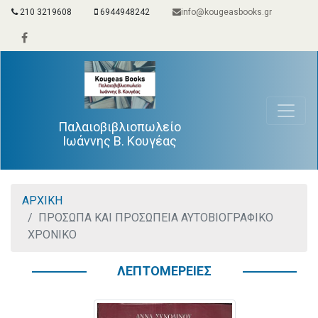
210 3219608
6944948242
info@kougeasbooks.gr
Παλαιοβιβλιοπωλείο
Ιωάννης Β. Κουγέας
ΑΡΧΙΚΗ
ΠΡΟΣΩΠΑ ΚΑΙ ΠΡΟΣΩΠΕΙΑ ΑΥΤΟΒΙΟΓΡΑΦΙΚΟ
ΧΡΟΝΙΚΟ
ΛΕΠΤΟΜΕΡΕΙΕΣ