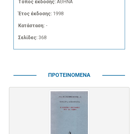
Τόπος έκδοσης:
ΑΘΗΝΑ
Έτος έκδοσης:
1998
Κατάσταση:
-
Σελίδες:
368
ΠΡΟΤΕΙΝΟΜΕΝΑ