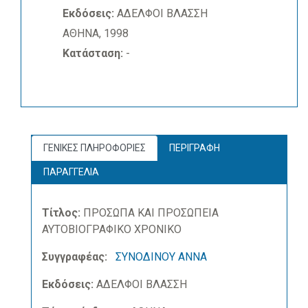
Εκδόσεις:
ΑΔΕΛΦΟΙ ΒΛΑΣΣΗ
ΑΘΗΝΑ, 1998
Κατάσταση:
-
ΓΕΝΙΚΕΣ ΠΛΗΡΟΦΟΡΙΕΣ
ΠΕΡΙΓΡΑΦΗ
ΠΑΡΑΓΓΕΛΙΑ
Τίτλος:
ΠΡΟΣΩΠΑ ΚΑΙ ΠΡΟΣΩΠΕΙΑ
ΑΥΤΟΒΙΟΓΡΑΦΙΚΟ ΧΡΟΝΙΚΟ
Συγγραφέας:
ΣΥΝΟΔΙΝΟΥ ΑΝΝΑ
Εκδόσεις:
ΑΔΕΛΦΟΙ ΒΛΑΣΣΗ