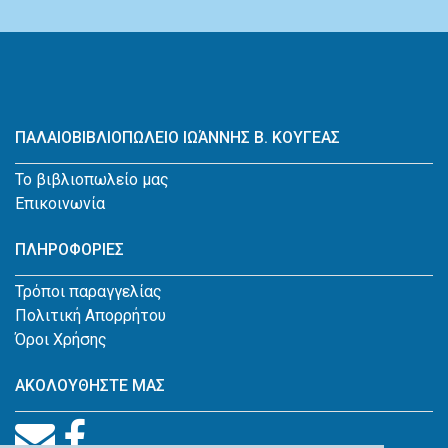
ΠΑΛΑΙΟΒΙΒΛΙΟΠΩΛΕΙΟ ΙΩΆΝΝΗΣ Β. ΚΟΥΓΕΑΣ
Το βιβλιοπωλείο μας
Επικοινωνία
ΠΛΗΡΟΦΟΡΙΕΣ
Τρόποι παραγγελίας
Πολιτική Απορρήτου
Όροι Χρήσης
ΑΚΟΛΟΥΘΗΣΤΕ ΜΑΣ