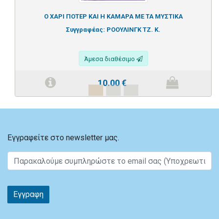
Ο ΧΑΡΙ ΠΟΤΕΡ ΚΑΙ Η ΚΑΜΑΡΑ ΜΕ ΤΑ ΜΥΣΤΙΚΑ
Συγγραφέας:
ΡΟΟΥΛΙΝΓΚ ΤΖ. Κ.
Άμεσα διαθέσιμο
10.00
€
Εγγραφείτε στο newsletter μας.
Εγγραφη