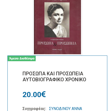
ΠΡΟΣΩΠΑ ΚΑΙ ΠΡΟΣΩΠΕΙΑ
ΑΥΤΟΒΙΟΓΡΑΦΙΚΟ ΧΡΟΝΙΚΟ
20.00
Συγγραφέας:
ΣΥΝΟΔΙΝΟΥ ΑΝΝΑ