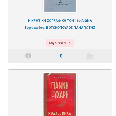
Η ΚΡΗΤΙΚΗ ΖΩΓΡΑΦΙΚΗ ΤΟΝ 16ο ΑΙΩΝΑ
Συγγραφέας:
ΒΟΤΟΚΟΠΟΥΛΟΣ ΠΑΝΑΓΙΩΤΗΣ
Μη διαθέσιμο
-
€