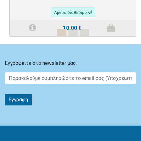
Άμεσα διαθέσιμο
10.00
€
Εγγραφείτε στο newsletter μας.
Εγγραφη