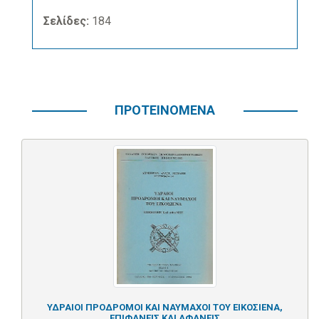
Σελίδες:
184
ΠΡΟΤΕΙΝΟΜΕΝΑ
ΥΔΡΑΙΟΙ ΠΡΟΔΡΟΜΟΙ ΚΑΙ ΝΑΥΜΑΧΟΙ ΤΟΥ ΕΙΚΟΣΙΕΝΑ,
ΕΠΙΦΑΝΕΙΣ ΚΑΙ ΑΦΑΝΕΙΣ