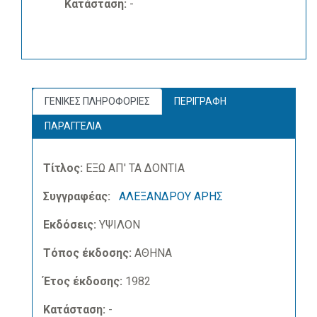
Κατάσταση:
-
ΓΕΝΙΚΕΣ ΠΛΗΡΟΦΟΡΙΕΣ
ΠΕΡΙΓΡΑΦΗ
ΠΑΡΑΓΓΕΛΙΑ
Τίτλος:
ΕΞΩ ΑΠ' ΤΑ ΔΟΝΤΙΑ
Συγγραφέας:
ΑΛΕΞΑΝΔΡΟΥ ΑΡΗΣ
Εκδόσεις:
ΥΨΙΛΟΝ
Τόπος έκδοσης:
ΑΘΗΝΑ
Έτος έκδοσης:
1982
Κατάσταση:
-