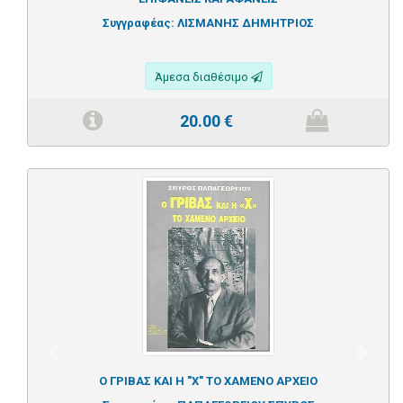
Συγγραφέας:
ΛΙΣΜΑΝΗΣ ΔΗΜΗΤΡΙΟΣ
Άμεσα διαθέσιμο
20.00
€
Previous
Next
Ο ΓΡΙΒΑΣ ΚΑΙ Η "Χ" ΤΟ ΧΑΜΕΝΟ ΑΡΧΕΙΟ