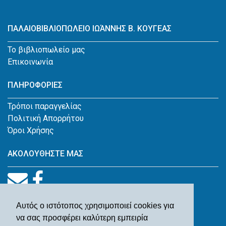
ΠΑΛΑΙΟΒΙΒΛΙΟΠΩΛΕΙΟ ΙΩΆΝΝΗΣ Β. ΚΟΥΓΕΑΣ
Το βιβλιοπωλείο μας
Επικοινωνία
ΠΛΗΡΟΦΟΡΙΕΣ
Τρόποι παραγγελίας
Πολιτική Απορρήτου
Όροι Χρήσης
ΑΚΟΛΟΥΘΗΣΤΕ ΜΑΣ
Αυτός ο ιστότοπος χρησιμοποιεί cookies για
να σας προσφέρει καλύτερη εμπειρία