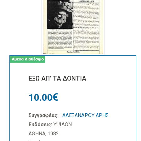
ΕΞΩ ΑΠ' ΤΑ ΔΟΝΤΙΑ
10.00
Συγγραφέας:
ΑΛΕΞΑΝΔΡΟΥ ΑΡΗΣ
Εκδόσεις:
ΥΨΙΛΟΝ
ΑΘΗΝΑ, 1982