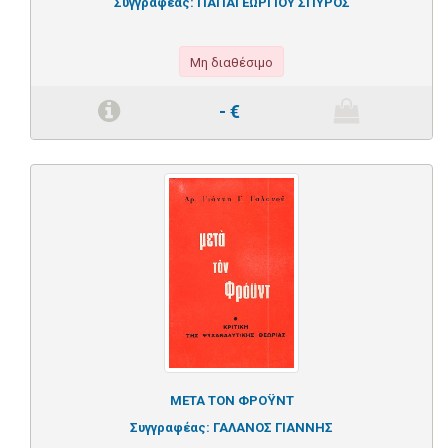
Συγγραφέας:
ΠΑΠΑΓΕΩΡΓΙΟΥ ΣΠΥΡΟΣ
Μη διαθέσιμο
-
€
ΜΕΤΑ ΤΟΝ ΦΡΟΫΝΤ
Συγγραφέας:
ΓΑΛΑΝΟΣ ΓΙΑΝΝΗΣ