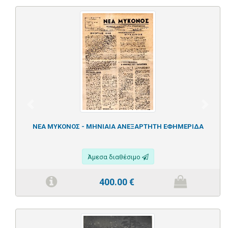
Previous
Next
ΝΕΑ ΜΥΚΟΝΟΣ - ΜΗΝΙΑΙΑ ΑΝΕΞΑΡΤΗΤΗ ΕΦΗΜΕΡΙΔΑ
Άμεσα διαθέσιμο
400.00
€