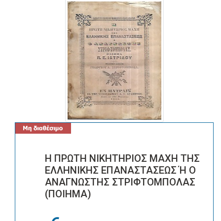
Η ΠΡΩΤΗ ΝΙΚΗΤΗΡΙΟΣ ΜΑΧΗ ΤΗΣ
ΕΛΛΗΝΙΚΗΣ ΕΠΑΝΑΣΤΑΣΕΩΣ Ή Ο
ΑΝΑΓΝΩΣΤΗΣ ΣΤΡΙΦΤΟΜΠΟΛΑΣ
(ΠΟΙΗΜΑ)