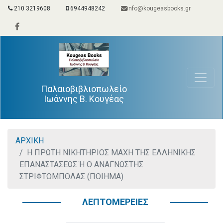
210 3219608
6944948242
info@kougeasbooks.gr
Παλαιοβιβλιοπωλείο
Ιωάννης Β. Κουγέας
ΑΡΧΙΚΗ
Η ΠΡΩΤΗ ΝΙΚΗΤΗΡΙΟΣ ΜΑΧΗ ΤΗΣ ΕΛΛΗΝΙΚΗΣ
ΕΠΑΝΑΣΤΑΣΕΩΣ Ή Ο ΑΝΑΓΝΩΣΤΗΣ
ΣΤΡΙΦΤΟΜΠΟΛΑΣ (ΠΟΙΗΜΑ)
ΛΕΠΤΟΜΕΡΕΙΕΣ