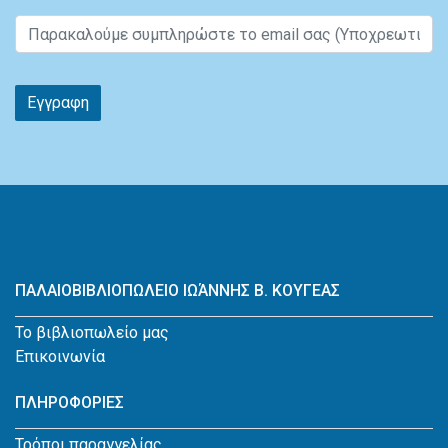
Εγγραφη
ΠΑΛΑΙΟΒΙΒΛΙΟΠΩΛΕΙΟ ΙΩΆΝΝΗΣ Β. ΚΟΥΓΕΑΣ
Το βιβλιοπωλείο μας
Επικοινωνία
ΠΛΗΡΟΦΟΡΙΕΣ
Τρόποι παραγγελίας