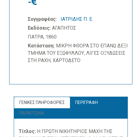
-
Συγγραφέας:
ΙΑΤΡΙΔΗΣ Π. Ε.
Εκδόσεις:
ΑΓΑΠΗΤΟΣ
ΠΑΤΡΑ, 1860
Κατάσταση:
ΜΙΚΡΗ ΦΘΟΡΑ ΣΤΟ ΕΠΑΝΩ ΔΕΞΙ
ΤΜΗΜΑ ΤΟΥ ΕΞΩΦΥΛΛΟΥ, ΛΙΓΕΣ ΟΞΥΔΩΣΕΙΣ
ΣΤΗ ΡΑΧΗ, ΧΑΡΤΟΔΕΤΟ
ΓΕΝΙΚΕΣ ΠΛΗΡΟΦΟΡΙΕΣ
ΠΕΡΙΓΡΑΦΗ
ΠΑΡΑΓΓΕΛΙΑ
Τίτλος:
Η ΠΡΩΤΗ ΝΙΚΗΤΗΡΙΟΣ ΜΑΧΗ ΤΗΣ