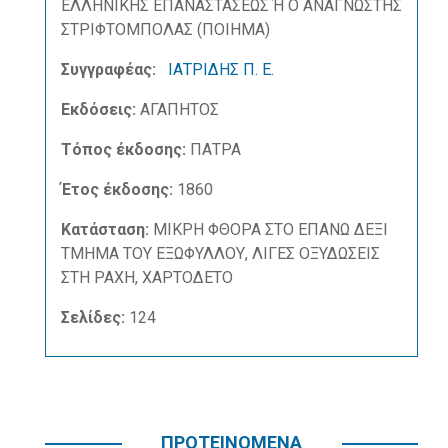
ΕΛΛΗΝΙΚΗΣ ΕΠΑΝΑΣΤΑΣΕΩΣ Ή Ο ΑΝΑΓΝΩΣΤΗΣ
ΣΤΡΙΦΤΟΜΠΟΛΑΣ (ΠΟΙΗΜΑ)
Συγγραφέας:
ΙΑΤΡΙΔΗΣ Π. Ε.
Εκδόσεις:
ΑΓΑΠΗΤΟΣ
Τόπος έκδοσης:
ΠΑΤΡΑ
Έτος έκδοσης:
1860
Κατάσταση:
ΜΙΚΡΗ ΦΘΟΡΑ ΣΤΟ ΕΠΑΝΩ ΔΕΞΙ
ΤΜΗΜΑ ΤΟΥ ΕΞΩΦΥΛΛΟΥ, ΛΙΓΕΣ ΟΞΥΔΩΣΕΙΣ
ΣΤΗ ΡΑΧΗ, ΧΑΡΤΟΔΕΤΟ
Σελίδες:
124
ΠΡΟΤΕΙΝΟΜΕΝΑ