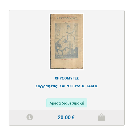
ΧΡΥΣΟΜΥΓΕΣ
Συγγραφέας:
ΧΑΙΡΟΠΟΥΛΟΣ ΤΑΚΗΣ
Άμεσα διαθέσιμο
20.00
€