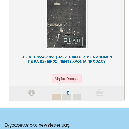
Η.Ε.Α.Π. 1926-1951 (ΗΛΕΚΤΡΙΚΗ ΕΤΑΙΡΕΙΑ ΑΘΗΝΩΝ
ΠΕΙΡΑΙΩΣ) ΕΙΚΟΣΙ ΠΕΝΤΕ ΧΡΟΝΙΑ ΠΡΟΟΔΟΥ
Μη διαθέσιμο
-
€
Εγγραφείτε στο newsletter μας.