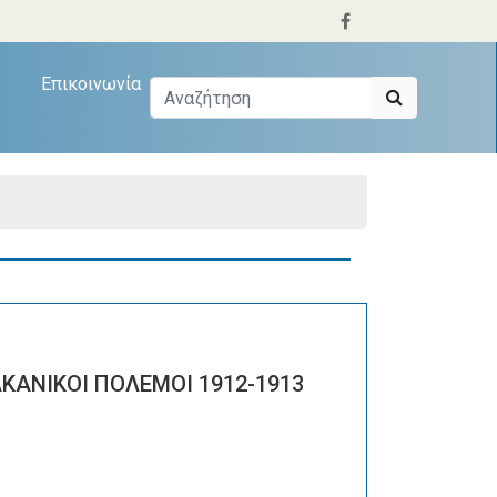
Επικοινωνία
ΛΚΑΝΙΚΟΙ ΠΟΛΕΜΟΙ 1912-1913