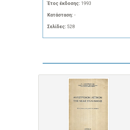
Έτος έκδοσης:
1993
Κατάσταση:
-
Σελίδες:
528