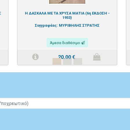
Σ
Η ΔΑΣΚΑΛΑ ΜΕ ΤΑ ΧΡΥΣΑ ΜΑΤΙΑ (6η ΕΚΔΟΣΗ -
1953)
Συγγραφέας:
ΜΥΡΙΒΗΛΗΣ ΣΤΡΑΤΗΣ
Άμεσα διαθέσιμο
20.00
€