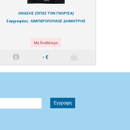
Next
ΩΝΑΣΗΣ (ΌΠΩΣ ΤΟΝ ΓΝΩΡΙΣΑ)
Συγγραφέας:
ΛΙΜΠΕΡΟΠΟΥΛΟΣ ΔΗΜΗΤΡΗΣ
Μη διαθέσιμο
-
€
Εγγραφη