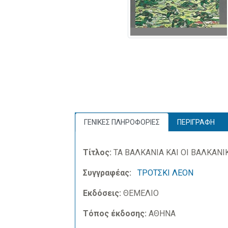
ΓΕΝΙΚΕΣ ΠΛΗΡΟΦΟΡΙΕΣ
ΠΕΡΙΓΡΑΦΗ
Τίτλος:
ΤΑ ΒΑΛΚΑΝΙΑ ΚΑΙ ΟΙ ΒΑΛΚΑΝΙ
Συγγραφέας:
ΤΡΟΤΣΚΙ ΛΕΟΝ
Εκδόσεις:
ΘΕΜΕΛΙΟ
Τόπος έκδοσης:
ΑΘΗΝΑ