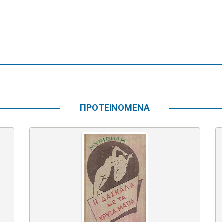
ΠΡΟΤΕΙΝΟΜΕΝΑ