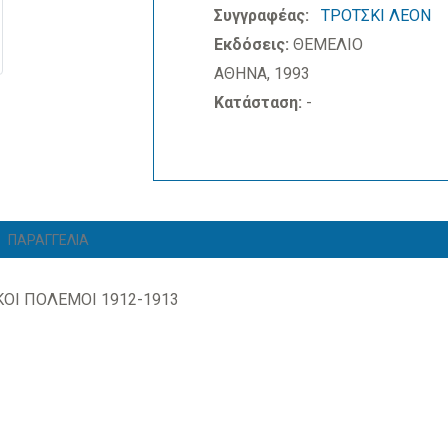
Συγγραφέας:
ΤΡΟΤΣΚΙ ΛΕΟΝ
Εκδόσεις:
ΘΕΜΕΛΙΟ
ΑΘΗΝΑ, 1993
Κατάσταση:
-
ΠΑΡΑΓΓΕΛΙΑ
ΚΟΙ ΠΟΛΕΜΟΙ 1912-1913