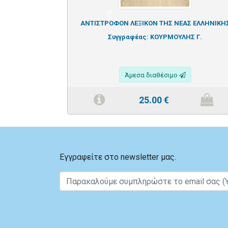
Previous
ΑΝΤΙΣΤΡΟΦΟΝ ΛΕΞΙΚΟΝ ΤΗΣ ΝΕΑΣ ΕΛΛΗΝΙΚΗ
Συγγραφέας:
ΚΟΥΡΜΟΥΛΗΣ Γ.
Άμεσα διαθέσιμο
25.00
€
Εγγραφείτε στο newsletter μας.