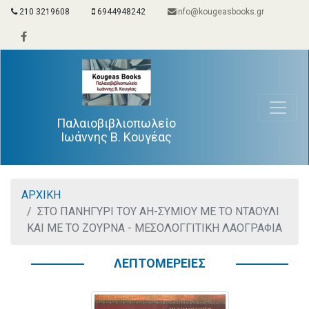
210 3219608
6944948242
info@kougeasbooks.gr
Παλαιοβιβλιοπωλείο
Ιωάννης Β. Κουγέας
ΑΡΧΙΚΗ
ΣΤΟ ΠΑΝΗΓΥΡΙ ΤΟΥ ΑΗ-ΣΥΜΙΟΥ ΜΕ ΤΟ ΝΤΑΟΥΛΙ
ΚΑΙ ΜΕ ΤΟ ΖΟΥΡΝΑ - ΜΕΣΟΛΟΓΓΙΤΙΚΗ ΛΑΟΓΡΑΦΙΑ
ΛΕΠΤΟΜΕΡΕΙΕΣ