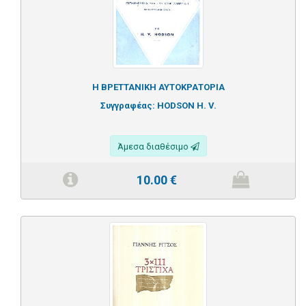
Η ΒΡΕΤΤΑΝΙΚΗ ΑΥΤΟΚΡΑΤΟΡΙΑ
Συγγραφέας:
HODSON H. V.
Άμεσα διαθέσιμο
10.00
€