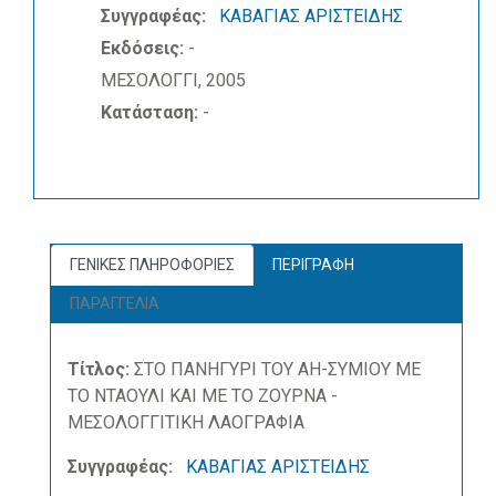
Συγγραφέας:
ΚΑΒΑΓΙΑΣ ΑΡΙΣΤΕΙΔΗΣ
Εκδόσεις:
-
ΜΕΣΟΛΟΓΓΙ, 2005
Κατάσταση:
-
ΓΕΝΙΚΕΣ ΠΛΗΡΟΦΟΡΙΕΣ
ΠΕΡΙΓΡΑΦΗ
ΠΑΡΑΓΓΕΛΙΑ
Τίτλος:
ΣΤΟ ΠΑΝΗΓΥΡΙ ΤΟΥ ΑΗ-ΣΥΜΙΟΥ ΜΕ
ΤΟ ΝΤΑΟΥΛΙ ΚΑΙ ΜΕ ΤΟ ΖΟΥΡΝΑ -
ΜΕΣΟΛΟΓΓΙΤΙΚΗ ΛΑΟΓΡΑΦΙΑ
Συγγραφέας:
ΚΑΒΑΓΙΑΣ ΑΡΙΣΤΕΙΔΗΣ