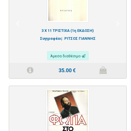
Previous
Next
3 Χ 11 ΤΡΙΣΤΙΧΑ (1η ΕΚΔΟΣΗ)
Συγγραφέας:
ΡΙΤΣΟΣ ΓΙΑΝΝΗΣ
Άμεσα διαθέσιμο
35.00
€