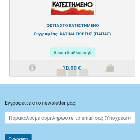
ΦΩΤΙΑ ΣΤΟ ΚΑΤΕΣΤΗΜΕΝΟ
Συγγραφέας:
ΚΑΤΙΝΑ ΓΙΩΡΓΗΣ (ΠΑΠΑΣ)
Άμεσα διαθέσιμο
10.00
€
Εγγραφείτε στο newsletter μας.
Εγγραφη