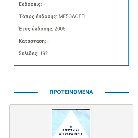
Εκδόσεις:
-
Τόπος έκδοσης:
ΜΕΣΟΛΟΓΓΙ
Έτος έκδοσης:
2005
Κατάσταση:
-
Σελίδες:
192
ΠΡΟΤΕΙΝΟΜΕΝΑ