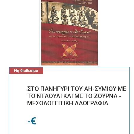
ΣΤΟ ΠΑΝΗΓΥΡΙ ΤΟΥ ΑΗ-ΣΥΜΙΟΥ ΜΕ
ΤΟ ΝΤΑΟΥΛΙ ΚΑΙ ΜΕ ΤΟ ΖΟΥΡΝΑ -
ΜΕΣΟΛΟΓΓΙΤΙΚΗ ΛΑΟΓΡΑΦΙΑ
-