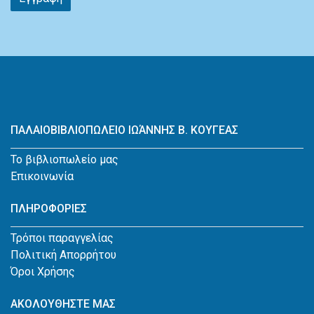
ΠΑΛΑΙΟΒΙΒΛΙΟΠΩΛΕΙΟ ΙΩΆΝΝΗΣ Β. ΚΟΥΓΕΑΣ
Το βιβλιοπωλείο μας
Επικοινωνία
ΠΛΗΡΟΦΟΡΙΕΣ
Τρόποι παραγγελίας
Πολιτική Απορρήτου
Όροι Χρήσης
ΑΚΟΛΟΥΘΗΣΤΕ ΜΑΣ