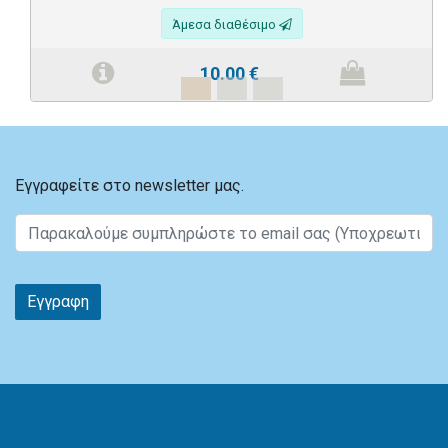
Άμεσα διαθέσιμο
10.00
€
Εγγραφείτε στο newsletter μας.
Εγγραφη