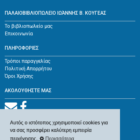
ΠΑΛΑΙΟΒΙΒΛΙΟΠΩΛΕΙΟ ΙΩΆΝΝΗΣ Β. ΚΟΥΓΕΑΣ
Το βιβλιοπωλείο μας
Επικοινωνία
ΠΛΗΡΟΦΟΡΙΕΣ
Τρόποι παραγγελίας
Πολιτική Απορρήτου
Όροι Χρήσης
ΑΚΟΛΟΥΘΗΣΤΕ ΜΑΣ
Αυτός ο ιστότοπος χρησιμοποιεί cookies για
να σας προσφέρει καλύτερη εμπειρία
περιήγησης.
Περισσότερα