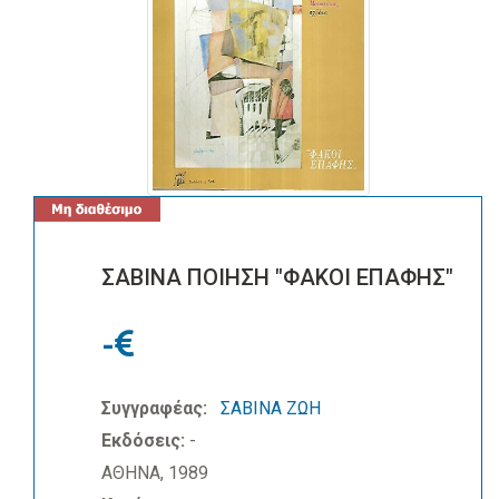
ΣΑΒΙΝΑ ΠΟΙΗΣΗ "ΦΑΚΟΙ ΕΠΑΦΗΣ"
-
Συγγραφέας:
ΣΑΒΙΝΑ ΖΩΗ
Εκδόσεις:
-
ΑΘΗΝΑ, 1989