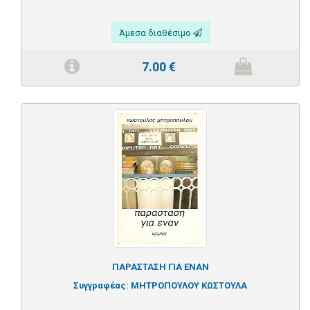
Άμεσα διαθέσιμο
7.00
€
ΠΑΡΑΣΤΑΣΗ ΓΙΑ ΕΝΑΝ
Συγγραφέας:
ΜΗΤΡΟΠΟΥΛΟΥ ΚΩΣΤΟΥΛΑ