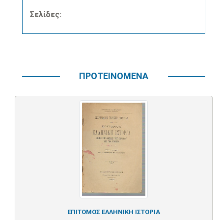
Σελίδες:
ΠΡΟΤΕΙΝΟΜΕΝΑ
ΕΠΙΤΟΜΟΣ ΕΛΛΗΝΙΚΗ ΙΣΤΟΡΙΑ