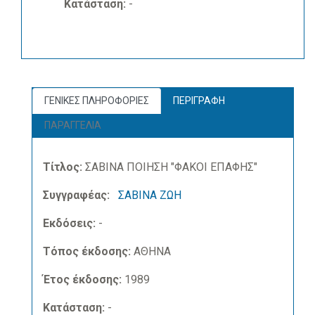
Κατάσταση:
-
ΓΕΝΙΚΕΣ ΠΛΗΡΟΦΟΡΙΕΣ
ΠΕΡΙΓΡΑΦΗ
ΠΑΡΑΓΓΕΛΙΑ
Τίτλος:
ΣΑΒΙΝΑ ΠΟΙΗΣΗ "ΦΑΚΟΙ ΕΠΑΦΗΣ"
Συγγραφέας:
ΣΑΒΙΝΑ ΖΩΗ
Εκδόσεις:
-
Τόπος έκδοσης:
ΑΘΗΝΑ
Έτος έκδοσης:
1989
Κατάσταση:
-