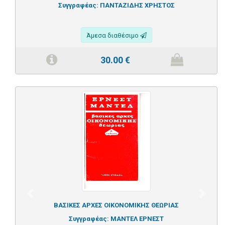
Συγγραφέας:
ΠΑΝΤΑΖΙΔΗΣ ΧΡΗΣΤΟΣ
Άμεσα διαθέσιμο
30.00
€
Previous
Next
ΒΑΣΙΚΕΣ ΑΡΧΕΣ ΟΙΚΟΝΟΜΙΚΗΣ ΘΕΩΡΙΑΣ
Συγγραφέας:
ΜΑΝΤΕΛ ΕΡΝΕΣΤ