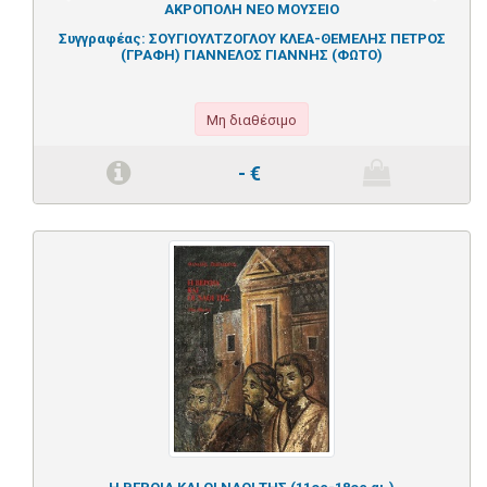
Previous
Next
ΑΚΡΟΠΟΛΗ ΝΕΟ ΜΟΥΣΕΙΟ
Συγγραφέας:
ΣΟΥΓΙΟΥΛΤΖΟΓΛΟΥ ΚΛΕΑ-ΘΕΜΕΛΗΣ ΠΕΤΡΟΣ
(ΓΡΑΦΗ) ΓΙΑΝΝΕΛΟΣ ΓΙΑΝΝΗΣ (ΦΩΤΟ)
Μη διαθέσιμο
-
€