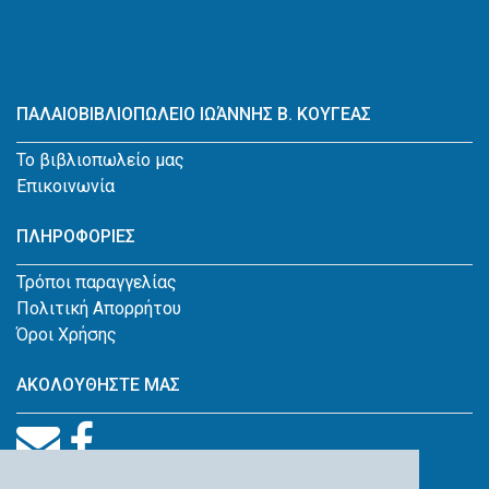
ΠΑΛΑΙΟΒΙΒΛΙΟΠΩΛΕΙΟ ΙΩΆΝΝΗΣ Β. ΚΟΥΓΕΑΣ
Το βιβλιοπωλείο μας
Επικοινωνία
ΠΛΗΡΟΦΟΡΙΕΣ
Τρόποι παραγγελίας
Πολιτική Απορρήτου
Όροι Χρήσης
ΑΚΟΛΟΥΘΗΣΤΕ ΜΑΣ