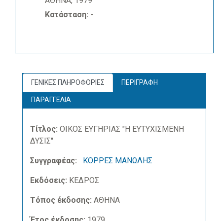
ΑΘΗΝΑ, 1979
Κατάσταση:
-
ΓΕΝΙΚΕΣ ΠΛΗΡΟΦΟΡΙΕΣ
ΠΕΡΙΓΡΑΦΗ
ΠΑΡΑΓΓΕΛΙΑ
Τίτλος:
ΟΙΚΟΣ ΕΥΓΗΡΙΑΣ "Η ΕΥΤΥΧΙΣΜΕΝΗ
ΔΥΣΙΣ"
Συγγραφέας:
ΚΟΡΡΕΣ ΜΑΝΩΛΗΣ
Εκδόσεις:
ΚΕΔΡΟΣ
Τόπος έκδοσης:
ΑΘΗΝΑ
Έτος έκδοσης:
1979