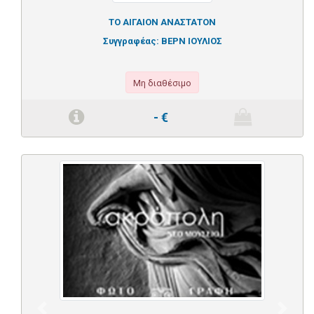
ΤΟ ΑΙΓΑΙΟΝ ΑΝΑΣΤΑΤΟΝ
Συγγραφέας:
ΒΕΡΝ ΙΟΥΛΙΟΣ
Μη διαθέσιμο
-
€