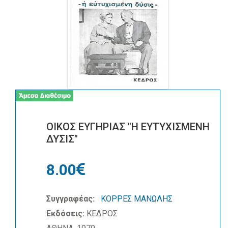
ΟΙΚΟΣ ΕΥΓΗΡΙΑΣ "Η ΕΥΤΥΧΙΣΜΕΝΗ
ΔΥΣΙΣ"
8.00
Συγγραφέας:
ΚΟΡΡΕΣ ΜΑΝΩΛΗΣ
Εκδόσεις:
ΚΕΔΡΟΣ