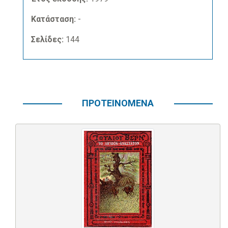
Κατάσταση:
-
Σελίδες:
144
ΠΡΟΤΕΙΝΟΜΕΝΑ