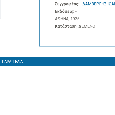
Συγγραφέας:
ΔΑΜΒΕΡΓΗΣ ΙΩΑ
Εκδόσεις:
-
ΑΘΗΝΑ, 1925
Κατάσταση:
ΔΕΜΕΝΟ
ΠΑΡΑΓΓΕΛΙΑ