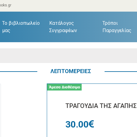
oks.gr
current)
Το βιβλιοπωλείο
Κατάλογος
Τρόποι
μας
Συγγραφέων
Παραγγελίας
ΛΕΠΤΟΜΕΡΕΙΕΣ
ΤΡΑΓΟΥΔΙΑ ΤΗΣ ΑΓΑΠΗΣ
30.00