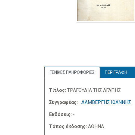
ΓΕΝΙΚΕΣ ΠΛΗΡΟΦΟΡΙΕΣ
ΠΕΡΙΓΡΑΦΗ
Τίτλος:
ΤΡΑΓΟΥΔΙΑ ΤΗΣ ΑΓΑΠΗΣ
Συγγραφέας:
ΔΑΜΒΕΡΓΗΣ ΙΩΑΝΝΗΣ
Εκδόσεις:
-
Τόπος έκδοσης:
ΑΘΗΝΑ