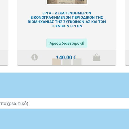
ΕΡΓΑ - ΔΕΚΑΠΕΝΘΗΜΕΡΟΝ
ΕΙΚΟΝΟΓΡΑΦΗΜΕΝΟΝ ΠΕΡΙΟΔΙΚΟΝ ΤΗΣ
ΒΙΟΜΗΧΑΝΙΑΣ ΤΗΣ ΣΥΓΚΟΙΝΩΝΙΑΣ ΚΑΙ ΤΩΝ
ΤΕΧΝΙΚΩΝ ΕΡΓΩΝ
Άμεσα διαθέσιμο
140.00
€