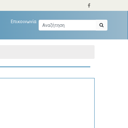
Επικοινωνία