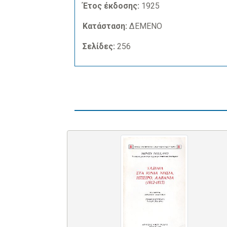
Έτος έκδοσης:
1925
Κατάσταση:
ΔΕΜΕΝΟ
Σελίδες:
256