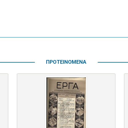
ΠΡΟΤΕΙΝΟΜΕΝΑ