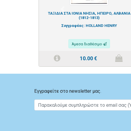
Previous
ΤΑΞΙΔΙΑ ΣΤΑ ΙΟΝΙΑ ΝΗΣΙΑ, ΗΠΕΙΡΟ, ΑΛΒΑΝΙΑ
(1812-1813)
Συγγραφέας:
HOLLAND HENRY
Άμεσα διαθέσιμο
10.00
€
Εγγραφείτε στο newsletter μας.