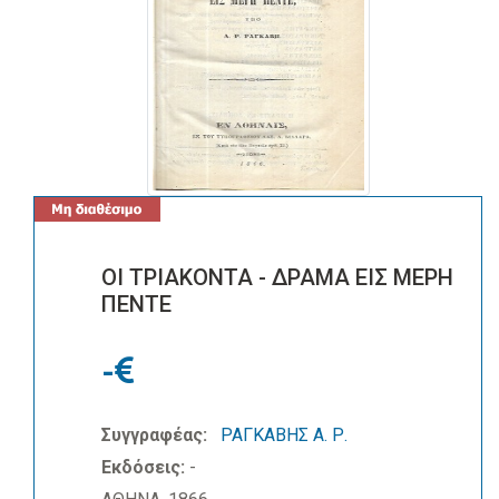
ΟΙ ΤΡΙΑΚΟΝΤΑ - ΔΡΑΜΑ ΕΙΣ ΜΕΡΗ
ΠΕΝΤΕ
-
Συγγραφέας:
ΡΑΓΚΑΒΗΣ Α. Ρ.
Εκδόσεις:
-