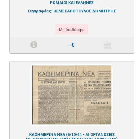
ΡΩΜΑΙΟΙ ΚΑΙ ΕΛΛΗΝΕΣ
Συγγραφέας:
ΒΕΛΙΣΣΑΡΟΠΟΥΛΟΣ ΔΗΜΗΤΡΗΣ
Μη διαθέσιμο
-
€
ΚΑΘΗΜΕΡΙΝΑ ΝΕΑ (6/10/44 - ΑΙ ΟΡΓΑΝΩΣΕΙΣ