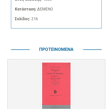
Κατάσταση:
ΔΕΜΕΝΟ
Σελίδες:
216
ΠΡΟΤΕΙΝΟΜΕΝΑ