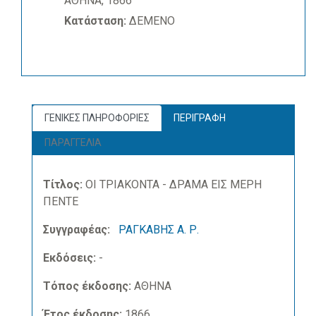
ΑΘΗΝΑ, 1866
Κατάσταση:
ΔΕΜΕΝΟ
ΓΕΝΙΚΕΣ ΠΛΗΡΟΦΟΡΙΕΣ
ΠΕΡΙΓΡΑΦΗ
ΠΑΡΑΓΓΕΛΙΑ
Τίτλος:
ΟΙ ΤΡΙΑΚΟΝΤΑ - ΔΡΑΜΑ ΕΙΣ ΜΕΡΗ
ΠΕΝΤΕ
Συγγραφέας:
ΡΑΓΚΑΒΗΣ Α. Ρ.
Εκδόσεις:
-
Τόπος έκδοσης:
ΑΘΗΝΑ
Έτος έκδοσης:
1866