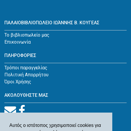
ΠΑΛΑΙΟΒΙΒΛΙΟΠΩΛΕΙΟ ΙΩΆΝΝΗΣ Β. ΚΟΥΓΕΑΣ
Το βιβλιοπωλείο μας
Επικοινωνία
ΠΛΗΡΟΦΟΡΙΕΣ
Τρόποι παραγγελίας
Πολιτική Απορρήτου
Όροι Χρήσης
ΑΚΟΛΟΥΘΗΣΤΕ ΜΑΣ
Αυτός ο ιστότοπος χρησιμοποιεί cookies για