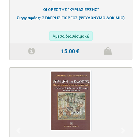
ΟΙ ΩΡΕΣ ΤΗΣ "ΚΥΡΙΑΣ ΕΡΣΗΣ"
Συγγραφέας:
ΣΕΦΕΡΗΣ ΓΙΩΡΓΟΣ (ΨΕΥΔΩΝΥΜΟ ΔΟΚΙΜΙΟ)
Άμεσα διαθέσιμο
15.00
€
Previous
Next