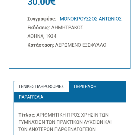
30.00
Συγγραφέας:
ΜΟΝΟΚΡΟΥΣΣΟΣ ΑΝΤΩΝΙΟΣ
Εκδόσεις:
ΔΗΜΗΤΡΑΚΟΣ
ΑΘΗΝΑ, 1934
Κατάσταση:
ΛΕΡΩΜΕΝΟ ΕΞΩΦΥΛΛΟ
ΓΕΝΙΚΕΣ ΠΛΗΡΟΦΟΡΙΕΣ
ΠΕΡΙΓΡΑΦΗ
ΠΑΡΑΓΓΕΛΙΑ
Τίτλος:
ΑΡΙΘΜΗΤΙΚΗ ΠΡΟΣ ΧΡΗΣΙΝ ΤΩΝ
ΓΥΜΝΑΣΙΩΝ ΤΩΝ ΠΡΑΚΤΙΚΩΝ ΛΥΚΕΙΩΝ ΚΑΙ
ΤΩΝ ΑΝΩΤΕΡΩΝ ΠΑΡΘΕΝΑΓΩΓΕΙΩΝ