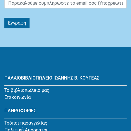
Εγγραφη
ΠΑΛΑΙΟΒΙΒΛΙΟΠΩΛΕΙΟ ΙΩΆΝΝΗΣ Β. ΚΟΥΓΕΑΣ
Το βιβλιοπωλείο μας
Επικοινωνία
ΠΛΗΡΟΦΟΡΙΕΣ
Τρόποι παραγγελίας
Πολιτική Απορρήτου