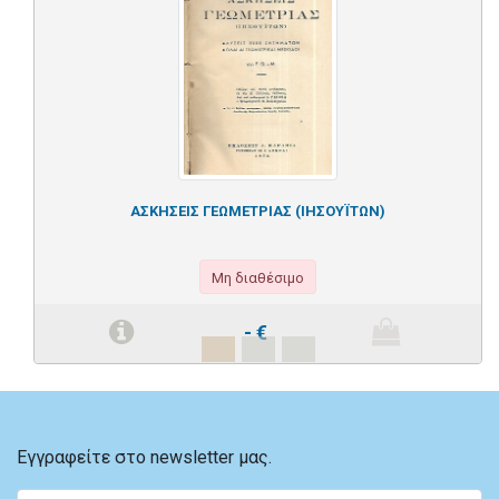
ΑΣΚΗΣΕΙΣ ΓΕΩΜΕΤΡΙΑΣ (ΙΗΣΟΥΪΤΩΝ)
Μη διαθέσιμο
-
€
Εγγραφείτε στο newsletter μας.