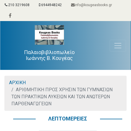
210 3219608
6944948242
info@kougeasbooks.gr
Παλαιοβιβλιοπωλείο
Ιωάννης Β. Κουγέας
ΑΡΧΙΚΗ
ΑΡΙΘΜΗΤΙΚΗ ΠΡΟΣ ΧΡΗΣΙΝ ΤΩΝ ΓΥΜΝΑΣΙΩΝ
ΤΩΝ ΠΡΑΚΤΙΚΩΝ ΛΥΚΕΙΩΝ ΚΑΙ ΤΩΝ ΑΝΩΤΕΡΩΝ
ΠΑΡΘΕΝΑΓΩΓΕΙΩΝ
ΛΕΠΤΟΜΕΡΕΙΕΣ