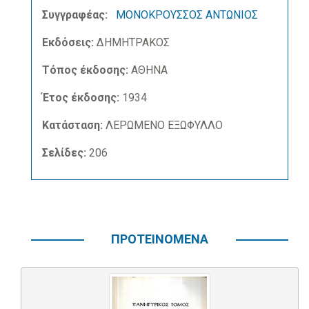
Συγγραφέας:
ΜΟΝΟΚΡΟΥΣΣΟΣ ΑΝΤΩΝΙΟΣ
Εκδόσεις:
ΔΗΜΗΤΡΑΚΟΣ
Τόπος έκδοσης:
ΑΘΗΝΑ
Έτος έκδοσης:
1934
Κατάσταση:
ΛΕΡΩΜΕΝΟ ΕΞΩΦΥΛΛΟ
Σελίδες:
206
ΠΡΟΤΕΙΝΟΜΕΝΑ