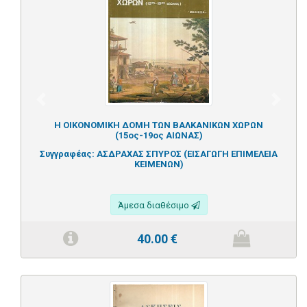
Previous
Next
Η ΟΙΚΟΝΟΜΙΚΗ ΔΟΜΗ ΤΩΝ ΒΑΛΚΑΝΙΚΩΝ ΧΩΡΩΝ
(15ος-19ος ΑΙΩΝΑΣ)
Συγγραφέας:
ΑΣΔΡΑΧΑΣ ΣΠΥΡΟΣ (ΕΙΣΑΓΩΓΗ ΕΠΙΜΕΛΕΙΑ
ΚΕΙΜΕΝΩΝ)
Άμεσα διαθέσιμο
40.00
€