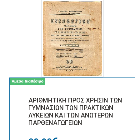
ΑΡΙΘΜΗΤΙΚΗ ΠΡΟΣ ΧΡΗΣΙΝ ΤΩΝ
ΓΥΜΝΑΣΙΩΝ ΤΩΝ ΠΡΑΚΤΙΚΩΝ
ΛΥΚΕΙΩΝ ΚΑΙ ΤΩΝ ΑΝΩΤΕΡΩΝ
ΠΑΡΘΕΝΑΓΩΓΕΙΩΝ