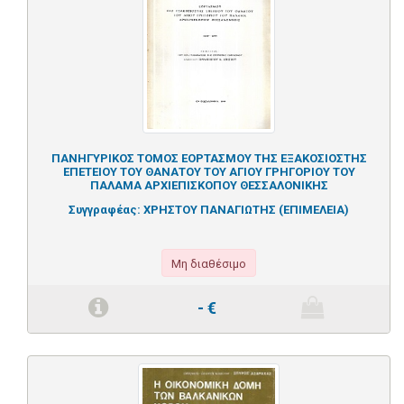
ΠΑΝΗΓΥΡΙΚΟΣ ΤΟΜΟΣ ΕΟΡΤΑΣΜΟΥ ΤΗΣ ΕΞΑΚΟΣΙΟΣΤΗΣ
ΕΠΕΤΕΙΟΥ ΤΟΥ ΘΑΝΑΤΟΥ ΤΟΥ ΑΓΙΟΥ ΓΡΗΓΟΡΙΟΥ ΤΟΥ
ΠΑΛΑΜΑ ΑΡΧΙΕΠΙΣΚΟΠΟΥ ΘΕΣΣΑΛΟΝΙΚΗΣ
Συγγραφέας:
ΧΡΗΣΤΟΥ ΠΑΝΑΓΙΩΤΗΣ (ΕΠΙΜΕΛΕΙΑ)
Μη διαθέσιμο
-
€