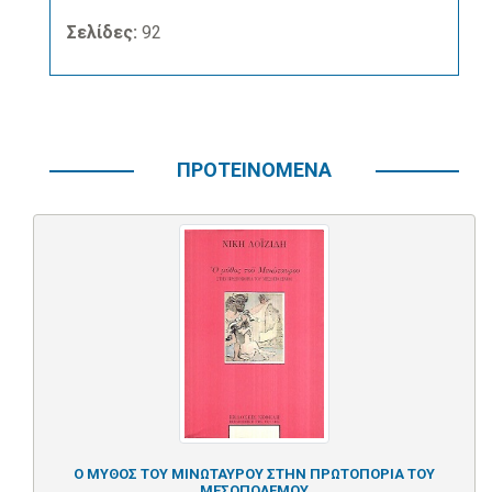
Σελίδες:
92
ΠΡΟΤΕΙΝΟΜΕΝΑ
Ο ΜΥΘΟΣ ΤΟΥ ΜΙΝΩΤΑΥΡΟΥ ΣΤΗΝ ΠΡΩΤΟΠΟΡΙΑ ΤΟΥ
ΜΕΣΟΠΟΛΕΜΟΥ