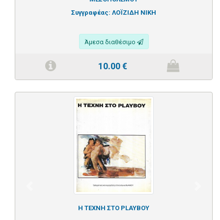
Συγγραφέας:
ΛΟΪΖΙΔΗ ΝΙΚΗ
Άμεσα διαθέσιμο
10.00
€
Previous
Next
Η ΤΕΧΝΗ ΣΤΟ PLAYBOY