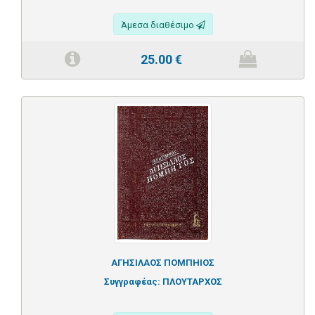
Άμεσα διαθέσιμο
25.00
€
ΑΓΗΣΙΛΑΟΣ ΠΟΜΠΗΙΟΣ
Συγγραφέας:
ΠΛΟΥΤΑΡΧΟΣ