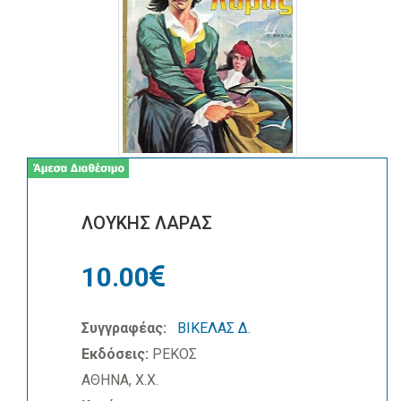
ΛΟΥΚΗΣ ΛΑΡΑΣ
10.00
Συγγραφέας:
ΒΙΚΕΛΑΣ Δ.
Εκδόσεις:
ΡΕΚΟΣ
ΑΘΗΝΑ, Χ.Χ.