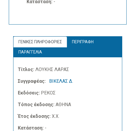
Κατάσταση:
-
ΓΕΝΙΚΕΣ ΠΛΗΡΟΦΟΡΙΕΣ
ΠΕΡΙΓΡΑΦΗ
ΠΑΡΑΓΓΕΛΙΑ
Τίτλος:
ΛΟΥΚΗΣ ΛΑΡΑΣ
Συγγραφέας:
ΒΙΚΕΛΑΣ Δ.
Εκδόσεις:
ΡΕΚΟΣ
Τόπος έκδοσης:
ΑΘΗΝΑ
Έτος έκδοσης:
Χ.Χ.
Κατάσταση:
-