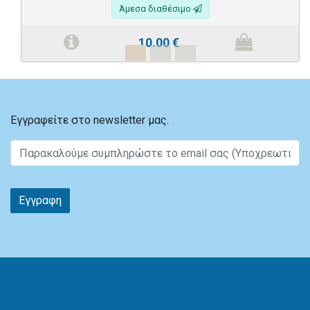
Άμεσα διαθέσιμο
10.00
€
Εγγραφείτε στο newsletter μας.
Εγγραφη