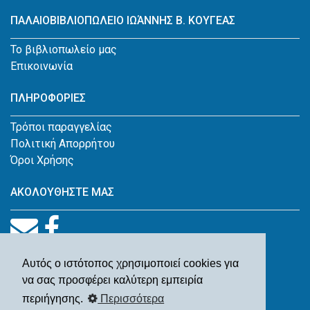
ΠΑΛΑΙΟΒΙΒΛΙΟΠΩΛΕΙΟ ΙΩΆΝΝΗΣ Β. ΚΟΥΓΕΑΣ
Το βιβλιοπωλείο μας
Επικοινωνία
ΠΛΗΡΟΦΟΡΙΕΣ
Τρόποι παραγγελίας
Πολιτική Απορρήτου
Όροι Χρήσης
ΑΚΟΛΟΥΘΗΣΤΕ ΜΑΣ
Αυτός ο ιστότοπος χρησιμοποιεί cookies για
να σας προσφέρει καλύτερη εμπειρία
περιήγησης.
Περισσότερα