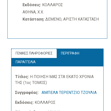
Εκδόσεις:
ΚΟΛΛΑΡΟΣ
ΑΘΗΝΑ, Χ.Χ.
Κατάσταση:
ΔΕΜΕΝΟ, ΑΡΙΣΤΗ ΚΑΤΑΣΤΑΣΗ
ΓΕΝΙΚΕΣ ΠΛΗΡΟΦΟΡΙΕΣ
ΠΕΡΙΓΡΑΦΗ
ΠΑΡΑΓΓΕΛΙΑ
Τίτλος:
Η ΠΟΙΗΣΗ ΜΑΣ ΣΤΑ ΕΚΑΤΟ ΧΡΟΝΙΑ
ΤΗΣ (1ος ΤΟΜΟΣ)
Συγγραφέας:
ΑΜΠΕΛΑ ΤΕΡΕΝΤΖΙΟ ΤΖΟΥΛΙΑ
Εκδόσεις:
ΚΟΛΛΑΡΟΣ