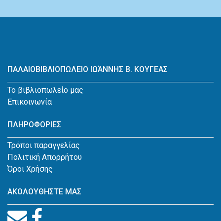
ΠΑΛΑΙΟΒΙΒΛΙΟΠΩΛΕΙΟ ΙΩΆΝΝΗΣ Β. ΚΟΥΓΕΑΣ
Το βιβλιοπωλείο μας
Επικοινωνία
ΠΛΗΡΟΦΟΡΙΕΣ
Τρόποι παραγγελίας
Πολιτική Απορρήτου
Όροι Χρήσης
ΑΚΟΛΟΥΘΗΣΤΕ ΜΑΣ