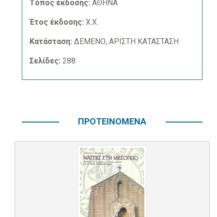
Τόπος έκδοσης:
ΑΘΗΝΑ
Έτος έκδοσης:
Χ.Χ.
Κατάσταση:
ΔΕΜΕΝΟ, ΑΡΙΣΤΗ ΚΑΤΑΣΤΑΣΗ
Σελίδες:
288
ΠΡΟΤΕΙΝΟΜΕΝΑ