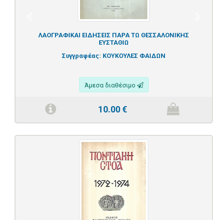
Previous
Next
ΛΑΟΓΡΑΦΙΚΑΙ ΕΙΔΗΣΕΙΣ ΠΑΡΑ ΤΩ ΘΕΣΣΑΛΟΝΙΚΗΣ
ΕΥΣΤΑΘΙΩ
Συγγραφέας:
ΚΟΥΚΟΥΛΕΣ ΦΑΙΔΩΝ
Άμεσα διαθέσιμο
10.00
€