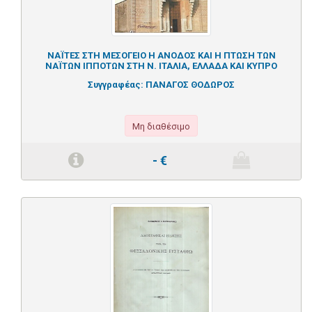
ΝΑΪΤΕΣ ΣΤΗ ΜΕΣΟΓΕΙΟ Η ΑΝΟΔΟΣ ΚΑΙ Η ΠΤΩΣΗ ΤΩΝ
ΝΑΪΤΩΝ ΙΠΠΟΤΩΝ ΣΤΗ Ν. ΙΤΑΛΙΑ, ΕΛΛΑΔΑ ΚΑΙ ΚΥΠΡΟ
Συγγραφέας:
ΠΑΝΑΓΟΣ ΘΟΔΩΡΟΣ
Μη διαθέσιμο
-
€