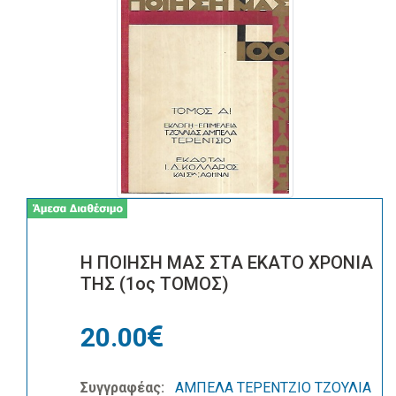
Η ΠΟΙΗΣΗ ΜΑΣ ΣΤΑ ΕΚΑΤΟ ΧΡΟΝΙΑ
ΤΗΣ (1ος ΤΟΜΟΣ)
20.00
Συγγραφέας:
ΑΜΠΕΛΑ ΤΕΡΕΝΤΖΙΟ ΤΖΟΥΛΙΑ