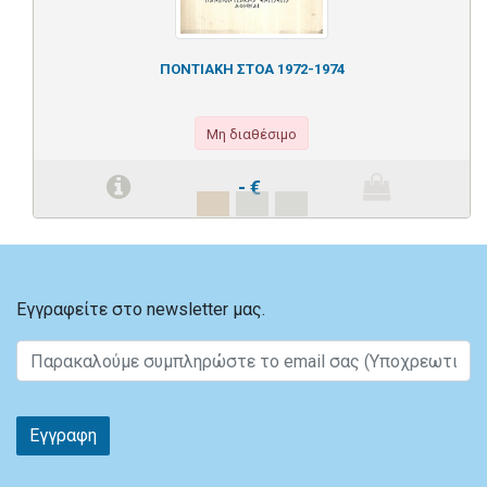
ΠΟΝΤΙΑΚΗ ΣΤΟΑ 1972-1974
Μη διαθέσιμο
-
€
Εγγραφείτε στο newsletter μας.
Εγγραφη