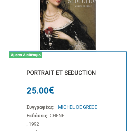
PORTRAIT ET SEDUCTION
25.00
Συγγραφέας:
MICHEL DE GRECE
Εκδόσεις:
CHENE
, 1992