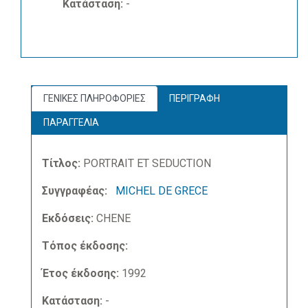
Κατάσταση:
-
ΓΕΝΙΚΕΣ ΠΛΗΡΟΦΟΡΙΕΣ
ΠΕΡΙΓΡΑΦΗ
ΠΑΡΑΓΓΕΛΙΑ
Τίτλος:
PORTRAIT ET SEDUCTION
Συγγραφέας:
MICHEL DE GRECE
Εκδόσεις:
CHENE
Τόπος έκδοσης:
Έτος έκδοσης:
1992
Κατάσταση:
-