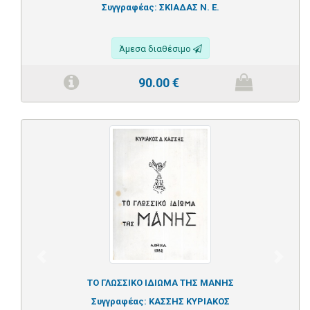
Συγγραφέας:
ΣΚΙΑΔΑΣ Ν. Ε.
Άμεσα διαθέσιμο
90.00
€
Previous
Next
ΤΟ ΓΛΩΣΣΙΚΟ ΙΔΙΩΜΑ ΤΗΣ ΜΑΝΗΣ
Συγγραφέας:
ΚΑΣΣΗΣ ΚΥΡΙΑΚΟΣ