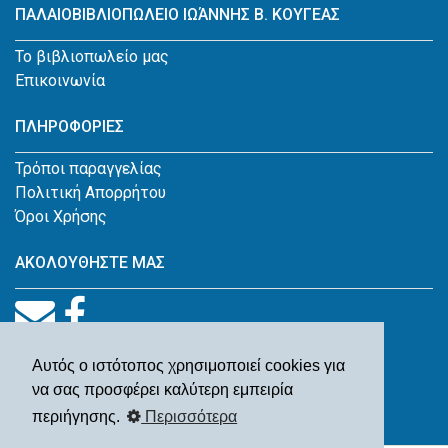
ΠΑΛΑΙΟΒΙΒΛΙΟΠΩΛΕΙΟ ΙΩΆΝΝΗΣ Β. ΚΟΥΓΕΑΣ
Το βιβλιοπωλείο μας
Επικοινωνία
ΠΛΗΡΟΦΟΡΙΕΣ
Τρόποι παραγγελίας
Πολιτική Απορρήτου
Όροι Χρήσης
ΑΚΟΛΟΥΘΗΣΤΕ ΜΑΣ
Αυτός ο ιστότοπος χρησιμοποιεί cookies για
να σας προσφέρει καλύτερη εμπειρία
περιήγησης.
Περισσότερα