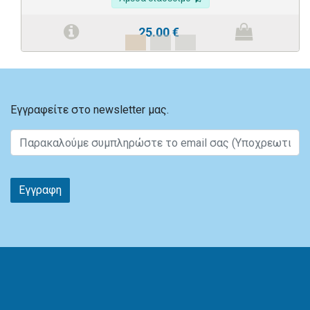
25.00
€
Εγγραφείτε στο newsletter μας.
Εγγραφη