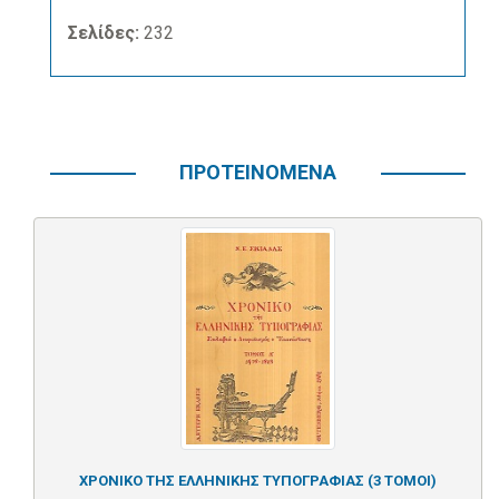
Σελίδες:
232
ΠΡΟΤΕΙΝΟΜΕΝΑ
ΧΡΟΝΙΚΟ ΤΗΣ ΕΛΛΗΝΙΚΗΣ ΤΥΠΟΓΡΑΦΙΑΣ (3 ΤΟΜΟΙ)