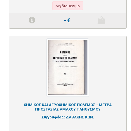
Μη διαθέσιμο
-
€
ΧΗΜΙΚΟΣ ΚΑΙ ΑΕΡΟΧΗΜΙΚΟΣ ΠΟΛΕΜΟΣ - ΜΕΤΡΑ
ΠΡΟΣΤΑΣΙΑΣ ΑΜΑΧΟΥ ΠΛΗΘΥΣΜΟΥ
Συγγραφέας:
ΔΑΒΑΚΗΣ ΚΩΝ.