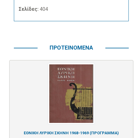
Σελίδες:
404
ΠΡΟΤΕΙΝΟΜΕΝΑ
ΕΘΝΙΚΗ ΛΥΡΙΚΗ ΣΚΗΝΗ 1968-1969 (ΠΡΟΓΡΑΜΜΑ)