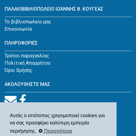
ΠΑΛΑΙΟΒΙΒΛΙΟΠΩΛΕΙΟ ΙΩΆΝΝΗΣ Β. ΚΟΥΓΕΑΣ
Το βιβλιοπωλείο μας
Επικοινωνία
ΠΛΗΡΟΦΟΡΙΕΣ
Τρόποι παραγγελίας
Πολιτική Απορρήτου
Όροι Χρήσης
ΑΚΟΛΟΥΘΗΣΤΕ ΜΑΣ
Αυτός ο ιστότοπος χρησιμοποιεί cookies για
να σας προσφέρει καλύτερη εμπειρία
περιήγησης.
Περισσότερα