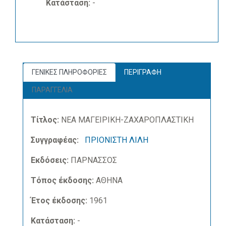
Κατάσταση:
-
ΓΕΝΙΚΕΣ ΠΛΗΡΟΦΟΡΙΕΣ
ΠΕΡΙΓΡΑΦΗ
ΠΑΡΑΓΓΕΛΙΑ
Τίτλος:
ΝΕΑ ΜΑΓΕΙΡΙΚΗ-ΖΑΧΑΡΟΠΛΑΣΤΙΚΗ
Συγγραφέας:
ΠΡΙΟΝΙΣΤΗ ΛΙΛΗ
Εκδόσεις:
ΠΑΡΝΑΣΣΟΣ
Τόπος έκδοσης:
ΑΘΗΝΑ
Έτος έκδοσης:
1961
Κατάσταση:
-