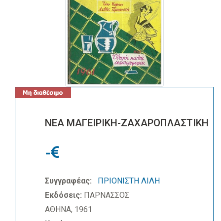
ΝΕΑ ΜΑΓΕΙΡΙΚΗ-ΖΑΧΑΡΟΠΛΑΣΤΙΚΗ
-
Συγγραφέας:
ΠΡΙΟΝΙΣΤΗ ΛΙΛΗ
Εκδόσεις:
ΠΑΡΝΑΣΣΟΣ
ΑΘΗΝΑ, 1961