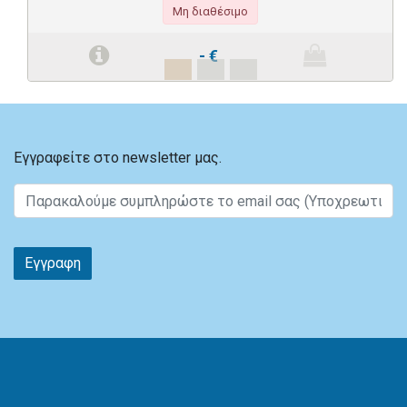
Μη διαθέσιμο
-
€
Εγγραφείτε στο newsletter μας.
Εγγραφη