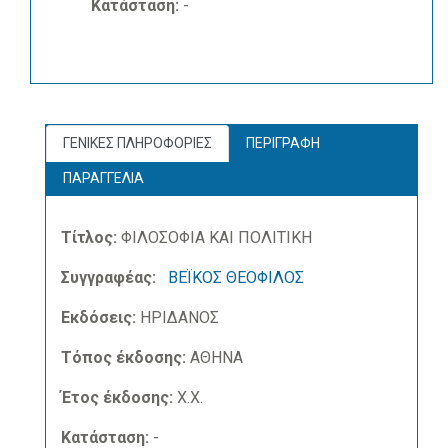
Κατάσταση:
-
ΓΕΝΙΚΕΣ ΠΛΗΡΟΦΟΡΙΕΣ
ΠΕΡΙΓΡΑΦΗ
ΠΑΡΑΓΓΕΛΙΑ
Τίτλος:
ΦΙΛΟΣΟΦΙΑ ΚΑΙ ΠΟΛΙΤΙΚΗ
Συγγραφέας:
ΒΕΪΚΟΣ ΘΕΟΦΙΛΟΣ
Εκδόσεις:
ΗΡΙΔΑΝΟΣ
Τόπος έκδοσης:
ΑΘΗΝΑ
Έτος έκδοσης:
Χ.Χ.
Κατάσταση:
-