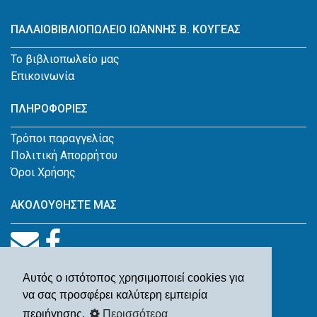
ΠΑΛΑΙΟΒΙΒΛΙΟΠΩΛΕΙΟ ΙΩΆΝΝΗΣ Β. ΚΟΥΓΕΑΣ
Το βιβλιοπωλείο μας
Επικοινωνία
ΠΛΗΡΟΦΟΡΙΕΣ
Τρόποι παραγγελίας
Πολιτική Απορρήτου
Όροι Χρήσης
ΑΚΟΛΟΥΘΗΣΤΕ ΜΑΣ
Αυτός ο ιστότοπος χρησιμοποιεί cookies για
να σας προσφέρει καλύτερη εμπειρία
περιήγησης.
Περισσότερα