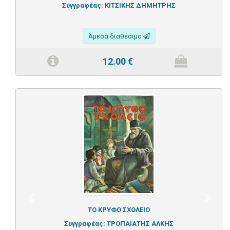
Συγγραφέας:
ΚΙΤΣΙΚΗΣ ΔΗΜΗΤΡΗΣ
Άμεσα διαθέσιμο
12.00
€
Previous
Next
ΤΟ ΚΡΥΦΟ ΣΧΟΛΕΙΟ
Συγγραφέας:
ΤΡΟΠΑΙΑΤΗΣ ΑΛΚΗΣ