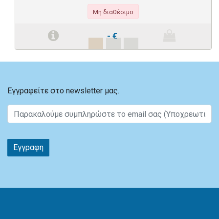
Μη διαθέσιμο
-
€
Εγγραφείτε στο newsletter μας.
Εγγραφη