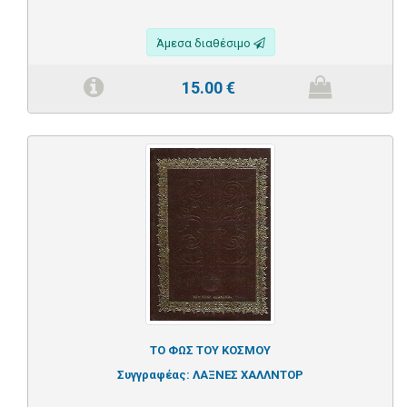
Άμεσα διαθέσιμο
15.00
€
ΤΟ ΦΩΣ ΤΟΥ ΚΟΣΜΟΥ
Συγγραφέας:
ΛΑΞΝΕΣ ΧΑΛΛΝΤΟΡ