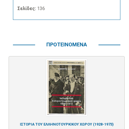
Σελίδες:
136
ΠΡΟΤΕΙΝΟΜΕΝΑ
ΙΣΤΟΡΙΑ ΤΟΥ ΕΛΛΗΝΟΤΟΥΡΚΙΚΟΥ ΧΩΡΟΥ (1928-1973)