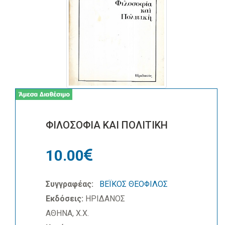
ΦΙΛΟΣΟΦΙΑ ΚΑΙ ΠΟΛΙΤΙΚΗ
10.00
Συγγραφέας:
ΒΕΪΚΟΣ ΘΕΟΦΙΛΟΣ
Εκδόσεις:
ΗΡΙΔΑΝΟΣ
ΑΘΗΝΑ, Χ.Χ.