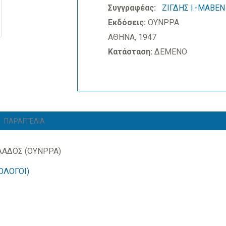
Συγγραφέας:
ΖΙΓΔΗΣ Ι.-MABEN
Εκδόσεις:
ΟΥΝΡΡΑ
ΑΘΗΝΑ, 1947
Κατάσταση:
ΔΕΜΕΝΟ
ΠΑΡΑΓΓΕΛΙΑ
ΛΑΔΟΣ (ΟΥΝΡΡΑ)
ΡΟΛΟΓΟΙ)