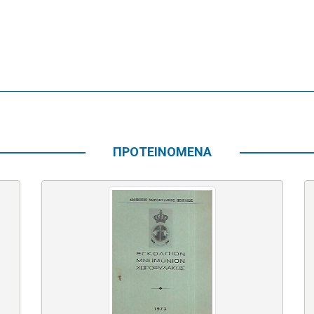
ΠΡΟΤΕΙΝΟΜΕΝΑ