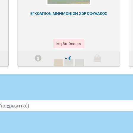
ΕΓΚΟΛΠΙΟΝ ΜΝΗΜΟΝΙΟΝ ΧΩΡΟΦΥΛΑΚΟΣ
Μη διαθέσιμο
-
€