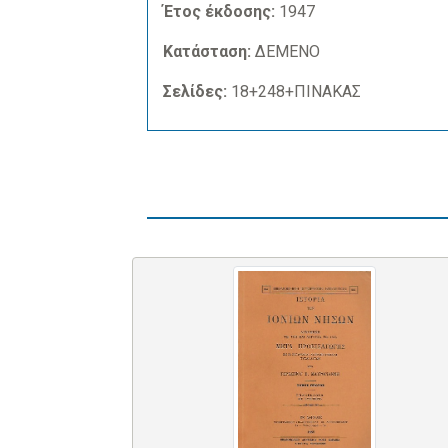
Έτος έκδοσης:
1947
Κατάσταση:
ΔΕΜΕΝΟ
Σελίδες:
18+248+ΠΙΝΑΚΑΣ