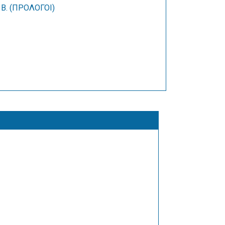
 B. (ΠΡΟΛΟΓΟΙ)