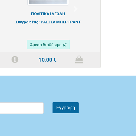
Next
ΠΟΛΙΤΙΚΑ ΙΔΕΩΔΗ
Συγγραφέας:
ΡΑΣΣΕΛ ΜΠΕΡΤΡΑΝΤ
Άμεσα διαθέσιμο
10.00
€
Εγγραφη