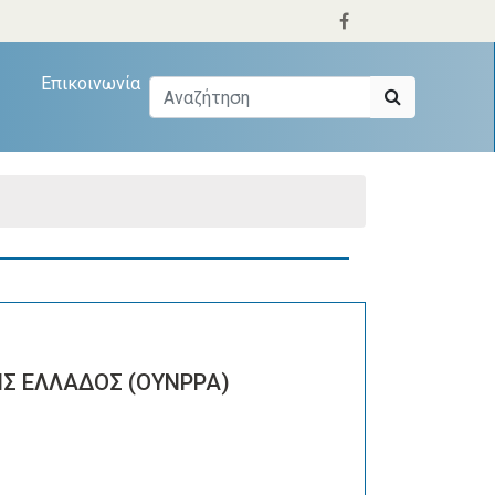
Επικοινωνία
Σ ΕΛΛΑΔΟΣ (ΟΥΝΡΡΑ)