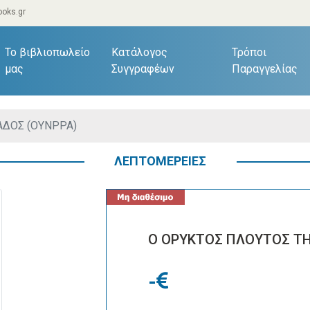
oks.gr
current)
Το βιβλιοπωλείο
Κατάλογος
Τρόποι
μας
Συγγραφέων
Παραγγελίας
ΑΔΟΣ (ΟΥΝΡΡΑ)
ΛΕΠΤΟΜΕΡΕΙΕΣ
Ο ΟΡΥΚΤΟΣ ΠΛΟΥΤΟΣ ΤΗ
-