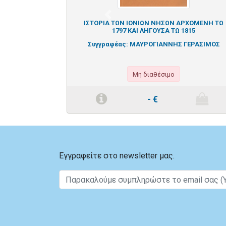
Previous
ΙΣΤΟΡΙΑ ΤΩΝ ΙΟΝΙΩΝ ΝΗΣΩΝ ΑΡΧΟΜΕΝΗ ΤΩ
1797 ΚΑΙ ΛΗΓΟΥΣΑ ΤΩ 1815
Συγγραφέας:
ΜΑΥΡΟΓΙΑΝΝΗΣ ΓΕΡΑΣΙΜΟΣ
Μη διαθέσιμο
-
€
Εγγραφείτε στο newsletter μας.