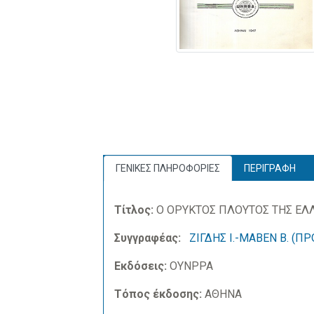
ΓΕΝΙΚΕΣ ΠΛΗΡΟΦΟΡΙΕΣ
ΠΕΡΙΓΡΑΦΗ
Τίτλος:
Ο ΟΡΥΚΤΟΣ ΠΛΟΥΤΟΣ ΤΗΣ ΕΛ
Συγγραφέας:
ΖΙΓΔΗΣ Ι.-MABEN B. (Π
Εκδόσεις:
ΟΥΝΡΡΑ
Τόπος έκδοσης:
ΑΘΗΝΑ