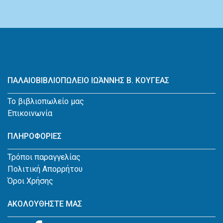
ΠΑΛΑΙΟΒΙΒΛΙΟΠΩΛΕΙΟ ΙΩΆΝΝΗΣ Β. ΚΟΥΓΕΑΣ
Το βιβλιοπωλείο μας
Επικοινωνία
ΠΛΗΡΟΦΟΡΙΕΣ
Τρόποι παραγγελίας
Πολιτική Απορρήτου
Όροι Χρήσης
ΑΚΟΛΟΥΘΗΣΤΕ ΜΑΣ