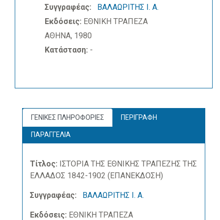
Συγγραφέας:
ΒΑΛΑΩΡΙΤΗΣ Ι. Α.
Εκδόσεις:
ΕΘΝΙΚΗ ΤΡΑΠΕΖΑ
ΑΘΗΝΑ, 1980
Κατάσταση:
-
ΓΕΝΙΚΕΣ ΠΛΗΡΟΦΟΡΙΕΣ
ΠΕΡΙΓΡΑΦΗ
ΠΑΡΑΓΓΕΛΙΑ
Τίτλος:
ΙΣΤΟΡΙΑ ΤΗΣ ΕΘΝΙΚΗΣ ΤΡΑΠΕΖΗΣ ΤΗΣ
ΕΛΛΑΔΟΣ 1842-1902 (ΕΠΑΝΕΚΔΟΣΗ)
Συγγραφέας:
ΒΑΛΑΩΡΙΤΗΣ Ι. Α.
Εκδόσεις:
ΕΘΝΙΚΗ ΤΡΑΠΕΖΑ