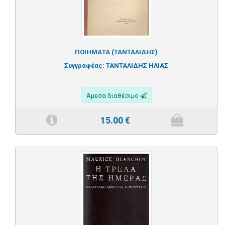
ΠΟΙΗΜΑΤΑ (ΤΑΝΤΑΛΙΔΗΣ)
Συγγραφέας:
ΤΑΝΤΑΛΙΔΗΣ ΗΛΙΑΣ
Άμεσα διαθέσιμο
15.00
€