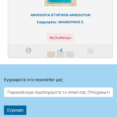
ΑΝΘΟΛΟΓΙΑ ΙΣΤΟΡΙΚΩΝ ΑΝΕΚΔΟΤΩΝ
Συγγραφέας:
ΜΙΛΛΕΟΥΝΗΣ Ε.
Μη διαθέσιμο
-
€
Εγγραφείτε στο newsletter μας.
Εγγραφη