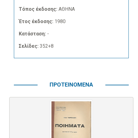
Τόπος έκδοσης:
ΑΘΗΝΑ
Έτος έκδοσης:
1980
Κατάσταση:
-
Σελίδες:
352+8
ΠΡΟΤΕΙΝΟΜΕΝΑ