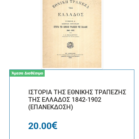
ΙΣΤΟΡΙΑ ΤΗΣ ΕΘΝΙΚΗΣ ΤΡΑΠΕΖΗΣ
ΤΗΣ ΕΛΛΑΔΟΣ 1842-1902
(ΕΠΑΝΕΚΔΟΣΗ)
20.00