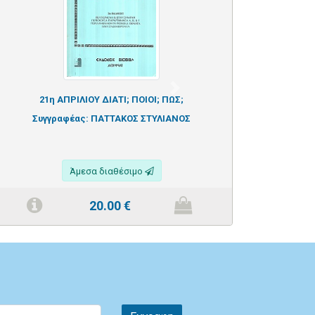
Next
21η ΑΠΡΙΛΙΟΥ ΔΙΑΤΙ; ΠΟΙΟΙ; ΠΩΣ;
Συγγραφέας:
ΠΑΤΤΑΚΟΣ ΣΤΥΛΙΑΝΟΣ
Άμεσα διαθέσιμο
20.00
€