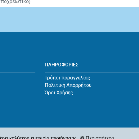
ΠΛΗΡΟΦΟΡΙΕΣ
Τρόποι παραγγελίας
Πολιτική Απορρήτου
Όροι Χρήσης
έρει καλύτερη εμπειρία περιήγησης.
Περισσότερα