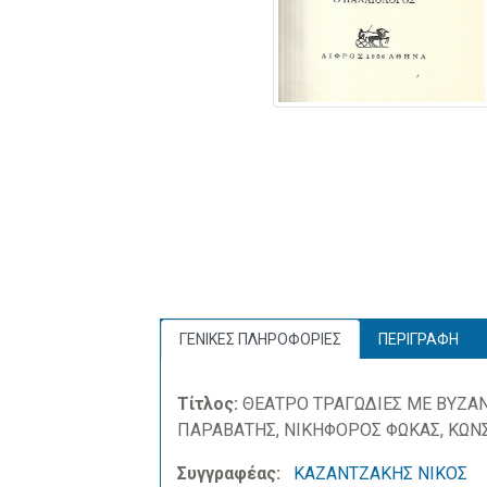
ΓΕΝΙΚΕΣ ΠΛΗΡΟΦΟΡΙΕΣ
ΠΕΡΙΓΡΑΦΗ
Τίτλος:
ΘΕΑΤΡΟ ΤΡΑΓΩΔΙΕΣ ΜΕ ΒΥΖΑΝΤ
ΠΑΡΑΒΑΤΗΣ, ΝΙΚΗΦΟΡΟΣ ΦΩΚΑΣ, ΚΩΝΣ
Συγγραφέας:
ΚΑΖΑΝΤΖΑΚΗΣ ΝΙΚΟΣ