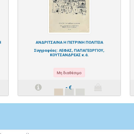
Η
ΑΝΔΡΙΤΣΑΙΝΑ Η ΠΕΤΡΙΝΗ ΠΟΛΙΤΕΙΑ
Συγγραφέας:
ΛΕΦΑΣ, ΠΑΠΑΓΕΩΡΓΙΟΥ,
ΚΟΥΤΣΑΝΔΡΕΑΣ κ.ά.
Μη διαθέσιμο
-
€