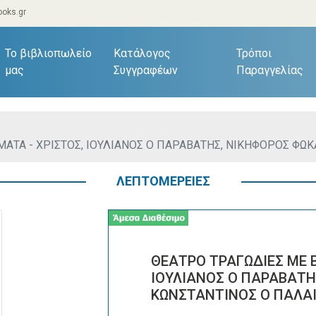
oks.gr
current)
Το βιβλιοπωλείο
Κατάλογος
Τρόποι
μας
Συγγραφέων
Παραγγελίας
ΑΤΑ - ΧΡΙΣΤΟΣ, ΙΟΥΛΙΑΝΟΣ Ο ΠΑΡΑΒΑΤΗΣ, ΝΙΚΗΦΟΡΟΣ ΦΩΚ
ΛΕΠΤΟΜΕΡΕΙΕΣ
ΘΕΑΤΡΟ ΤΡΑΓΩΔΙΕΣ ΜΕ 
ΙΟΥΛΙΑΝΟΣ Ο ΠΑΡΑΒΑΤΗ
ΚΩΝΣΤΑΝΤΙΝΟΣ Ο ΠΑΛΑΙ