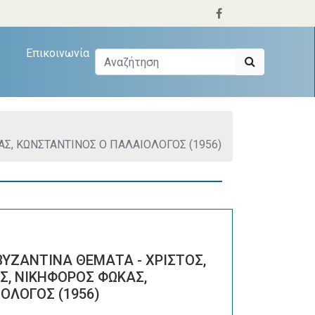
Επικοινωνία
ΑΣ, ΚΩΝΣΤΑΝΤΙΝΟΣ Ο ΠΑΛΑΙΟΛΟΓΟΣ (1956)
ΒΥΖΑΝΤΙΝΑ ΘΕΜΑΤΑ - ΧΡΙΣΤΟΣ,
Σ, ΝΙΚΗΦΟΡΟΣ ΦΩΚΑΣ,
ΟΛΟΓΟΣ (1956)