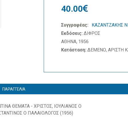
40.00
Συγγραφέας:
ΚΑΖΑΝΤΖΑΚΗΣ Ν
Εκδόσεις:
ΔΙΦΡΟΣ
ΑΘΗΝΑ, 1956
Κατάσταση:
ΔΕΜΕΝΟ, ΑΡΙΣΤΗ 
ΠΑΡΑΓΓΕΛΙΑ
ΙΝΑ ΘΕΜΑΤΑ - ΧΡΙΣΤΟΣ, ΙΟΥΛΙΑΝΟΣ Ο
ΤΑΝΤΙΝΟΣ Ο ΠΑΛΑΙΟΛΟΓΟΣ (1956)