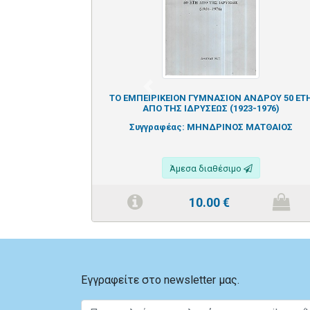
Previous
ΤΟ ΕΜΠΕΙΡΙΚΕΙΟΝ ΓΥΜΝΑΣΙΟΝ ΑΝΔΡΟΥ 50 ΕΤ
ΑΠΟ ΤΗΣ ΙΔΡΥΣΕΩΣ (1923-1976)
Συγγραφέας:
ΜΗΝΔΡΙΝΟΣ ΜΑΤΘΑΙΟΣ
Άμεσα διαθέσιμο
10.00
€
Εγγραφείτε στο newsletter μας.