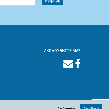
Εγγραφη
ΑΚΟΛΟΥΘΗΣΤΕ ΜΑΣ
Απόρριψη
Αποδοχή