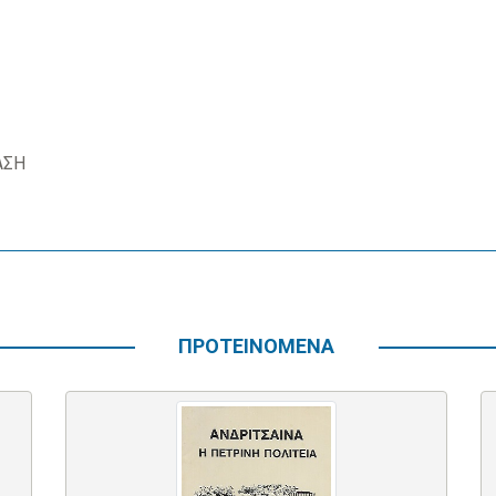
ΑΣΗ
ΠΡΟΤΕΙΝΟΜΕΝΑ