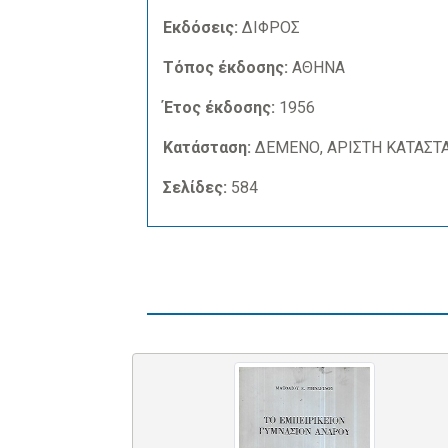
Εκδόσεις:
ΔΙΦΡΟΣ
Τόπος έκδοσης:
ΑΘΗΝΑ
Έτος έκδοσης:
1956
Κατάσταση:
ΔΕΜΕΝΟ, ΑΡΙΣΤΗ ΚΑΤΑΣΤ
Σελίδες:
584