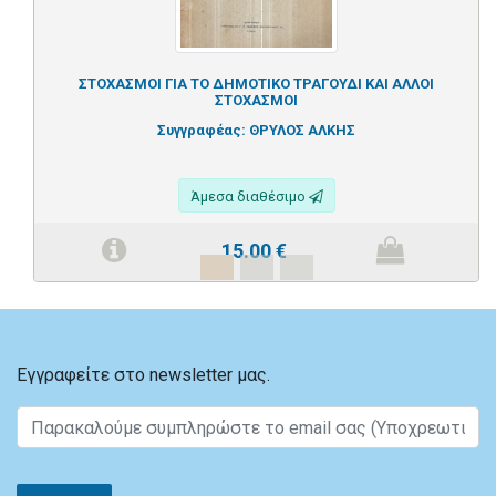
ΣΤΟΧΑΣΜΟΙ ΓΙΑ ΤΟ ΔΗΜΟΤΙΚΟ ΤΡΑΓΟΥΔΙ ΚΑΙ ΑΛΛΟΙ
ΣΤΟΧΑΣΜΟΙ
Συγγραφέας:
ΘΡΥΛΟΣ ΑΛΚΗΣ
Άμεσα διαθέσιμο
15.00
€
Εγγραφείτε στο newsletter μας.