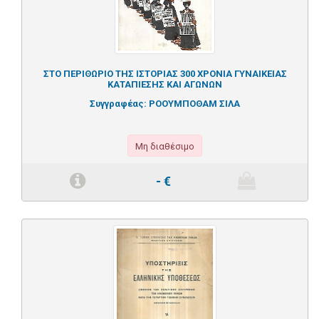
ΣΤΟ ΠΕΡΙΘΩΡΙΟ ΤΗΣ ΙΣΤΟΡΙΑΣ 300 ΧΡΟΝΙΑ ΓΥΝΑΙΚΕΙΑΣ
ΚΑΤΑΠΙΕΣΗΣ ΚΑΙ ΑΓΩΝΩΝ
Συγγραφέας:
ΡΟΟΥΜΠΟΘΑΜ ΣΙΛΑ
Μη διαθέσιμο
-
€