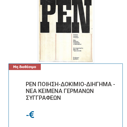
ΡΕΝ ΠΟΙΗΣΗ-ΔΟΚΙΜΙΟ-ΔΙΗΓΗΜΑ -
ΝΕΑ ΚΕΙΜΕΝΑ ΓΕΡΜΑΝΩΝ
ΣΥΓΓΡΑΦΕΩΝ
-