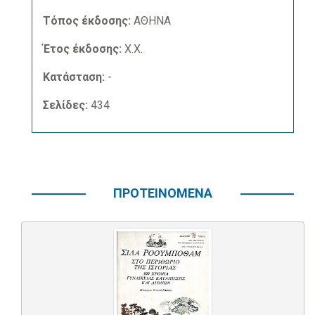
Τόπος έκδοσης:
ΑΘΗΝΑ
Έτος έκδοσης:
Χ.Χ.
Κατάσταση:
-
Σελίδες:
434
ΠΡΟΤΕΙΝΟΜΕΝΑ