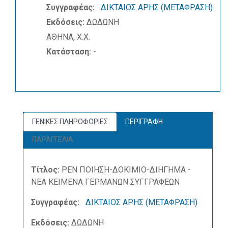
Συγγραφέας:
ΔΙΚΤΑΙΟΣ ΑΡΗΣ (ΜΕΤΑΦΡΑΣΗ)
Εκδόσεις:
ΔΩΔΩΝΗ
ΑΘΗΝΑ, Χ.Χ.
Κατάσταση:
-
ΓΕΝΙΚΕΣ ΠΛΗΡΟΦΟΡΙΕΣ
ΠΕΡΙΓΡΑΦΗ
ΠΑΡΑΓΓΕΛΙΑ
Τίτλος:
ΡΕΝ ΠΟΙΗΣΗ-ΔΟΚΙΜΙΟ-ΔΙΗΓΗΜΑ -
ΝΕΑ ΚΕΙΜΕΝΑ ΓΕΡΜΑΝΩΝ ΣΥΓΓΡΑΦΕΩΝ
Συγγραφέας:
ΔΙΚΤΑΙΟΣ ΑΡΗΣ (ΜΕΤΑΦΡΑΣΗ)
Εκδόσεις:
ΔΩΔΩΝΗ