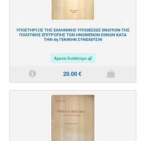
Previous
Next
ΥΠΟΣΤΗΡΙΞΙΣ ΤΗΣ ΕΛΛΗΝΙΚΗΣ ΥΠΟΘΕΣΕΩΣ ΕΝΩΠΙΟΝ ΤΗΣ
ΠΟΛΙΤΙΚΗΣ ΕΠΙΤΡΟΠΗΣ ΤΩΝ ΗΝΩΜΕΝΩΝ ΕΘΝΩΝ ΚΑΤΑ
ΤΗΝ 4η ΓΕΝΙΚΗΝ ΣΥΝΕΛΕΥΣΙΝ
Άμεσα διαθέσιμο
20.00
€