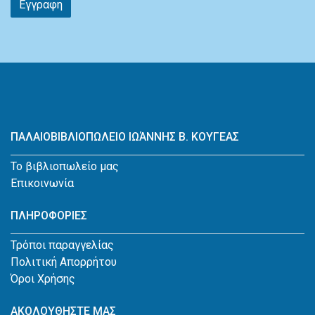
Εγγραφη
ΠΑΛΑΙΟΒΙΒΛΙΟΠΩΛΕΙΟ ΙΩΆΝΝΗΣ Β. ΚΟΥΓΕΑΣ
Το βιβλιοπωλείο μας
Επικοινωνία
ΠΛΗΡΟΦΟΡΙΕΣ
Τρόποι παραγγελίας
Πολιτική Απορρήτου
Όροι Χρήσης
ΑΚΟΛΟΥΘΗΣΤΕ ΜΑΣ