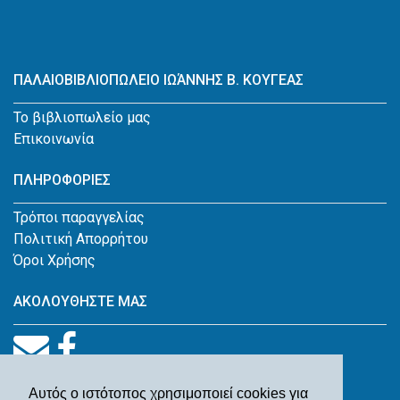
ΠΑΛΑΙΟΒΙΒΛΙΟΠΩΛΕΙΟ ΙΩΆΝΝΗΣ Β. ΚΟΥΓΕΑΣ
Το βιβλιοπωλείο μας
Επικοινωνία
ΠΛΗΡΟΦΟΡΙΕΣ
Τρόποι παραγγελίας
Πολιτική Απορρήτου
Όροι Χρήσης
ΑΚΟΛΟΥΘΗΣΤΕ ΜΑΣ
Αυτός ο ιστότοπος χρησιμοποιεί cookies για