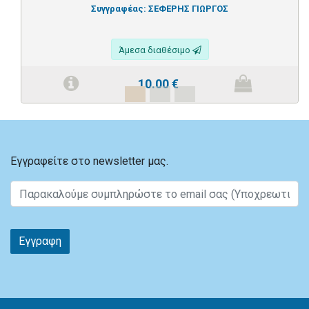
Συγγραφέας:
ΣΕΦΕΡΗΣ ΓΙΩΡΓΟΣ
Άμεσα διαθέσιμο
10.00
€
Εγγραφείτε στο newsletter μας.
Εγγραφη