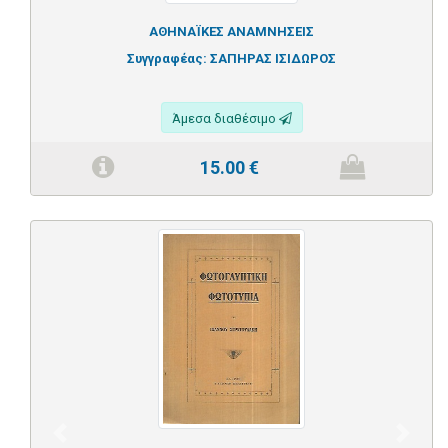
ΑΘΗΝΑΪΚΕΣ ΑΝΑΜΝΗΣΕΙΣ
Συγγραφέας:
ΣΑΠΗΡΑΣ ΙΣΙΔΩΡΟΣ
Άμεσα διαθέσιμο
15.00
€
Previous
Next