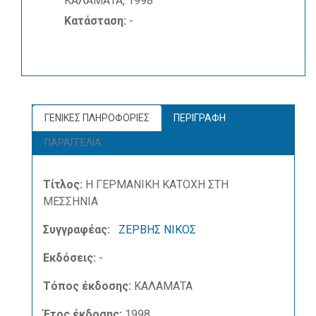
ΚΑΛΑΜΑΤΑ, 1998
Κατάσταση:
-
ΓΕΝΙΚΕΣ ΠΛΗΡΟΦΟΡΙΕΣ
ΠΕΡΙΓΡΑΦΗ
ΠΑΡΑΓΓΕΛΙΑ
Τίτλος:
Η ΓΕΡΜΑΝΙΚΗ ΚΑΤΟΧΗ ΣΤΗ
ΜΕΣΣΗΝΙΑ
Συγγραφέας:
ΖΕΡΒΗΣ ΝΙΚΟΣ
Εκδόσεις:
-
Τόπος έκδοσης:
ΚΑΛΑΜΑΤΑ
Έτος έκδοσης:
1998