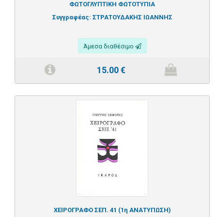
ΦΩΤΟΓΛΥΠΤΙΚΗ ΦΩΤΟΤΥΠΙΑ
Συγγραφέας:
ΣΤΡΑΤΟΥΔΑΚΗΣ ΙΩΑΝΝΗΣ
Άμεσα διαθέσιμο
15.00
€
ΧΕΙΡΟΓΡΑΦΟ ΣΕΠ. 41 (1η ΑΝΑΤΥΠΩΣΗ)