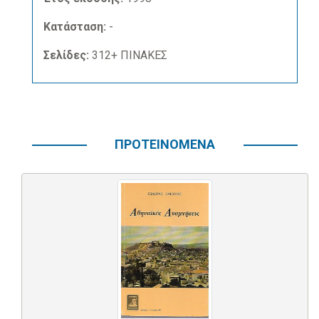
Κατάσταση:
-
Σελίδες:
312+ ΠΙΝΑΚΕΣ
ΠΡΟΤΕΙΝΟΜΕΝΑ