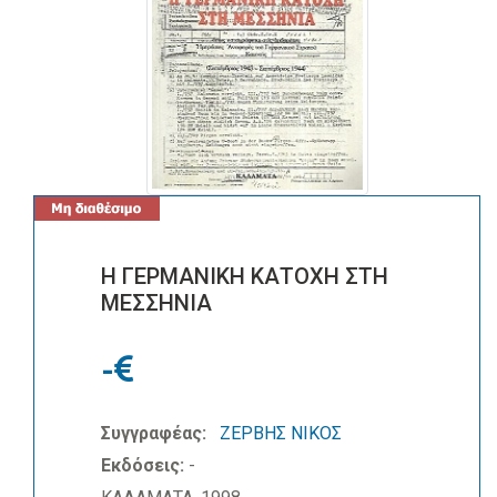
Η ΓΕΡΜΑΝΙΚΗ ΚΑΤΟΧΗ ΣΤΗ
ΜΕΣΣΗΝΙΑ
-
Συγγραφέας:
ΖΕΡΒΗΣ ΝΙΚΟΣ
Εκδόσεις:
-