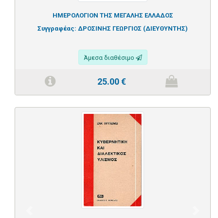
ΗΜΕΡΟΛΟΓΙΟΝ ΤΗΣ ΜΕΓΑΛΗΣ ΕΛΛΑΔΟΣ
Συγγραφέας:
ΔΡΟΣΙΝΗΣ ΓΕΩΡΓΙΟΣ (ΔΙΕΥΘΥΝΤΗΣ)
Άμεσα διαθέσιμο
25.00
€
Previous
Next