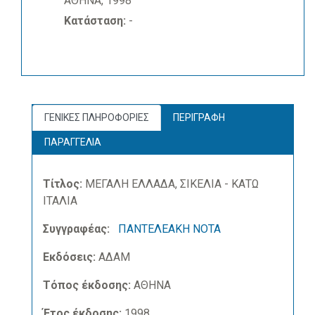
ΑΘΗΝΑ, 1998
Κατάσταση:
-
ΓΕΝΙΚΕΣ ΠΛΗΡΟΦΟΡΙΕΣ
ΠΕΡΙΓΡΑΦΗ
ΠΑΡΑΓΓΕΛΙΑ
Τίτλος:
ΜΕΓΑΛΗ ΕΛΛΑΔΑ, ΣΙΚΕΛΙΑ - ΚΑΤΩ
ΙΤΑΛΙΑ
Συγγραφέας:
ΠΑΝΤΕΛΕΑΚΗ ΝΟΤΑ
Εκδόσεις:
ΑΔΑΜ
Τόπος έκδοσης:
ΑΘΗΝΑ
Έτος έκδοσης:
1998