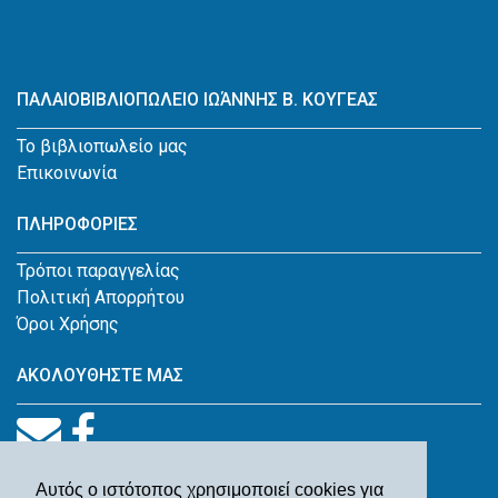
ΠΑΛΑΙΟΒΙΒΛΙΟΠΩΛΕΙΟ ΙΩΆΝΝΗΣ Β. ΚΟΥΓΕΑΣ
Το βιβλιοπωλείο μας
Επικοινωνία
ΠΛΗΡΟΦΟΡΙΕΣ
Τρόποι παραγγελίας
Πολιτική Απορρήτου
Όροι Χρήσης
ΑΚΟΛΟΥΘΗΣΤΕ ΜΑΣ
Αυτός ο ιστότοπος χρησιμοποιεί cookies για