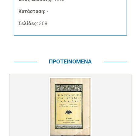
Κατάσταση:
-
Σελίδες:
308
ΠΡΟΤΕΙΝΟΜΕΝΑ