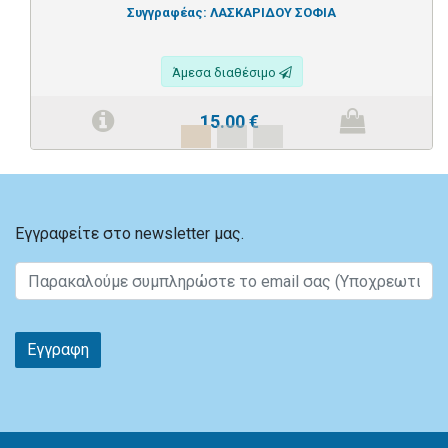
Συγγραφέας:
ΛΑΣΚΑΡΙΔΟΥ ΣΟΦΙΑ
Άμεσα διαθέσιμο
15.00
€
Εγγραφείτε στο newsletter μας.
Εγγραφη