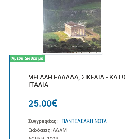
ΜΕΓΑΛΗ ΕΛΛΑΔΑ, ΣΙΚΕΛΙΑ - ΚΑΤΩ
ΙΤΑΛΙΑ
25.00
Συγγραφέας:
ΠΑΝΤΕΛΕΑΚΗ ΝΟΤΑ
Εκδόσεις:
ΑΔΑΜ