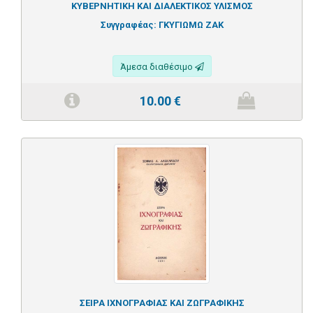
ΚΥΒΕΡΝΗΤΙΚΗ ΚΑΙ ΔΙΑΛΕΚΤΙΚΟΣ ΥΛΙΣΜΟΣ
Συγγραφέας:
ΓΚΥΓΙΩΜΩ ΖΑΚ
Άμεσα διαθέσιμο
10.00
€
ΣΕΙΡΑ ΙΧΝΟΓΡΑΦΙΑΣ ΚΑΙ ΖΩΓΡΑΦΙΚΗΣ