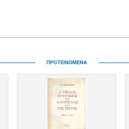
ΠΡΟΤΕΙΝΟΜΕΝΑ