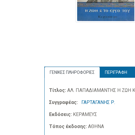
ΓΕΝΙΚΕΣ ΠΛΗΡΟΦΟΡΙΕΣ
ΠΕΡΙΓΡΑΦΗ
Τίτλος:
ΑΛ. ΠΑΠΑΔΙΑΜΑΝΤΗΣ Η ΖΩΗ Κ
Συγγραφέας:
ΓΑΡΤΑΓΑΝΗΣ Ρ.
Εκδόσεις:
ΚΕΡΑΜΕΥΣ
Τόπος έκδοσης:
ΑΘΗΝΑ