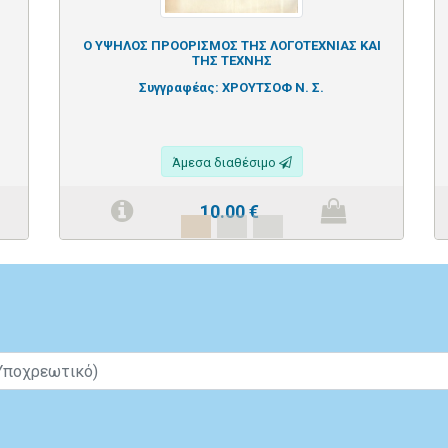
Ο ΥΨΗΛΟΣ ΠΡΟΟΡΙΣΜΟΣ ΤΗΣ ΛΟΓΟΤΕΧΝΙΑΣ ΚΑΙ
ΤΗΣ ΤΕΧΝΗΣ
Συγγραφέας:
ΧΡΟΥΤΣΟΦ Ν. Σ.
Άμεσα διαθέσιμο
10.00
€