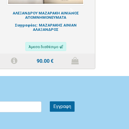
Next
ΑΛΕΞΑΝΔΡΟΥ ΜΑΖΑΡΑΚΗ ΑΙΝΙΑΝΟΣ
ΑΠΟΜΝΗΜΟΝΕΥΜΑΤΑ
Συγγραφέας:
ΜΑΖΑΡΑΚΗΣ ΑΙΝΙΑΝ
ΑΛΑΞΑΝΔΡΟΣ
Άμεσα διαθέσιμο
90.00
€
Εγγραφη