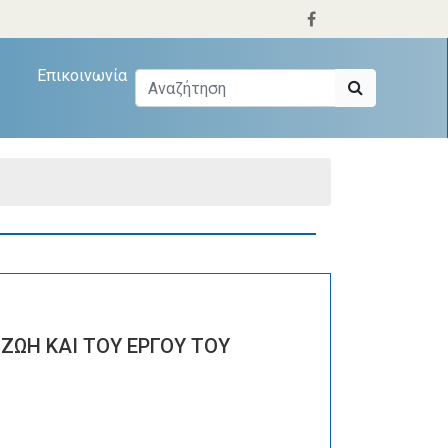
Επικοινωνία
ΖΩΗ ΚΑΙ ΤΟΥ ΕΡΓΟΥ ΤΟΥ