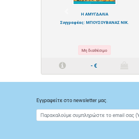
Previous
Η ΑΜΥΓΔΑΛΙΑ
Συγγραφέας:
ΜΠΟΥΣΟΥΒΑΝΑΣ ΝΙΚ.
Μη διαθέσιμο
-
€
Εγγραφείτε στο newsletter μας.