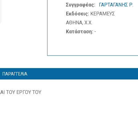
Συγγραφέας:
ΓΑΡΤΑΓΑΝΗΣ Ρ.
Εκδόσεις:
ΚΕΡΑΜΕΥΣ
ΑΘΗΝΑ, Χ.Χ.
Κατάσταση:
-
ΠΑΡΑΓΓΕΛΙΑ
ΑΙ ΤΟΥ ΕΡΓΟΥ ΤΟΥ