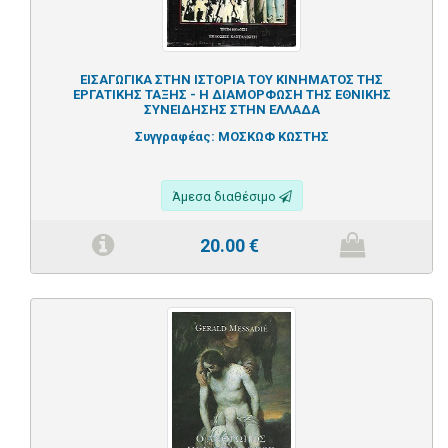
ΕΙΣΑΓΩΓΙΚΑ ΣΤΗΝ ΙΣΤΟΡΙΑ ΤΟΥ ΚΙΝΗΜΑΤΟΣ ΤΗΣ
ΕΡΓΑΤΙΚΗΣ ΤΑΞΗΣ - Η ΔΙΑΜΟΡΦΩΣΗ ΤΗΣ ΕΘΝΙΚΗΣ
ΣΥΝΕΙΔΗΣΗΣ ΣΤΗΝ ΕΛΛΑΔΑ
Συγγραφέας:
ΜΟΣΚΩΦ ΚΩΣΤΗΣ
Άμεσα διαθέσιμο
20.00
€