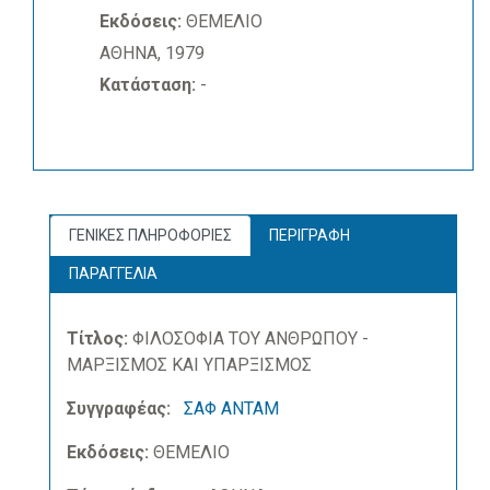
Εκδόσεις:
ΘΕΜΕΛΙΟ
ΑΘΗΝΑ, 1979
Κατάσταση:
-
ΓΕΝΙΚΕΣ ΠΛΗΡΟΦΟΡΙΕΣ
ΠΕΡΙΓΡΑΦΗ
ΠΑΡΑΓΓΕΛΙΑ
Τίτλος:
ΦΙΛΟΣΟΦΙΑ ΤΟΥ ΑΝΘΡΩΠΟΥ -
ΜΑΡΞΙΣΜΟΣ ΚΑΙ ΥΠΑΡΞΙΣΜΟΣ
Συγγραφέας:
ΣΑΦ ΑΝΤΑΜ
Εκδόσεις:
ΘΕΜΕΛΙΟ