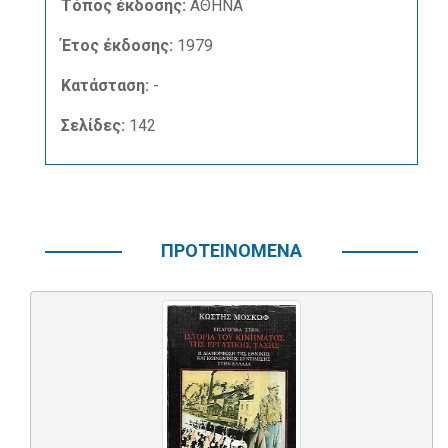
Τόπος έκδοσης:
ΑΘΗΝΑ
Έτος έκδοσης:
1979
Κατάσταση:
-
Σελίδες:
142
ΠΡΟΤΕΙΝΟΜΕΝΑ