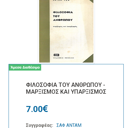
ΦΙΛΟΣΟΦΙΑ ΤΟΥ ΑΝΘΡΩΠΟΥ -
ΜΑΡΞΙΣΜΟΣ ΚΑΙ ΥΠΑΡΞΙΣΜΟΣ
7.00
Συγγραφέας:
ΣΑΦ ΑΝΤΑΜ