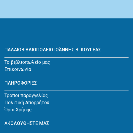
ΠΑΛΑΙΟΒΙΒΛΙΟΠΩΛΕΙΟ ΙΩΆΝΝΗΣ Β. ΚΟΥΓΕΑΣ
Το βιβλιοπωλείο μας
Επικοινωνία
ΠΛΗΡΟΦΟΡΙΕΣ
Τρόποι παραγγελίας
Πολιτική Απορρήτου
Όροι Χρήσης
ΑΚΟΛΟΥΘΗΣΤΕ ΜΑΣ