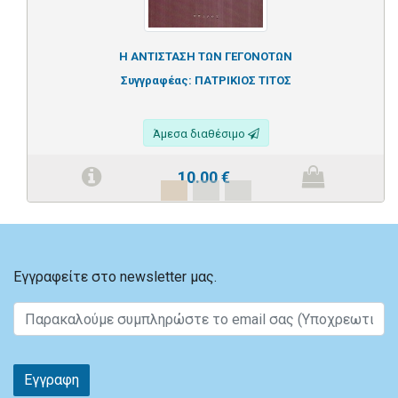
Η ΑΝΤΙΣΤΑΣΗ ΤΩΝ ΓΕΓΟΝΟΤΩΝ
Συγγραφέας:
ΠΑΤΡΙΚΙΟΣ ΤΙΤΟΣ
Άμεσα διαθέσιμο
10.00
€
Εγγραφείτε στο newsletter μας.
Εγγραφη