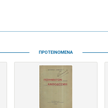
ΠΡΟΤΕΙΝΟΜΕΝΑ