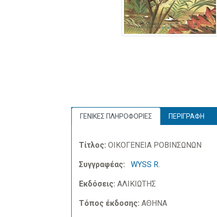
ΓΕΝΙΚΕΣ ΠΛΗΡΟΦΟΡΙΕΣ
ΠΕΡΙΓΡΑΦΗ
Τίτλος:
ΟΙΚΟΓΕΝΕΙΑ ΡΟΒΙΝΣΩΝΩΝ
Συγγραφέας:
WYSS R.
Εκδόσεις:
ΑΛΙΚΙΩΤΗΣ
Τόπος έκδοσης:
ΑΘΗΝΑ