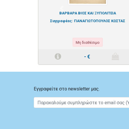
Previous
ΒΑΡΒΑΡΑ ΒΙΟΣ ΚΑΙ ΞΥΠΟΛΙΤΕΙΑ
Συγγραφέας:
ΠΑΝΑΓΙΩΤΟΠΟΥΛΟΣ ΚΩΣΤΑΣ
Μη διαθέσιμο
-
€
Εγγραφείτε στο newsletter μας.