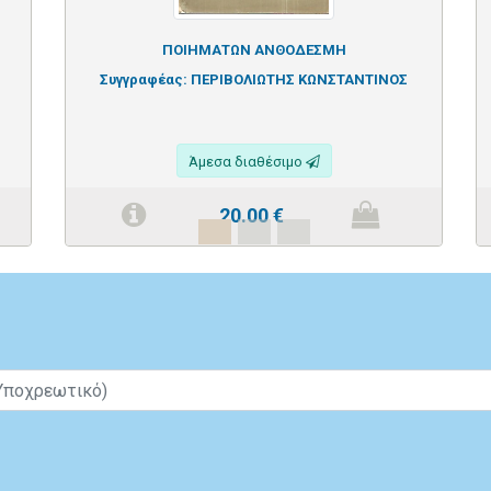
ΠΟΙΗΜΑΤΩΝ ΑΝΘΟΔΕΣΜΗ
Συγγραφέας:
ΠΕΡΙΒΟΛΙΩΤΗΣ ΚΩΝΣΤΑΝΤΙΝΟΣ
Άμεσα διαθέσιμο
20.00
€