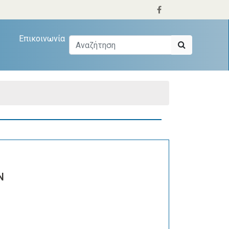
Επικοινωνία
Ν