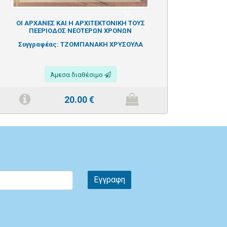
Next
ΟΙ ΑΡΧΑΝΕΣ ΚΑΙ Η ΑΡΧΙΤΕΚΤΟΝΙΚΗ ΤΟΥΣ
ΠΕΕΡΙΟΔΟΣ ΝΕΟΤΕΡΩΝ ΧΡΟΝΩΝ
Συγγραφέας:
ΤΖΟΜΠΑΝΑΚΗ ΧΡΥΣΟΥΛΑ
Άμεσα διαθέσιμο
20.00
€
Εγγραφη