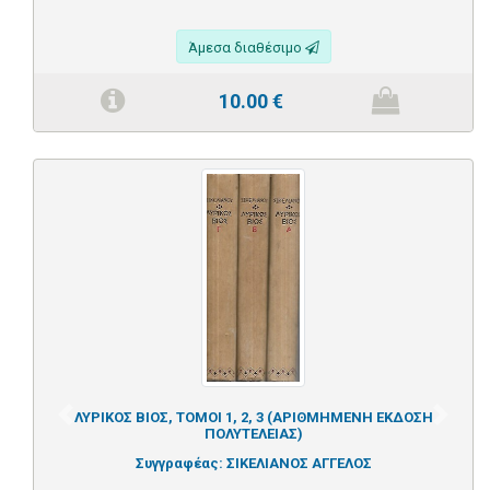
Άμεσα διαθέσιμο
10.00
€
ΛΥΡΙΚΟΣ ΒΙΟΣ, ΤΟΜΟΙ 1, 2, 3 (ΑΡΙΘΜΗΜΕΝΗ ΕΚΔΟΣΗ
Previous
Next
ΠΟΛΥΤΕΛΕΙΑΣ)
Συγγραφέας:
ΣΙΚΕΛΙΑΝΟΣ ΑΓΓΕΛΟΣ