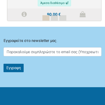
Άμεσα διαθέσιμο
90.00
€
Εγγραφείτε στο newsletter μας.
Εγγραφη