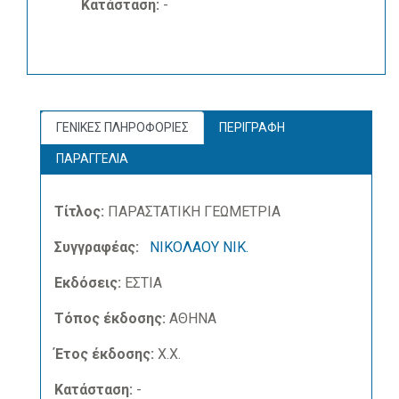
Κατάσταση:
-
ΓΕΝΙΚΕΣ ΠΛΗΡΟΦΟΡΙΕΣ
ΠΕΡΙΓΡΑΦΗ
ΠΑΡΑΓΓΕΛΙΑ
Τίτλος:
ΠΑΡΑΣΤΑΤΙΚΗ ΓΕΩΜΕΤΡΙΑ
Συγγραφέας:
ΝΙΚΟΛΑΟΥ ΝΙΚ.
Εκδόσεις:
ΕΣΤΙΑ
Τόπος έκδοσης:
ΑΘΗΝΑ
Έτος έκδοσης:
Χ.Χ.
Κατάσταση:
-