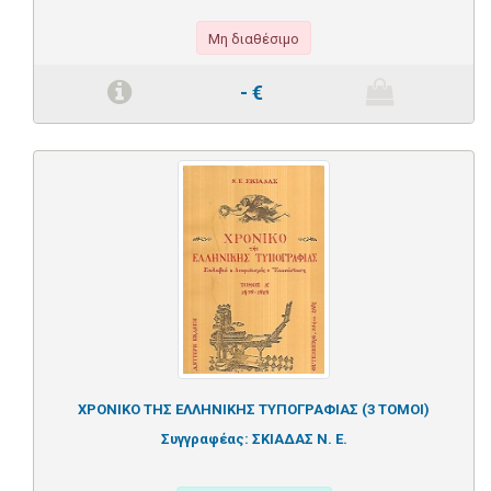
Μη διαθέσιμο
-
€
ΧΡΟΝΙΚΟ ΤΗΣ ΕΛΛΗΝΙΚΗΣ ΤΥΠΟΓΡΑΦΙΑΣ (3 ΤΟΜΟΙ)
Συγγραφέας:
ΣΚΙΑΔΑΣ Ν. Ε.