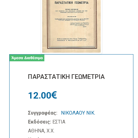
ΠΑΡΑΣΤΑΤΙΚΗ ΓΕΩΜΕΤΡΙΑ
12.00
Συγγραφέας:
ΝΙΚΟΛΑΟΥ ΝΙΚ.
Εκδόσεις:
ΕΣΤΙΑ
ΑΘΗΝΑ, Χ.Χ.