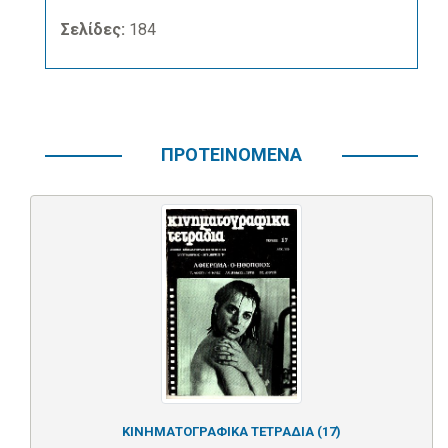
Σελίδες:
184
ΠΡΟΤΕΙΝΟΜΕΝΑ
ΚΙΝΗΜΑΤΟΓΡΑΦΙΚΑ ΤΕΤΡΑΔΙΑ (17)