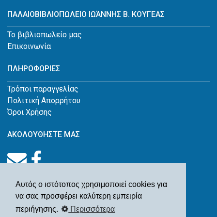
ΠΑΛΑΙΟΒΙΒΛΙΟΠΩΛΕΙΟ ΙΩΆΝΝΗΣ Β. ΚΟΥΓΕΑΣ
Το βιβλιοπωλείο μας
Επικοινωνία
ΠΛΗΡΟΦΟΡΙΕΣ
Τρόποι παραγγελίας
Πολιτική Απορρήτου
Όροι Χρήσης
ΑΚΟΛΟΥΘΗΣΤΕ ΜΑΣ
Αυτός ο ιστότοπος χρησιμοποιεί cookies για
να σας προσφέρει καλύτερη εμπειρία
περιήγησης.
Περισσότερα